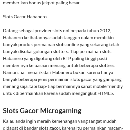
memberikan bonus jekpot paling besar.
Slots Gacor Habanero
Datang sebagai provider slots online pada tahun 2012,
Habanero kelihatannya sudah tangguh dalam membikin
banyak produk permainan slots online yang sekarang telah
banyak disukai golongan slotters. Tiap permainan slots
Habanero yang digotong oleh RTP paling tinggi pasti
memberinya keluasaan menang untuk beberapa slotters.
Namun, hal menarik dari Habanero bukan karena hanya
banyak beberapa jenis permainan slots gacor yang gampang
menang saja, tapi tiap-tiap bermainnya sanat mobile friendly
untuk dipermainkan karena sudah mengangkut HTML5.
Slots Gacor Microgaming
Kalau anda ingin meraih kemenangan yang sangat mudah
didapat di bandar slots gacor, karena itu permainkan macam-