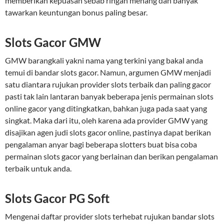
memberikan kepuasan sebab ringan menang dan banyak
tawarkan keuntungan bonus paling besar.
Slots Gacor GMW
GMW barangkali yakni nama yang terkini yang bakal anda
temui di bandar slots gacor. Namun, argumen GMW menjadi
satu diantara rujukan provider slots terbaik dan paling gacor
pasti tak lain lantaran banyak beberapa jenis permainan slots
online gacor yang ditingkatkan, bahkan juga pada saat yang
singkat. Maka dari itu, oleh karena ada provider GMW yang
disajikan agen judi slots gacor online, pastinya dapat berikan
pengalaman anyar bagi beberapa slotters buat bisa coba
permainan slots gacor yang berlainan dan berikan pengalaman
terbaik untuk anda.
Slots Gacor PG Soft
Mengenai daftar provider slots terhebat rujukan bandar slots