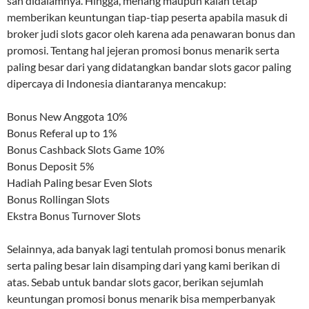
sah didalamnya. Hingga, menang maupun kalah tetap
memberikan keuntungan tiap-tiap peserta apabila masuk di
broker judi slots gacor oleh karena ada penawaran bonus dan
promosi. Tentang hal jejeran promosi bonus menarik serta
paling besar dari yang didatangkan bandar slots gacor paling
dipercaya di Indonesia diantaranya mencakup:
Bonus New Anggota 10%
Bonus Referal up to 1%
Bonus Cashback Slots Game 10%
Bonus Deposit 5%
Hadiah Paling besar Even Slots
Bonus Rollingan Slots
Ekstra Bonus Turnover Slots
Selainnya, ada banyak lagi tentulah promosi bonus menarik
serta paling besar lain disamping dari yang kami berikan di
atas. Sebab untuk bandar slots gacor, berikan sejumlah
keuntungan promosi bonus menarik bisa memperbanyak