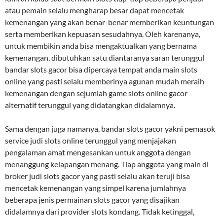
atau pemain selalu mengharap besar dapat mencetak
kemenangan yang akan benar-benar memberikan keuntungan
serta memberikan kepuasan sesudahnya. Oleh karenanya,
untuk membikin anda bisa mengaktualkan yang bernama
kemenangan, dibutuhkan satu diantaranya saran terunggul
bandar slots gacor bisa dipercaya tempat anda main slots
online yang pasti selalu memberinya agunan mudah meraih
kemenangan dengan sejumlah game slots online gacor
alternatif terunggul yang didatangkan didalamnya.
Sama dengan juga namanya, bandar slots gacor yakni pemasok
service judi slots online terunggul yang menjajakan
pengalaman amat mengesankan untuk anggota dengan
menanggung kelapangan menang. Tiap anggota yang main di
broker judi slots gacor yang pasti selalu akan teruji bisa
mencetak kemenangan yang simpel karena jumlahnya
beberapa jenis permainan slots gacor yang disajikan
didalamnya dari provider slots kondang. Tidak ketinggal,