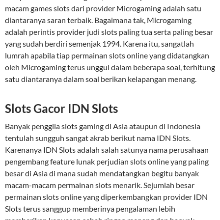
macam games slots dari provider Microgaming adalah satu
diantaranya saran terbaik. Bagaimana tak, Microgaming
adalah perintis provider judi slots paling tua serta paling besar
yang sudah berdiri semenjak 1994. Karena itu, sangatlah
lumrah apabila tiap permainan slots online yang didatangkan
oleh Microgaming terus unggul dalam beberapa soal, terhitung
satu diantaranya dalam soal berikan kelapangan menang.
Slots Gacor IDN Slots
Banyak penggila slots gaming di Asia ataupun di Indonesia
tentulah sungguh sangat akrab berikut nama IDN Slots.
Karenanya IDN Slots adalah salah satunya nama perusahaan
pengembang feature lunak perjudian slots online yang paling
besar di Asia di mana sudah mendatangkan begitu banyak
macam-macam permainan slots menarik. Sejumlah besar
permainan slots online yang diperkembangkan provider IDN
Slots terus sanggup memberinya pengalaman lebih