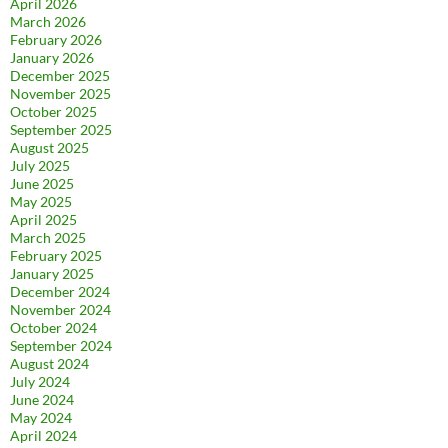
April 2026
March 2026
February 2026
January 2026
December 2025
November 2025
October 2025
September 2025
August 2025
July 2025
June 2025
May 2025
April 2025
March 2025
February 2025
January 2025
December 2024
November 2024
October 2024
September 2024
August 2024
July 2024
June 2024
May 2024
April 2024