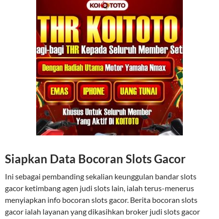
Siapkan Data Bocoran Slots Gacor
Ini sebagai pembanding sekalian keunggulan bandar slots
gacor ketimbang agen judi slots lain, ialah terus-menerus
menyiapkan info bocoran slots gacor. Berita bocoran slots
gacor ialah layanan yang dikasihkan broker judi slots gacor