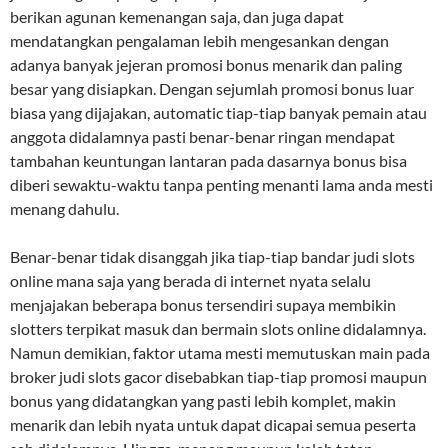
berikan agunan kemenangan saja, dan juga dapat
mendatangkan pengalaman lebih mengesankan dengan
adanya banyak jejeran promosi bonus menarik dan paling
besar yang disiapkan. Dengan sejumlah promosi bonus luar
biasa yang dijajakan, automatic tiap-tiap banyak pemain atau
anggota didalamnya pasti benar-benar ringan mendapat
tambahan keuntungan lantaran pada dasarnya bonus bisa
diberi sewaktu-waktu tanpa penting menanti lama anda mesti
menang dahulu.
Benar-benar tidak disanggah jika tiap-tiap bandar judi slots
online mana saja yang berada di internet nyata selalu
menjajakan beberapa bonus tersendiri supaya membikin
slotters terpikat masuk dan bermain slots online didalamnya.
Namun demikian, faktor utama mesti memutuskan main pada
broker judi slots gacor disebabkan tiap-tiap promosi maupun
bonus yang didatangkan yang pasti lebih komplet, makin
menarik dan lebih nyata untuk dapat dicapai semua peserta