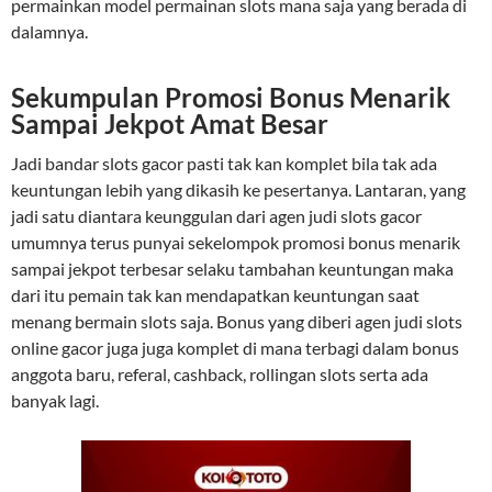
permainkan model permainan slots mana saja yang berada di
dalamnya.
Sekumpulan Promosi Bonus Menarik
Sampai Jekpot Amat Besar
Jadi bandar slots gacor pasti tak kan komplet bila tak ada
keuntungan lebih yang dikasih ke pesertanya. Lantaran, yang
jadi satu diantara keunggulan dari agen judi slots gacor
umumnya terus punyai sekelompok promosi bonus menarik
sampai jekpot terbesar selaku tambahan keuntungan maka
dari itu pemain tak kan mendapatkan keuntungan saat
menang bermain slots saja. Bonus yang diberi agen judi slots
online gacor juga juga komplet di mana terbagi dalam bonus
anggota baru, referal, cashback, rollingan slots serta ada
banyak lagi.