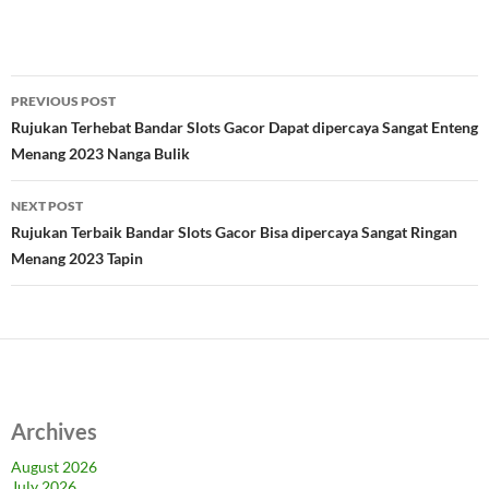
Post
PREVIOUS POST
navigation
Rujukan Terhebat Bandar Slots Gacor Dapat dipercaya Sangat Enteng
Menang 2023 Nanga Bulik
NEXT POST
Rujukan Terbaik Bandar Slots Gacor Bisa dipercaya Sangat Ringan
Menang 2023 Tapin
Archives
August 2026
July 2026