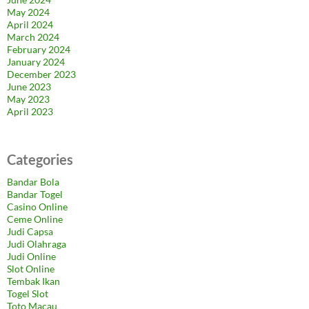
May 2024
April 2024
March 2024
February 2024
January 2024
December 2023
June 2023
May 2023
April 2023
Categories
Bandar Bola
Bandar Togel
Casino Online
Ceme Online
Judi Capsa
Judi Olahraga
Judi Online
Slot Online
Tembak Ikan
Togel Slot
Toto Macau