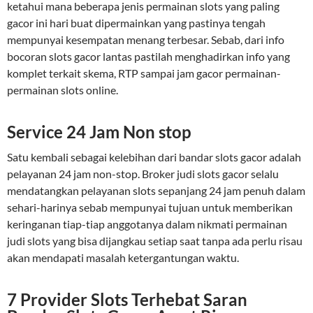
ketahui mana beberapa jenis permainan slots yang paling
gacor ini hari buat dipermainkan yang pastinya tengah
mempunyai kesempatan menang terbesar. Sebab, dari info
bocoran slots gacor lantas pastilah menghadirkan info yang
komplet terkait skema, RTP sampai jam gacor permainan-
permainan slots online.
Service 24 Jam Non stop
Satu kembali sebagai kelebihan dari bandar slots gacor adalah
pelayanan 24 jam non-stop. Broker judi slots gacor selalu
mendatangkan pelayanan slots sepanjang 24 jam penuh dalam
sehari-harinya sebab mempunyai tujuan untuk memberikan
keringanan tiap-tiap anggotanya dalam nikmati permainan
judi slots yang bisa dijangkau setiap saat tanpa ada perlu risau
akan mendapati masalah ketergantungan waktu.
7 Provider Slots Terhebat Saran