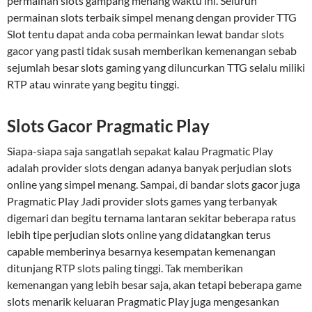
permainan slots gampang menang waktu ini. Seluruh
permainan slots terbaik simpel menang dengan provider TTG
Slot tentu dapat anda coba permainkan lewat bandar slots
gacor yang pasti tidak susah memberikan kemenangan sebab
sejumlah besar slots gaming yang diluncurkan TTG selalu miliki
RTP atau winrate yang begitu tinggi.
Slots Gacor Pragmatic Play
Siapa-siapa saja sangatlah sepakat kalau Pragmatic Play
adalah provider slots dengan adanya banyak perjudian slots
online yang simpel menang. Sampai, di bandar slots gacor juga
Pragmatic Play Jadi provider slots games yang terbanyak
digemari dan begitu ternama lantaran sekitar beberapa ratus
lebih tipe perjudian slots online yang didatangkan terus
capable memberinya besarnya kesempatan kemenangan
ditunjang RTP slots paling tinggi. Tak memberikan
kemenangan yang lebih besar saja, akan tetapi beberapa game
slots menarik keluaran Pragmatic Play juga mengesankan