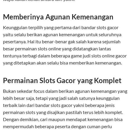
Memberinya Agunan Kemenangan
Keunggulan terpilih yang pertama dari bandar slots gacor
yaitu selalu berikan agunan kemenangan untuk seluruhnya
pesertanya. Hal itu benar-benar gak salah karena sejumlah
besar permainan slots online yang didatangkan lantas
tentunya terbagi dalam beberapa game judi slots online gacor
yang ditetapkan akan selalu bisa memberikan kemenangan.
Permainan Slots Gacor yang Komplet
Bukan sekedar focus dalam berikan agunan kemenangan yang
lebih besar saja, tetapi yang jadi salah satunya keunggulan
terbaik lain dari bandar slots gacor yakni beberapa jenis
permainan slots yang disajikan pastilah terus lebih komplet.
Dengan demikian, cari maupun mendapat kemenangan bisa
mempermudah beberapa peserta dengan cuman perlu