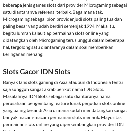
beberapa jenis games slots dari provider Microgaming sebagai
satu diantaranya referensi terbaik. Bagaimana tak,
Microgaming sebagai pion provider judi slots paling tua dan
paling besar yang udah berdiri semenjak 1994. Maka itu,
begitu lumrah kalau tiap permainan slots online yang
didatangkan oleh Microgaming terus unggul dalam beberapa
hal, tergolong satu diantaranya dalam soal memberikan
keringanan menang.
Slots Gacor IDN Slots
Banyak fans slots gaming di Asia ataupun di Indonesia tentu
saja sungguh sangat akrab berikut nama IDN Slots.
Masalahnya IDN Slots sebagai satu diantaranya nama
perusahaan pengembang feature lunak perjudian slots online
yang paling besar di Asia di mana sudah mendatangkan sangat
banyak macam-macam permainan slots menarik. Mayoritas
permainan slots online yang diperkembangkan provider IDN