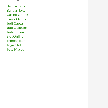
Bandar Bola
Bandar Togel
Casino Online
Ceme Online
Judi Capsa
Judi Olahraga
Judi Online
Slot Online
Tembak Ikan
Togel Slot
Toto Macau