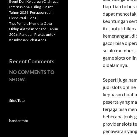
Event Dan Kejuaraan Olahraga
tiap-tiap beber
Internasional Paling Dinanti
Tahun 2026: Persiapan dan
dapat mencetak 
Ekspektasi Global
keuntungan ser
Tips Pemula Memulai Gaya
itu, untuk biki
Hidup Aktif dan Sehat di Tahun
2026: Panduan Praktis untuk
kemenangan, dib
Kesuksesan Sehat Anda
gacor bisa diper
selalu memberi
game slots onlin
Recent Comments
didalamnya.
NO COMMENTS TO
SHOW.
Seperti juga na
judi slots onli
kepuasan buat a
Situs Toto
peserta yang mai
terjaga bisa me
beberapa jenis 
bandar toto
provider slots t
penawaran yang 