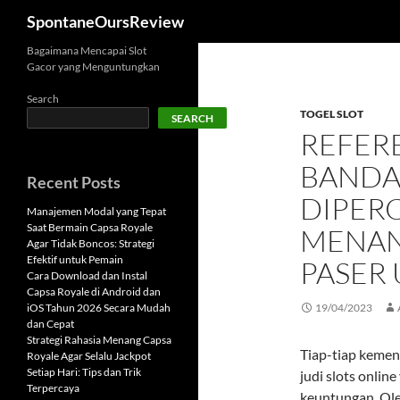
Search
SpontaneOursReview
Bagaimana Mencapai Slot
Gacor yang Menguntungkan
Search
TOGEL SLOT
SEARCH
REFER
BANDA
Recent Posts
DIPER
Manajemen Modal yang Tepat
Saat Bermain Capsa Royale
MENAN
Agar Tidak Boncos: Strategi
Efektif untuk Pemain
PASER
Cara Download dan Instal
Capsa Royale di Android dan
iOS Tahun 2026 Secara Mudah
19/04/2023
dan Cepat
Strategi Rahasia Menang Capsa
Tiap-tiap kemen
Royale Agar Selalu Jackpot
Setiap Hari: Tips dan Trik
judi slots onli
Terpercaya
keuntungan. Oleh