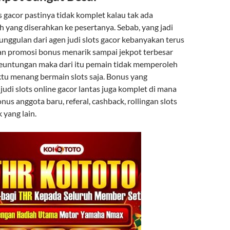
s gacor pastinya tidak komplet kalau tak ada
h yang diserahkan ke pesertanya. Sebab, yang jadi
unggulan dari agen judi slots gacor kebanyakan terus
an promosi bonus menarik sampai jekpot terbesar
euntungan maka dari itu pemain tidak memperoleh
u menang bermain slots saja. Bonus yang
judi slots online gacor lantas juga komplet di mana
nus anggota baru, referal, cashback, rollingan slots
 yang lain.