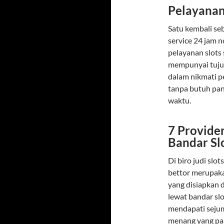
Pelayanan
Satu kembali seb
service 24 jam n
pelayanan slots
mempunyai tujua
dalam nikmati pe
tanpa butuh pan
waktu.
7 Provider
Bandar Sl
Di biro judi slot
bettor merupak
yang disiapkan d
lewat bandar slo
mendapati seju
menang yang pal