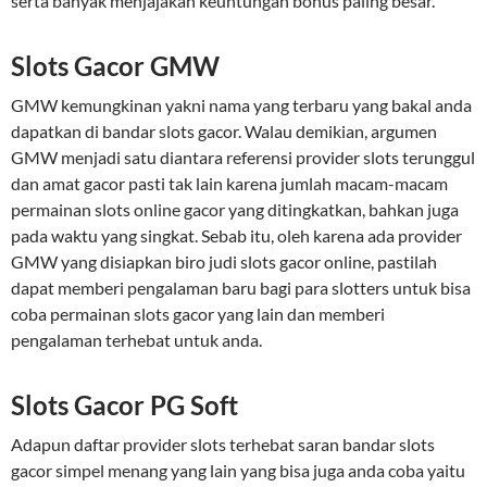
serta banyak menjajakan keuntungan bonus paling besar.
Slots Gacor GMW
GMW kemungkinan yakni nama yang terbaru yang bakal anda
dapatkan di bandar slots gacor. Walau demikian, argumen
GMW menjadi satu diantara referensi provider slots terunggul
dan amat gacor pasti tak lain karena jumlah macam-macam
permainan slots online gacor yang ditingkatkan, bahkan juga
pada waktu yang singkat. Sebab itu, oleh karena ada provider
GMW yang disiapkan biro judi slots gacor online, pastilah
dapat memberi pengalaman baru bagi para slotters untuk bisa
coba permainan slots gacor yang lain dan memberi
pengalaman terhebat untuk anda.
Slots Gacor PG Soft
Adapun daftar provider slots terhebat saran bandar slots
gacor simpel menang yang lain yang bisa juga anda coba yaitu