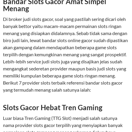
Bandar Slots Gacor Amat Simpel
Menang
Di broker judi slots gacor, soal yang pastilah sering dicari oleh
banyak bettor yaitu macam-macam permainan slots ringan
menang yang disiapkan didalamnya. Sebab tidak sama dengan
biro judi lain, lewat bandar slots online gacor sudah dipastikan
akan gampang dalam mendapatkan beberapa game slots
terpilih dengan kemungkinan menang yang sangat prospektif.
Lebih-lebih service judi slots juga yang disajikan jelas sudah
mengangkat sederetan provider maupun basis judi slots yang
memiliki kumpulan beberapa game slots ringan menang.
Berikut 7 provider slots terbaik referensi bandar slots gacor
yang termudah menang salah satunya ialah:
Slots Gacor Hebat Tren Gaming
Luar biasa Tren Gaming (TTG Slot) menjadi salah satunya
nama provider slots gacor terpilih yang menyiapkan banyak