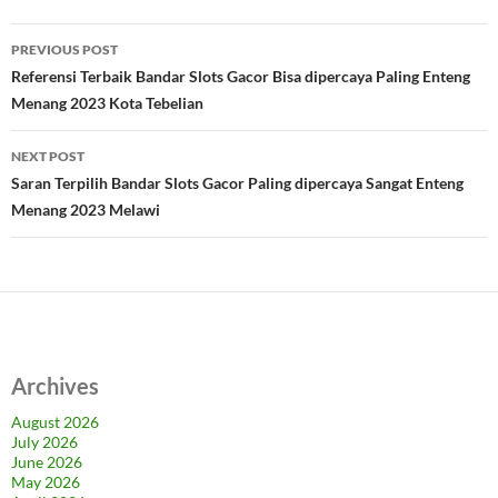
Post
PREVIOUS POST
navigation
Referensi Terbaik Bandar Slots Gacor Bisa dipercaya Paling Enteng
Menang 2023 Kota Tebelian
NEXT POST
Saran Terpilih Bandar Slots Gacor Paling dipercaya Sangat Enteng
Menang 2023 Melawi
Archives
August 2026
July 2026
June 2026
May 2026