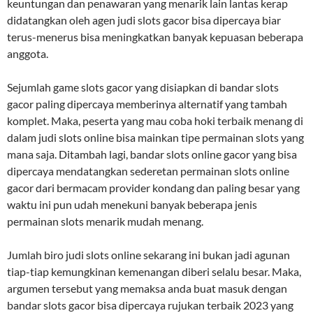
keuntungan dan penawaran yang menarik lain lantas kerap
didatangkan oleh agen judi slots gacor bisa dipercaya biar
terus-menerus bisa meningkatkan banyak kepuasan beberapa
anggota.
Sejumlah game slots gacor yang disiapkan di bandar slots
gacor paling dipercaya memberinya alternatif yang tambah
komplet. Maka, peserta yang mau coba hoki terbaik menang di
dalam judi slots online bisa mainkan tipe permainan slots yang
mana saja. Ditambah lagi, bandar slots online gacor yang bisa
dipercaya mendatangkan sederetan permainan slots online
gacor dari bermacam provider kondang dan paling besar yang
waktu ini pun udah menekuni banyak beberapa jenis
permainan slots menarik mudah menang.
Jumlah biro judi slots online sekarang ini bukan jadi agunan
tiap-tiap kemungkinan kemenangan diberi selalu besar. Maka,
argumen tersebut yang memaksa anda buat masuk dengan
bandar slots gacor bisa dipercaya rujukan terbaik 2023 yang