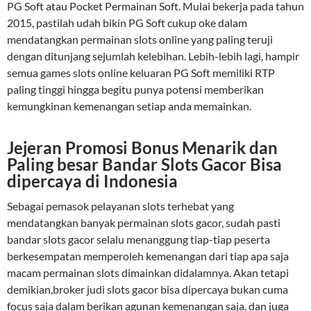
PG Soft atau Pocket Permainan Soft. Mulai bekerja pada tahun
2015, pastilah udah bikin PG Soft cukup oke dalam
mendatangkan permainan slots online yang paling teruji
dengan ditunjang sejumlah kelebihan. Lebih-lebih lagi, hampir
semua games slots online keluaran PG Soft memiliki RTP
paling tinggi hingga begitu punya potensi memberikan
kemungkinan kemenangan setiap anda memainkan.
Jejeran Promosi Bonus Menarik dan
Paling besar Bandar Slots Gacor Bisa
dipercaya di Indonesia
Sebagai pemasok pelayanan slots terhebat yang
mendatangkan banyak permainan slots gacor, sudah pasti
bandar slots gacor selalu menanggung tiap-tiap peserta
berkesempatan memperoleh kemenangan dari tiap apa saja
macam permainan slots dimainkan didalamnya. Akan tetapi
demikian,broker judi slots gacor bisa dipercaya bukan cuma
focus saja dalam berikan agunan kemenangan saja, dan juga