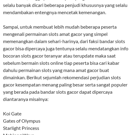
selalu banyak dicari beberapa penjudi khususnya yang selalu
mendambakan entengnya mencetak kemenangan.
Sampai, untuk membuat lebih mudah beberapa peserta
mengenali permainan slots amat gacor yang simpel
memenangkan dalam sehari-harinya, dari faksi bandar slots
gacor bisa dipercaya juga tentunya selalu mendatangkan info
bocoran slots gacor teranyar atau terupdate maka saat
sebelum bermain slots online tiap peserta bisa cari kabar
dahulu permainan slots yang mana amat gacor buat
dimainkan. Berikut sejumlah rekomendasi perjudian slots
gacor kesempatan menang paling besar serta sangat populer
yang berada pada bandar slots gacor dapat dipercaya
diantaranya misalnya:
Koi Gate
Gates of Olympus
Starlight Princess