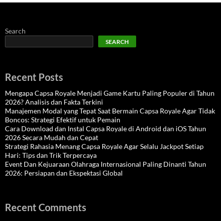
Search
SEARCH
Recent Posts
Mengapa Capsa Royale Menjadi Game Kartu Paling Populer di Tahun
2026? Analisis dan Fakta Terkini
Manajemen Modal yang Tepat Saat Bermain Capsa Royale Agar Tidak
Boncos: Strategi Efektif untuk Pemain
Cara Download dan Instal Capsa Royale di Android dan iOS Tahun
2026 Secara Mudah dan Cepat
Strategi Rahasia Menang Capsa Royale Agar Selalu Jackpot Setiap
Hari: Tips dan Trik Terpercaya
Event Dan Kejuaraan Olahraga Internasional Paling Dinanti Tahun
2026: Persiapan dan Ekspektasi Global
Recent Comments