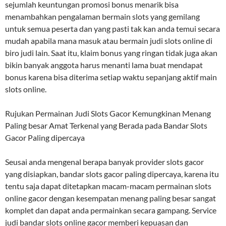
sejumlah keuntungan promosi bonus menarik bisa
menambahkan pengalaman bermain slots yang gemilang
untuk semua peserta dan yang pasti tak kan anda temui secara
mudah apabila mana masuk atau bermain judi slots online di
biro judi lain. Saat itu, klaim bonus yang ringan tidak juga akan
bikin banyak anggota harus menanti lama buat mendapat
bonus karena bisa diterima setiap waktu sepanjang aktif main
slots online.
Rujukan Permainan Judi Slots Gacor Kemungkinan Menang
Paling besar Amat Terkenal yang Berada pada Bandar Slots
Gacor Paling dipercaya
Seusai anda mengenal berapa banyak provider slots gacor
yang disiapkan, bandar slots gacor paling dipercaya, karena itu
tentu saja dapat ditetapkan macam-macam permainan slots
online gacor dengan kesempatan menang paling besar sangat
komplet dan dapat anda permainkan secara gampang. Service
judi bandar slots online gacor memberi kepuasan dan