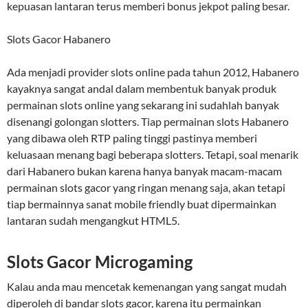
kepuasan lantaran terus memberi bonus jekpot paling besar.
Slots Gacor Habanero
Ada menjadi provider slots online pada tahun 2012, Habanero
kayaknya sangat andal dalam membentuk banyak produk
permainan slots online yang sekarang ini sudahlah banyak
disenangi golongan slotters. Tiap permainan slots Habanero
yang dibawa oleh RTP paling tinggi pastinya memberi
keluasaan menang bagi beberapa slotters. Tetapi, soal menarik
dari Habanero bukan karena hanya banyak macam-macam
permainan slots gacor yang ringan menang saja, akan tetapi
tiap bermainnya sanat mobile friendly buat dipermainkan
lantaran sudah mengangkut HTML5.
Slots Gacor Microgaming
Kalau anda mau mencetak kemenangan yang sangat mudah
diperoleh di bandar slots gacor, karena itu permainkan