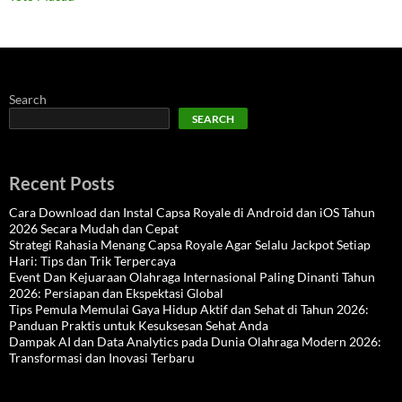
Search
SEARCH
Recent Posts
Cara Download dan Instal Capsa Royale di Android dan iOS Tahun
2026 Secara Mudah dan Cepat
Strategi Rahasia Menang Capsa Royale Agar Selalu Jackpot Setiap
Hari: Tips dan Trik Terpercaya
Event Dan Kejuaraan Olahraga Internasional Paling Dinanti Tahun
2026: Persiapan dan Ekspektasi Global
Tips Pemula Memulai Gaya Hidup Aktif dan Sehat di Tahun 2026:
Panduan Praktis untuk Kesuksesan Sehat Anda
Dampak AI dan Data Analytics pada Dunia Olahraga Modern 2026:
Transformasi dan Inovasi Terbaru