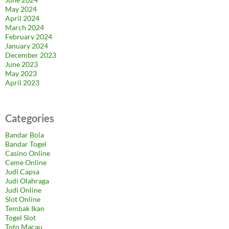
May 2024
April 2024
March 2024
February 2024
January 2024
December 2023
June 2023
May 2023
April 2023
Categories
Bandar Bola
Bandar Togel
Casino Online
Ceme Online
Judi Capsa
Judi Olahraga
Judi Online
Slot Online
Tembak Ikan
Togel Slot
Toto Macau