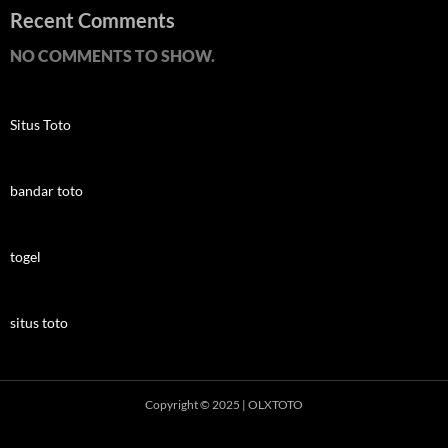
Recent Comments
NO COMMENTS TO SHOW.
Situs Toto
bandar toto
togel
situs toto
Copyright © 2025 |
OLXTOTO