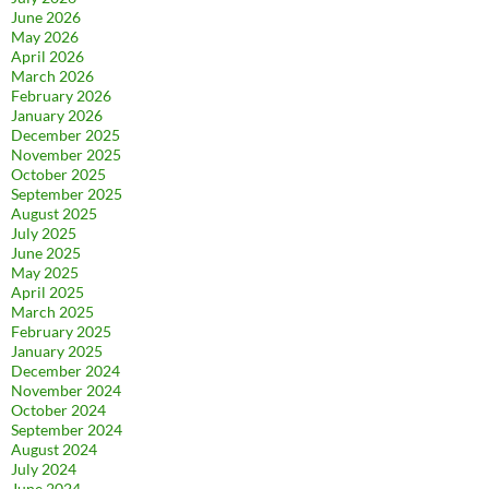
June 2026
May 2026
April 2026
March 2026
February 2026
January 2026
December 2025
November 2025
October 2025
September 2025
August 2025
July 2025
June 2025
May 2025
April 2025
March 2025
February 2025
January 2025
December 2024
November 2024
October 2024
September 2024
August 2024
July 2024
June 2024