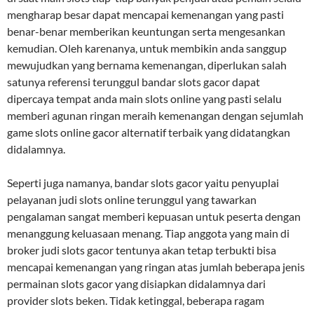
mengharap besar dapat mencapai kemenangan yang pasti
benar-benar memberikan keuntungan serta mengesankan
kemudian. Oleh karenanya, untuk membikin anda sanggup
mewujudkan yang bernama kemenangan, diperlukan salah
satunya referensi terunggul bandar slots gacor dapat
dipercaya tempat anda main slots online yang pasti selalu
memberi agunan ringan meraih kemenangan dengan sejumlah
game slots online gacor alternatif terbaik yang didatangkan
didalamnya.
Seperti juga namanya, bandar slots gacor yaitu penyuplai
pelayanan judi slots online terunggul yang tawarkan
pengalaman sangat memberi kepuasan untuk peserta dengan
menanggung keluasaan menang. Tiap anggota yang main di
broker judi slots gacor tentunya akan tetap terbukti bisa
mencapai kemenangan yang ringan atas jumlah beberapa jenis
permainan slots gacor yang disiapkan didalamnya dari
provider slots beken. Tidak ketinggal, beberapa ragam