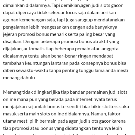
dimainkan didalamnya. Tapi demikian,agen judi slots gacor
dapat dipercaya tidak sekedar focus saja dalam berikan
agunan kemenangan saja, tapi juga sanggup mendatangkan
pengalaman lebih mengesankan dengan ada banyaknya
jejeran promosi bonus menarik serta paling besar yang
disajikan. Dengan beberapa promosi bonus atraktif yang
dijajakan, automatis tiap beberapa pemain atau anggota
didalamnya tentu akan benar-benar ringan mendapat
tambahan keuntungan lantaran pada konsepnya bonus bisa
diberi sewaktu-waktu tanpa penting tunggu lama anda mesti
menang dahulu.
Memang tidak diingkari jika tiap bandar permainan judi slots
online mana pun yang berada pada internet nyata terus
menjajakan sejumlah bonus tersendiri biar bikin slotters suka
masuk serta main slots online didalamnya. Namun, faktor
utama mesti pilih bermain pada agen judi slots gacor karena
tiap promosi atau bonus yang didatangkan tentunya lebih