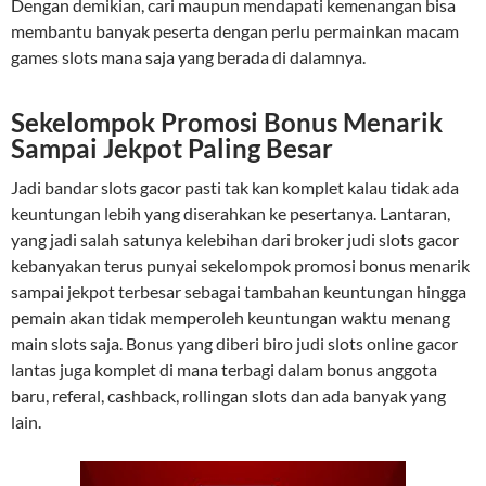
Dengan demikian, cari maupun mendapati kemenangan bisa
membantu banyak peserta dengan perlu permainkan macam
games slots mana saja yang berada di dalamnya.
Sekelompok Promosi Bonus Menarik
Sampai Jekpot Paling Besar
Jadi bandar slots gacor pasti tak kan komplet kalau tidak ada
keuntungan lebih yang diserahkan ke pesertanya. Lantaran,
yang jadi salah satunya kelebihan dari broker judi slots gacor
kebanyakan terus punyai sekelompok promosi bonus menarik
sampai jekpot terbesar sebagai tambahan keuntungan hingga
pemain akan tidak memperoleh keuntungan waktu menang
main slots saja. Bonus yang diberi biro judi slots online gacor
lantas juga komplet di mana terbagi dalam bonus anggota
baru, referal, cashback, rollingan slots dan ada banyak yang
lain.