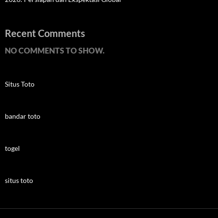
Recent Comments
NO COMMENTS TO SHOW.
Situs Toto
bandar toto
togel
situs toto