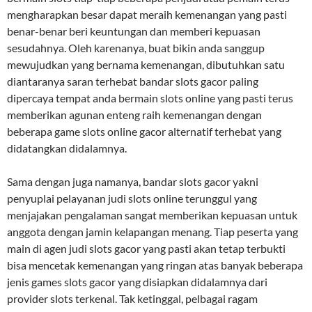
mengharapkan besar dapat meraih kemenangan yang pasti
benar-benar beri keuntungan dan memberi kepuasan
sesudahnya. Oleh karenanya, buat bikin anda sanggup
mewujudkan yang bernama kemenangan, dibutuhkan satu
diantaranya saran terhebat bandar slots gacor paling
dipercaya tempat anda bermain slots online yang pasti terus
memberikan agunan enteng raih kemenangan dengan
beberapa game slots online gacor alternatif terhebat yang
didatangkan didalamnya.
Sama dengan juga namanya, bandar slots gacor yakni
penyuplai pelayanan judi slots online terunggul yang
menjajakan pengalaman sangat memberikan kepuasan untuk
anggota dengan jamin kelapangan menang. Tiap peserta yang
main di agen judi slots gacor yang pasti akan tetap terbukti
bisa mencetak kemenangan yang ringan atas banyak beberapa
jenis games slots gacor yang disiapkan didalamnya dari
provider slots terkenal. Tak ketinggal, pelbagai ragam