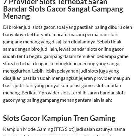
7 Provider Slots Terhebat Saran
Bandar Slots Gacor Sangat Gampang
Menang
Di broker judi slots gacor, soal yang pastilah paling diburu oleh
banyaknya bettor yaitu macam-macam permainan slots
gampang menang yang disajikan didalamnya. Sebab tidak
sama dengan biro judi lain, lewat bandar slots online gacor
sudah tentu begitu gampang dalam temukan beberapa game
slots terhebat dengan kemungkinan menang yang sangat
menggiurkan. Lebih-lebih pelayanan judi slots juga yang
disajikan pastilah udah mengangkut jejeran provider maupun
basis judi slots yang punyai kompilasi games slots mudah
menang. Berikut 7 provider slots terpilih saran bandar slots
gacor yang paling gampang menang antara lain ialah:
Slots Gacor Kampiun Tren Gaming
Kampiun Mode Gaming (TTG Slot) jadi salah satunya nama