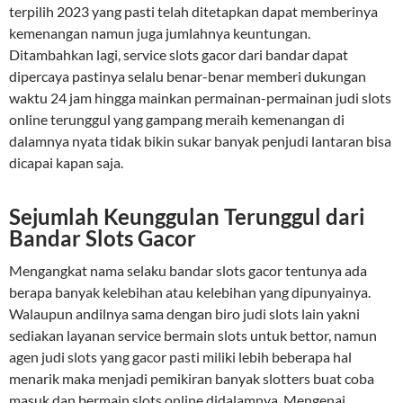
terpilih 2023 yang pasti telah ditetapkan dapat memberinya
kemenangan namun juga jumlahnya keuntungan.
Ditambahkan lagi, service slots gacor dari bandar dapat
dipercaya pastinya selalu benar-benar memberi dukungan
waktu 24 jam hingga mainkan permainan-permainan judi slots
online terunggul yang gampang meraih kemenangan di
dalamnya nyata tidak bikin sukar banyak penjudi lantaran bisa
dicapai kapan saja.
Sejumlah Keunggulan Terunggul dari
Bandar Slots Gacor
Mengangkat nama selaku bandar slots gacor tentunya ada
berapa banyak kelebihan atau kelebihan yang dipunyainya.
Walaupun andilnya sama dengan biro judi slots lain yakni
sediakan layanan service bermain slots untuk bettor, namun
agen judi slots yang gacor pasti miliki lebih beberapa hal
menarik maka menjadi pemikiran banyak slotters buat coba
masuk dan bermain slots online didalamnya. Mengenai