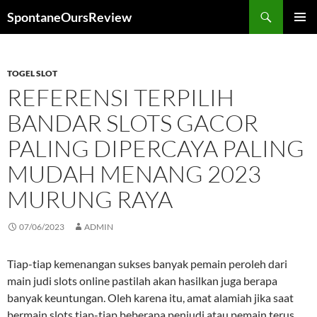
Search
SpontaneOursReview
SKIP
PRIMAR
TO
MENU
CONTENT
TOGEL SLOT
REFERENSI TERPILIH
BANDAR SLOTS GACOR
PALING DIPERCAYA PALING
MUDAH MENANG 2023
MURUNG RAYA
07/06/2023
ADMIN
Tiap-tiap kemenangan sukses banyak pemain peroleh dari
main judi slots online pastilah akan hasilkan juga berapa
banyak keuntungan. Oleh karena itu, amat alamiah jika saat
bermain slots tiap-tiap beberapa penjudi atau pemain terus