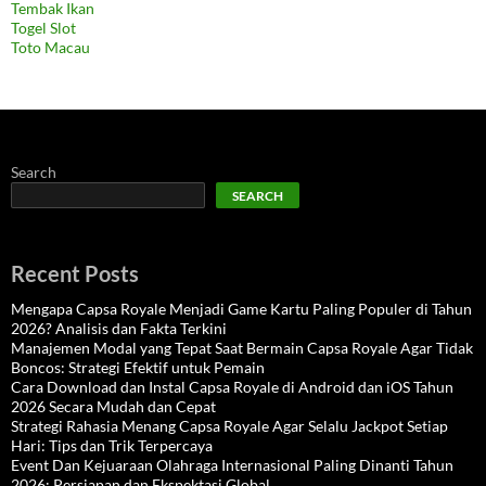
Tembak Ikan
Togel Slot
Toto Macau
Search
SEARCH
Recent Posts
Mengapa Capsa Royale Menjadi Game Kartu Paling Populer di Tahun
2026? Analisis dan Fakta Terkini
Manajemen Modal yang Tepat Saat Bermain Capsa Royale Agar Tidak
Boncos: Strategi Efektif untuk Pemain
Cara Download dan Instal Capsa Royale di Android dan iOS Tahun
2026 Secara Mudah dan Cepat
Strategi Rahasia Menang Capsa Royale Agar Selalu Jackpot Setiap
Hari: Tips dan Trik Terpercaya
Event Dan Kejuaraan Olahraga Internasional Paling Dinanti Tahun
2026: Persiapan dan Ekspektasi Global