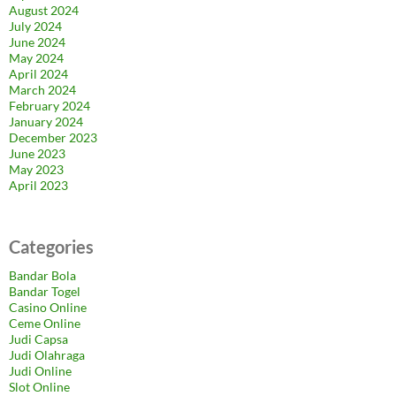
August 2024
July 2024
June 2024
May 2024
April 2024
March 2024
February 2024
January 2024
December 2023
June 2023
May 2023
April 2023
Categories
Bandar Bola
Bandar Togel
Casino Online
Ceme Online
Judi Capsa
Judi Olahraga
Judi Online
Slot Online