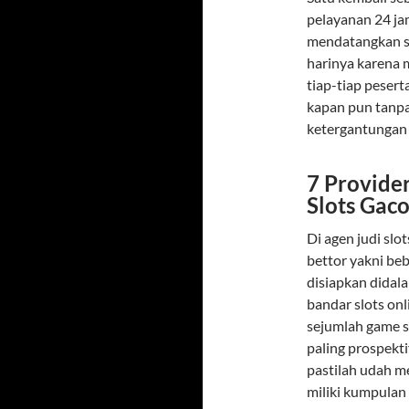
pelayanan 24 jam
mendatangkan se
harinya karena
tiap-tiap pesert
kapan pun tanpa
ketergantungan
7 Provider
Slots Gac
Di agen judi slot
bettor yakni be
disiapkan didala
bandar slots onl
sejumlah game 
paling prospekti
pastilah udah me
miliki kumpulan