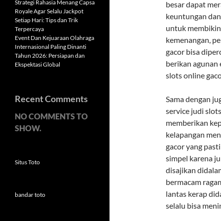
Strategi Rahasia Menang Capsa
besar dapat mer
Royale Agar Selalu Jackpot
keuntungan dan
Setiap Hari: Tips dan Trik
untuk membikin
Terpercaya
Event Dan Kejuaraan Olahraga
kemenangan, per
Internasional Paling Dinanti
gacor bisa diper
Tahun 2026: Persiapan dan
berikan agunan
Ekspektasi Global
slots online gac
Recent Comments
Sama dengan jug
service judi slo
NO COMMENTS TO
memberikan kep
SHOW.
kelapangan mena
gacor yang past
simpel karena j
Situs Toto
disajikan didala
bermacam ragam
lantas kerap did
bandar toto
selalu bisa men