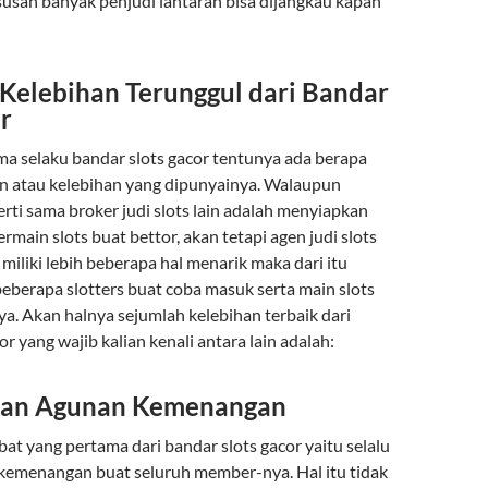
usah banyak penjudi lantaran bisa dijangkau kapan
Kelebihan Terunggul dari Bandar
r
 selaku bandar slots gacor tentunya ada berapa
n atau kelebihan yang dipunyainya. Walaupun
rti sama broker judi slots lain adalah menyiapkan
ermain slots buat bettor, akan tetapi agen judi slots
 miliki lebih beberapa hal menarik maka dari itu
beberapa slotters buat coba masuk serta main slots
a. Akan halnya sejumlah kelebihan terbaik dari
or yang wajib kalian kenali antara lain adalah:
an Agunan Kemenangan
at yang pertama dari bandar slots gacor yaitu selalu
kemenangan buat seluruh member-nya. Hal itu tidak