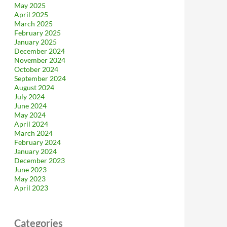
May 2025
April 2025
March 2025
February 2025
January 2025
December 2024
November 2024
October 2024
September 2024
August 2024
July 2024
June 2024
May 2024
April 2024
March 2024
February 2024
January 2024
December 2023
June 2023
May 2023
April 2023
Categories