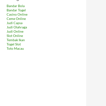
Bandar Bola
Bandar Togel
Casino Online
Ceme Online
Judi Capsa
Judi Olahraga
Judi Online
Slot Online
Tembak Ikan
Togel Slot
Toto Macau