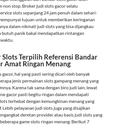
 non stop. Broker judi slots gacor selalu
rvice slots sepanjang 24 jam penuh dalam sehari-
 mempunyai tujuan untuk memberikan keringanan
anya dalam nikmati judi slots yang bisa dijangkau
 butuh panik bakal mendapatkan rintangan
 waktu.
 Slots Terpilih Referensi Bandar
or Amat Ringan Menang
s gacor, hal yang pasti sering dicari oleh banyak
berapa jenis permainan slots gampang menang yang
mnya. Karena tak sama dengan biro judi lain, lewat
ine gacor pasti begitu ringan dalam mendapati
slots terhebat dengan kemungkinan menang yang
f. Lebih pelayanan judi slots juga yang disajikan
ngangkat deretan provider atau basis judi slots yang
 beberapa game slots ringan menang. Berikut 7