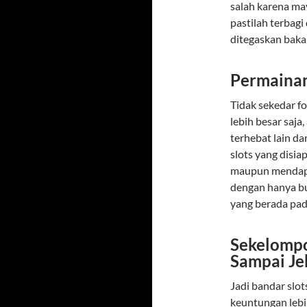
salah karena ma
pastilah terbagi
ditegaskan bak
Permainan
Tidak sekedar 
lebih besar saja
terhebat lain da
slots yang disia
maupun mendapa
dengan hanya b
yang berada pad
Sekelompo
Sampai Je
Jadi bandar slot
keuntungan lebi