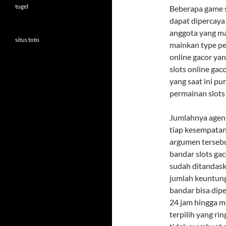
togel
Beberapa game sl
dapat dipercaya 
anggota yang mau
situs toto
mainkan type per
online gacor ya
slots online ga
yang saat ini p
permainan slots
Jumlahnya agen j
tiap kesempatan
argumen terseb
bandar slots gac
sudah ditandas
jumlah keuntung
bandar bisa dip
24 jam hingga m
terpilih yang r