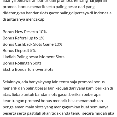
adanya penawaran bonus dan promosi. Tentang hal jejeran
promosi bonus menarik serta paling besar dari yang
didatangkan bandar slots gacor paling dipercaya di Indonesia
di antaranya mencakup:
Bonus New Peserta 10%
Bonus Referal up to 1%
Bonus Cashback Slots Game 10%
Bonus Deposit 5%
Hadiah Paling besar Moment Slots
Bonus Rollingan Slots
Ekstra Bonus Turnover Slots
Selainnya, ada banyak yang lain tentu saja promosi bonus
menarik dan paling besar lain kecuali dari yang kami berikan di
atas. Sebab untuk bandar slots gacor, berikan beberapa
keuntungan promosi bonus menarik bisa menambahkan
pengalaman main slots yang mengagumkan buat semuanya
peserta serta pastilah akan tidak anda temui secara mudah jika