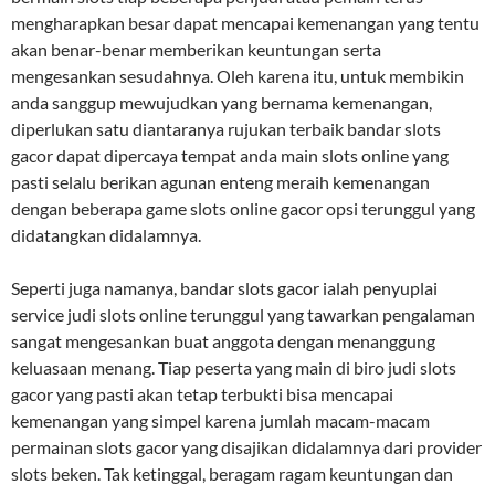
mengharapkan besar dapat mencapai kemenangan yang tentu
akan benar-benar memberikan keuntungan serta
mengesankan sesudahnya. Oleh karena itu, untuk membikin
anda sanggup mewujudkan yang bernama kemenangan,
diperlukan satu diantaranya rujukan terbaik bandar slots
gacor dapat dipercaya tempat anda main slots online yang
pasti selalu berikan agunan enteng meraih kemenangan
dengan beberapa game slots online gacor opsi terunggul yang
didatangkan didalamnya.
Seperti juga namanya, bandar slots gacor ialah penyuplai
service judi slots online terunggul yang tawarkan pengalaman
sangat mengesankan buat anggota dengan menanggung
keluasaan menang. Tiap peserta yang main di biro judi slots
gacor yang pasti akan tetap terbukti bisa mencapai
kemenangan yang simpel karena jumlah macam-macam
permainan slots gacor yang disajikan didalamnya dari provider
slots beken. Tak ketinggal, beragam ragam keuntungan dan