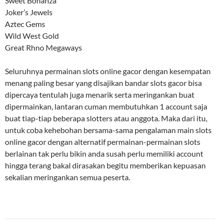
Sweet Bonanza
Joker’s Jewels
Aztec Gems
Wild West Gold
Great Rhno Megaways
Seluruhnya permainan slots online gacor dengan kesempatan
menang paling besar yang disajikan bandar slots gacor bisa
dipercaya tentulah juga menarik serta meringankan buat
dipermainkan, lantaran cuman membutuhkan 1 account saja
buat tiap-tiap beberapa slotters atau anggota. Maka dari itu,
untuk coba kehebohan bersama-sama pengalaman main slots
online gacor dengan alternatif permainan-permainan slots
berlainan tak perlu bikin anda susah perlu memiliki account
hingga terang bakal dirasakan begitu memberikan kepuasan
sekalian meringankan semua peserta.