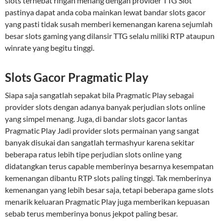
slots terhebat ringan menang dengan provider TTG Slot
pastinya dapat anda coba mainkan lewat bandar slots gacor
yang pasti tidak susah memberi kemenangan karena sejumlah
besar slots gaming yang dilansir TTG selalu miliki RTP ataupun
winrate yang begitu tinggi.
Slots Gacor Pragmatic Play
Siapa saja sangatlah sepakat bila Pragmatic Play sebagai
provider slots dengan adanya banyak perjudian slots online
yang simpel menang. Juga, di bandar slots gacor lantas
Pragmatic Play Jadi provider slots permainan yang sangat
banyak disukai dan sangatlah termashyur karena sekitar
beberapa ratus lebih tipe perjudian slots online yang
didatangkan terus capable memberinya besarnya kesempatan
kemenangan dibantu RTP slots paling tinggi. Tak memberinya
kemenangan yang lebih besar saja, tetapi beberapa game slots
menarik keluaran Pragmatic Play juga memberikan kepuasan
sebab terus memberinya bonus jekpot paling besar.