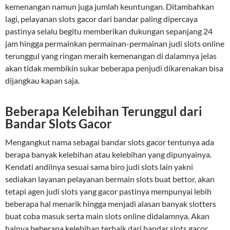
kemenangan namun juga jumlah keuntungan. Ditambahkan
lagi, pelayanan slots gacor dari bandar paling dipercaya
pastinya selalu begitu memberikan dukungan sepanjang 24
jam hingga permainkan permainan-permainan judi slots online
terunggul yang ringan meraih kemenangan di dalamnya jelas
akan tidak membikin sukar beberapa penjudi dikarenakan bisa
dijangkau kapan saja.
Beberapa Kelebihan Terunggul dari
Bandar Slots Gacor
Mengangkut nama sebagai bandar slots gacor tentunya ada
berapa banyak kelebihan atau kelebihan yang dipunyainya.
Kendati andilnya sesuai sama biro judi slots lain yakni
sediakan layanan pelayanan bermain slots buat bettor, akan
tetapi agen judi slots yang gacor pastinya mempunyai lebih
beberapa hal menarik hingga menjadi alasan banyak slotters
buat coba masuk serta main slots online didalamnya. Akan
halnya beberapa kelebihan terbaik dari bandar slots gacor