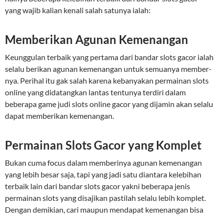
yang wajib kalian kenali salah satunya ialah:
Memberikan Agunan Kemenangan
Keunggulan terbaik yang pertama dari bandar slots gacor ialah
selalu berikan agunan kemenangan untuk semuanya member-
nya. Perihal itu gak salah karena kebanyakan permainan slots
online yang didatangkan lantas tentunya terdiri dalam
beberapa game judi slots online gacor yang dijamin akan selalu
dapat memberikan kemenangan.
Permainan Slots Gacor yang Komplet
Bukan cuma focus dalam memberinya agunan kemenangan
yang lebih besar saja, tapi yang jadi satu diantara kelebihan
terbaik lain dari bandar slots gacor yakni beberapa jenis
permainan slots yang disajikan pastilah selalu lebih komplet.
Dengan demikian, cari maupun mendapat kemenangan bisa