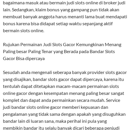
bagaimana masuk atau bermain judi slots online di broker judi
lain. Sedangkan, klaim bonus yang gampang pun tidak akan
membuat banyak anggota harus menanti lama buat mendapati
bonus karena bisa didapat setiap waktu sepanjang aktif
bermain slots online.
Rujukan Permainan Judi Slots Gacor Kemungkinan Menang
Paling besar Paling Tenar yang Berada pada Bandar Slots
Gacor Bisa dipercaya
Sesudah anda mengenali seberapa banyak provider slots gacor
yang disajikan, bandar slots gacor dapat dipercaya, karena itu
tentulah dapat ditetapkan macam-macam permainan slots
online gacor dengan kesempatan menang paling besar sangat
komplet dan dapat anda permainkan secara mudah. Service
judi bandar slots online gacor memberi kepuasan dan
pengalaman yang tidak sama dengan apakah yang disuguhkan
bandar lain di luaran sana, maka perihal ini pula yang
membikin bandar itu selalu banyak dicari beberapa penjudi