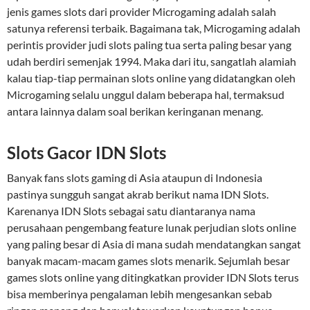
jenis games slots dari provider Microgaming adalah salah
satunya referensi terbaik. Bagaimana tak, Microgaming adalah
perintis provider judi slots paling tua serta paling besar yang
udah berdiri semenjak 1994. Maka dari itu, sangatlah alamiah
kalau tiap-tiap permainan slots online yang didatangkan oleh
Microgaming selalu unggul dalam beberapa hal, termaksud
antara lainnya dalam soal berikan keringanan menang.
Slots Gacor IDN Slots
Banyak fans slots gaming di Asia ataupun di Indonesia
pastinya sungguh sangat akrab berikut nama IDN Slots.
Karenanya IDN Slots sebagai satu diantaranya nama
perusahaan pengembang feature lunak perjudian slots online
yang paling besar di Asia di mana sudah mendatangkan sangat
banyak macam-macam games slots menarik. Sejumlah besar
games slots online yang ditingkatkan provider IDN Slots terus
bisa memberinya pengalaman lebih mengesankan sebab