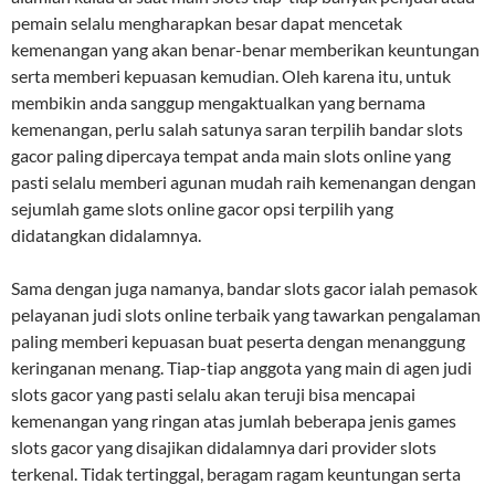
pemain selalu mengharapkan besar dapat mencetak
kemenangan yang akan benar-benar memberikan keuntungan
serta memberi kepuasan kemudian. Oleh karena itu, untuk
membikin anda sanggup mengaktualkan yang bernama
kemenangan, perlu salah satunya saran terpilih bandar slots
gacor paling dipercaya tempat anda main slots online yang
pasti selalu memberi agunan mudah raih kemenangan dengan
sejumlah game slots online gacor opsi terpilih yang
didatangkan didalamnya.
Sama dengan juga namanya, bandar slots gacor ialah pemasok
pelayanan judi slots online terbaik yang tawarkan pengalaman
paling memberi kepuasan buat peserta dengan menanggung
keringanan menang. Tiap-tiap anggota yang main di agen judi
slots gacor yang pasti selalu akan teruji bisa mencapai
kemenangan yang ringan atas jumlah beberapa jenis games
slots gacor yang disajikan didalamnya dari provider slots
terkenal. Tidak tertinggal, beragam ragam keuntungan serta