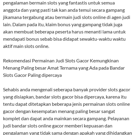
pengalaman bermain slots yang fantastis untuk semua
anggota dan yang pasti tak kan anda temui secara gampang
jikamana tergabung atau bermain judi slots online di agen judi
lain. Dalam pada itu, klaim bonus yang gampang tidak juga
akan membuat beberapa peserta harus menanti lama untuk
mendapati bonus sebab bisa didapat sewaktu-waktu waktu
aktif main slots online.
Rekomendasi Permainan Judi Slots Gacor Kemungkinan
Menang Paling besar Amat Ternama yang Ada pada Bandar
Slots Gacor Paling dipercaya
Sehabis anda mengenali seberapa banyak provider slots gacor
yang disiapkan, bandar slots gacor bisa dipercaya, karena itu
tentu dapat ditetapkan beberapa jenis permainan slots online
gacor dengan kesempatan menang paling besar sangat
komplet dan dapat anda mainkan secara gampang. Pelayanan
judi bandar slots online gacor memberi kepuasan dan
pengalaman yang tidak sama dengan apakah yang dihidangkan