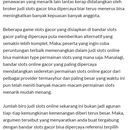
penawaran yang menarik lain lantas kerap didatangkan oleh
broker judi slots gacor bisa dipercaya biar terus-menerus bisa
meningkatkan banyak kepuasan banyak anggota.
Beberapa game slots gacor yang disiapkan di bandar slots
gacor paling dipercaya pula memberikan alternatif yang
semakin lebih komplet. Maka, peserta yang ingin coba
peruntungan terbaik memenangkan dalam judi slots online
bisa mainkan type permainan slots yang mana saja. Manalagi,
bandar slots online gacor yang paling dipercaya
mendatangkan sederetan permainan slots online gacor dari
pelbagai provider termasyhur dan paling besar yang waktu ini
pun telah meniti banyak macam-macam permainan slots
menarik mudah menang.
Jumlah biro judi slots online sekarang ini bukan jadi agunan
tiap-tiap kemungkinan kemenangan diberi terus besar. Maka,
argumen tersebut yang menyaratkan anda buat tergabung
dengan bandar slots gacor bisa dipercaya referensi terpilih