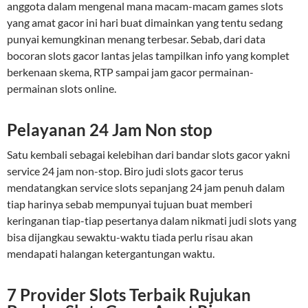
anggota dalam mengenal mana macam-macam games slots
yang amat gacor ini hari buat dimainkan yang tentu sedang
punyai kemungkinan menang terbesar. Sebab, dari data
bocoran slots gacor lantas jelas tampilkan info yang komplet
berkenaan skema, RTP sampai jam gacor permainan-
permainan slots online.
Pelayanan 24 Jam Non stop
Satu kembali sebagai kelebihan dari bandar slots gacor yakni
service 24 jam non-stop. Biro judi slots gacor terus
mendatangkan service slots sepanjang 24 jam penuh dalam
tiap harinya sebab mempunyai tujuan buat memberi
keringanan tiap-tiap pesertanya dalam nikmati judi slots yang
bisa dijangkau sewaktu-waktu tiada perlu risau akan
mendapati halangan ketergantungan waktu.
7 Provider Slots Terbaik Rujukan