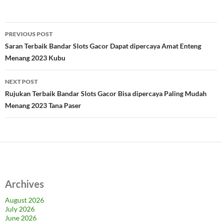
Post
PREVIOUS POST
navigation
Saran Terbaik Bandar Slots Gacor Dapat dipercaya Amat Enteng
Menang 2023 Kubu
NEXT POST
Rujukan Terbaik Bandar Slots Gacor Bisa dipercaya Paling Mudah
Menang 2023 Tana Paser
Archives
August 2026
July 2026
June 2026