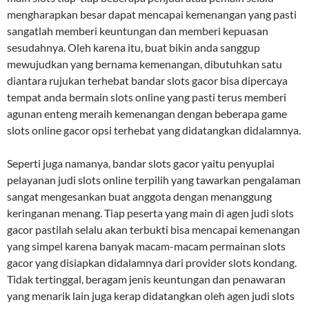
mengharapkan besar dapat mencapai kemenangan yang pasti
sangatlah memberi keuntungan dan memberi kepuasan
sesudahnya. Oleh karena itu, buat bikin anda sanggup
mewujudkan yang bernama kemenangan, dibutuhkan satu
diantara rujukan terhebat bandar slots gacor bisa dipercaya
tempat anda bermain slots online yang pasti terus memberi
agunan enteng meraih kemenangan dengan beberapa game
slots online gacor opsi terhebat yang didatangkan didalamnya.
Seperti juga namanya, bandar slots gacor yaitu penyuplai
pelayanan judi slots online terpilih yang tawarkan pengalaman
sangat mengesankan buat anggota dengan menanggung
keringanan menang. Tiap peserta yang main di agen judi slots
gacor pastilah selalu akan terbukti bisa mencapai kemenangan
yang simpel karena banyak macam-macam permainan slots
gacor yang disiapkan didalamnya dari provider slots kondang.
Tidak tertinggal, beragam jenis keuntungan dan penawaran
yang menarik lain juga kerap didatangkan oleh agen judi slots