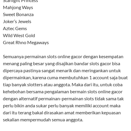
Starlight Princess
Mahjong Ways
Sweet Bonanza
Joker’s Jewels
Aztec Gems
Wild West Gold
Great Rhno Megaways
Semuanya permainan slots online gacor dengan kesempatan
menang paling besar yang disajikan bandar slots gacor bisa
dipercaya pastinya sangat menarik dan meringankan untuk
dipermainkan, karena cuma membutuhkan 1 account saja buat
tiap banyak slotters atau anggota. Maka dari itu, untuk coba
kehebohan bersama pengalaman bermain slots online gacor
dengan alternatif permainan-permainan slots tidak sama tak
perlu bikin anda sukar perlu banyak memiliki account maka
dari itu terang bakal dirasakan amat memberikan kepuasan
sekalian mempermudah semua anggota.