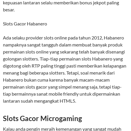
kepuasan lantaran selalu memberikan bonus jekpot paling
besar.
Slots Gacor Habanero
Ada selaku provider slots online pada tahun 2012, Habanero
nampaknya sangat tangguh dalam membuat banyak produk
permainan slots online yang sekarang telah banyak disenangi
golongan slotters. Tiap-tiap permainan slots Habanero yang
digotong oleh RTP paling tinggi pasti memberikan kelapangan
menang bagi beberapa slotters. Tetapi, soal menarik dari
Habanero bukan cuma karena banyak macam-macam
permainan slots gacor yang simpel menang saja, tetapi tiap-
tiap bermainnya sanat mobile friendly untuk dipermainkan
lantaran sudah mengangkat HTML5.
Slots Gacor Microgaming
Kalau anda pengin meraih kemenangan yang sangat mudah