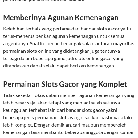
Memberinya Agunan Kemenangan
Kelebihan terbaik yang pertama dari bandar slots gacor yaitu
terus-menerus berikan agunan kemenangan untuk semua
anggotanya. Soal itu benar-benar gak salah lantaran mayoritas
permainan slots online yang didatangkan juga tentunya
terbagi dalam beberapa game judi slots online gacor yang
ditandaskan dapat selalu dapat berikan kemenangan.
Permainan Slots Gacor yang Komplet
Tidak sekedar fokus dalam memberi agunan kemenangan yang
lebih besar saja, akan tetapi yang menjadi salah satunya
keunggulan terhebat lain dari bandar slots gacor yakni
beberapa jenis permainan slots yang disajikan pastinya selalu
lebih komplet. Dengan demikian, cari maupun memperoleh
kemenangan bisa membantu beberapa anggota dengan cuman