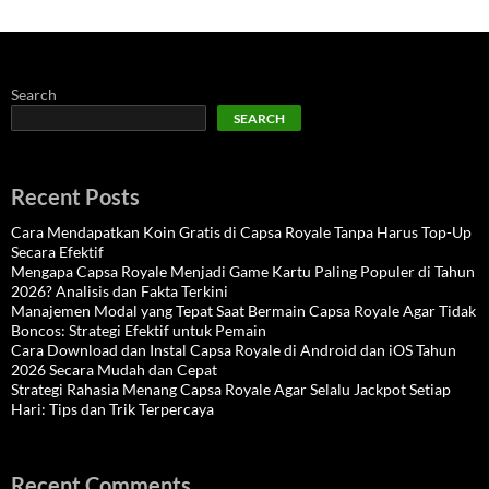
Search
SEARCH
Recent Posts
Cara Mendapatkan Koin Gratis di Capsa Royale Tanpa Harus Top-Up
Secara Efektif
Mengapa Capsa Royale Menjadi Game Kartu Paling Populer di Tahun
2026? Analisis dan Fakta Terkini
Manajemen Modal yang Tepat Saat Bermain Capsa Royale Agar Tidak
Boncos: Strategi Efektif untuk Pemain
Cara Download dan Instal Capsa Royale di Android dan iOS Tahun
2026 Secara Mudah dan Cepat
Strategi Rahasia Menang Capsa Royale Agar Selalu Jackpot Setiap
Hari: Tips dan Trik Terpercaya
Recent Comments