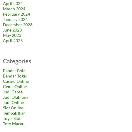
April 2024
March 2024
February 2024
January 2024
December 2023
June 2023
May 2023
April 2023
Categories
Bandar Bola
Bandar Togel
Casino Online
Ceme Online
Judi Capsa
Judi Olahraga
Judi Online
Slot Online
Tembak Ikan
Togel Slot
Toto Macau