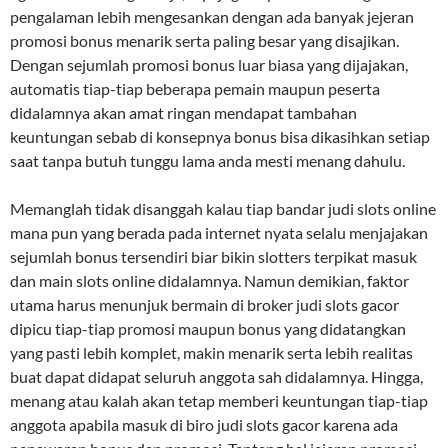
pengalaman lebih mengesankan dengan ada banyak jejeran
promosi bonus menarik serta paling besar yang disajikan.
Dengan sejumlah promosi bonus luar biasa yang dijajakan,
automatis tiap-tiap beberapa pemain maupun peserta
didalamnya akan amat ringan mendapat tambahan
keuntungan sebab di konsepnya bonus bisa dikasihkan setiap
saat tanpa butuh tunggu lama anda mesti menang dahulu.
Memanglah tidak disanggah kalau tiap bandar judi slots online
mana pun yang berada pada internet nyata selalu menjajakan
sejumlah bonus tersendiri biar bikin slotters terpikat masuk
dan main slots online didalamnya. Namun demikian, faktor
utama harus menunjuk bermain di broker judi slots gacor
dipicu tiap-tiap promosi maupun bonus yang didatangkan
yang pasti lebih komplet, makin menarik serta lebih realitas
buat dapat didapat seluruh anggota sah didalamnya. Hingga,
menang atau kalah akan tetap memberi keuntungan tiap-tiap
anggota apabila masuk di biro judi slots gacor karena ada