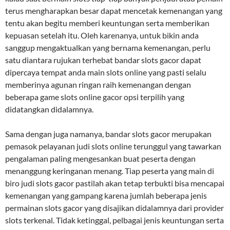
terus mengharapkan besar dapat mencetak kemenangan yang
tentu akan begitu memberi keuntungan serta memberikan
kepuasan setelah itu. Oleh karenanya, untuk bikin anda
sanggup mengaktualkan yang bernama kemenangan, perlu
satu diantara rujukan terhebat bandar slots gacor dapat
dipercaya tempat anda main slots online yang pasti selalu
memberinya agunan ringan raih kemenangan dengan
beberapa game slots online gacor opsi terpilih yang
didatangkan didalamnya.
Sama dengan juga namanya, bandar slots gacor merupakan
pemasok pelayanan judi slots online terunggul yang tawarkan
pengalaman paling mengesankan buat peserta dengan
menanggung keringanan menang. Tiap peserta yang main di
biro judi slots gacor pastilah akan tetap terbukti bisa mencapai
kemenangan yang gampang karena jumlah beberapa jenis
permainan slots gacor yang disajikan didalamnya dari provider
slots terkenal. Tidak ketinggal, pelbagai jenis keuntungan serta