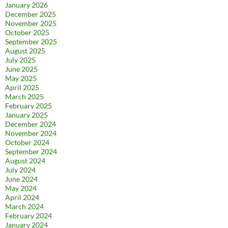
January 2026
December 2025
November 2025
October 2025
September 2025
August 2025
July 2025
June 2025
May 2025
April 2025
March 2025
February 2025
January 2025
December 2024
November 2024
October 2024
September 2024
August 2024
July 2024
June 2024
May 2024
April 2024
March 2024
February 2024
January 2024