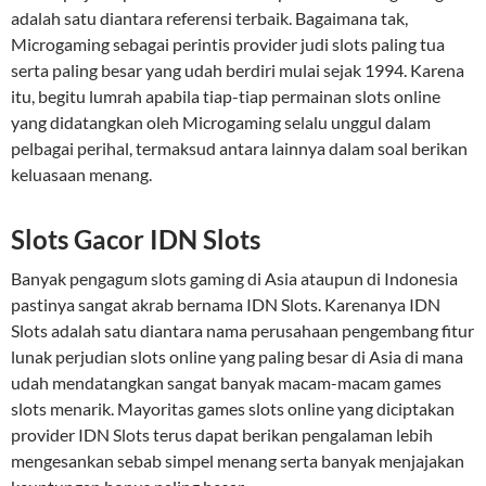
adalah satu diantara referensi terbaik. Bagaimana tak,
Microgaming sebagai perintis provider judi slots paling tua
serta paling besar yang udah berdiri mulai sejak 1994. Karena
itu, begitu lumrah apabila tiap-tiap permainan slots online
yang didatangkan oleh Microgaming selalu unggul dalam
pelbagai perihal, termaksud antara lainnya dalam soal berikan
keluasaan menang.
Slots Gacor IDN Slots
Banyak pengagum slots gaming di Asia ataupun di Indonesia
pastinya sangat akrab bernama IDN Slots. Karenanya IDN
Slots adalah satu diantara nama perusahaan pengembang fitur
lunak perjudian slots online yang paling besar di Asia di mana
udah mendatangkan sangat banyak macam-macam games
slots menarik. Mayoritas games slots online yang diciptakan
provider IDN Slots terus dapat berikan pengalaman lebih
mengesankan sebab simpel menang serta banyak menjajakan