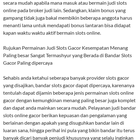
secara mudah apabila mana masuk atau bermain judi slots
online pada broker judi lain. Sedangkan, klaim bonus yang
gampang tidak juga bakal membikin beberapa anggota harus
menanti lama untuk mendapati bonus lantaran bisa didapat
kapan waktu waktu aktif bermain slots online.
Rujukan Permainan Judi Slots Gacor Kesempatan Menang
Paling besar Sangat Termashyur yang Berada di Bandar Slots
Gacor Paling dipercaya
Sehabis anda ketahui seberapa banyak provider slots gacor
yang disajikan, bandar slots gacor dapat dipercaya, karenanya
tentulah dapat dijamin beberapa jenis permainan slots online
gacor dengan kemungkinan menang paling besar juga komplet
dan dapat anda mainkan secara mudah. Pelayanan judi bandar
slots online gacor berikan kepuasan dan pengalaman yang
berlainan dengan apakah yang disuguhkan bandar lain di
luaran sana, hingga perihal ini pula yang bikin bandar itu terus
banyak dicari banyak penjudi khususnya yang selalu inginkan