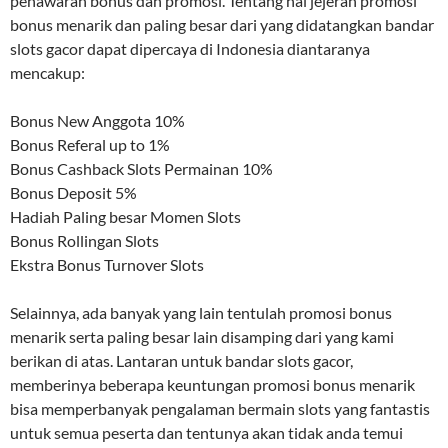
penawaran bonus dan promosi. Tentang hal jejeran promosi
bonus menarik dan paling besar dari yang didatangkan bandar
slots gacor dapat dipercaya di Indonesia diantaranya
mencakup:
Bonus New Anggota 10%
Bonus Referal up to 1%
Bonus Cashback Slots Permainan 10%
Bonus Deposit 5%
Hadiah Paling besar Momen Slots
Bonus Rollingan Slots
Ekstra Bonus Turnover Slots
Selainnya, ada banyak yang lain tentulah promosi bonus
menarik serta paling besar lain disamping dari yang kami
berikan di atas. Lantaran untuk bandar slots gacor,
memberinya beberapa keuntungan promosi bonus menarik
bisa memperbanyak pengalaman bermain slots yang fantastis
untuk semua peserta dan tentunya akan tidak anda temui