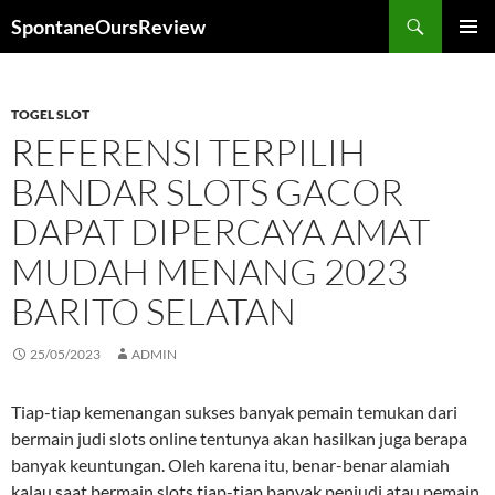
Search
SpontaneOursReview
SKIP
PRIMAR
TO
MENU
CONTENT
TOGEL SLOT
REFERENSI TERPILIH
BANDAR SLOTS GACOR
DAPAT DIPERCAYA AMAT
MUDAH MENANG 2023
BARITO SELATAN
25/05/2023
ADMIN
Tiap-tiap kemenangan sukses banyak pemain temukan dari
bermain judi slots online tentunya akan hasilkan juga berapa
banyak keuntungan. Oleh karena itu, benar-benar alamiah
kalau saat bermain slots tiap-tiap banyak penjudi atau pemain