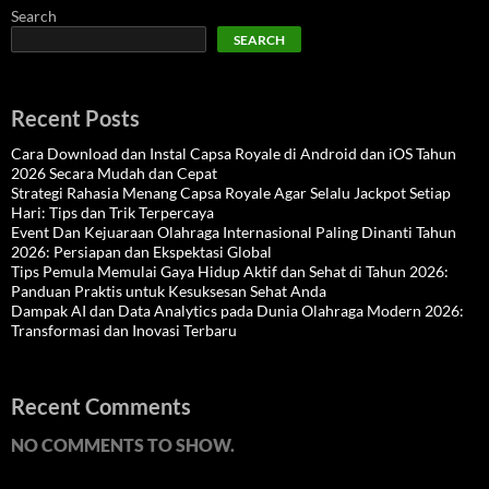
Search
SEARCH
Recent Posts
Cara Download dan Instal Capsa Royale di Android dan iOS Tahun
2026 Secara Mudah dan Cepat
Strategi Rahasia Menang Capsa Royale Agar Selalu Jackpot Setiap
Hari: Tips dan Trik Terpercaya
Event Dan Kejuaraan Olahraga Internasional Paling Dinanti Tahun
2026: Persiapan dan Ekspektasi Global
Tips Pemula Memulai Gaya Hidup Aktif dan Sehat di Tahun 2026:
Panduan Praktis untuk Kesuksesan Sehat Anda
Dampak AI dan Data Analytics pada Dunia Olahraga Modern 2026:
Transformasi dan Inovasi Terbaru
Recent Comments
NO COMMENTS TO SHOW.