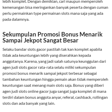
lebih komplet. Dengan demikian, cari maupun memperoleh
kemenangan bisa meringankan banyak peserta dengan cuman
perlu permainkan type permainan slots mana saja yang ada
pada dalamnya.
Sekumpulan Promosi Bonus Menarik
Sampai Jekpot Sangat Besar
Selaku bandar slots gacor pastilah tak kan komplet apabila
tidak ada keuntungan lebih yang diserahkan kepada
anggotanya. Karena, yang jadi salah satunya keunggulan dari
agen judi slots gacor rata-rata selalu miliki sekumpulan
promosi bonus menarik sampai jekpot terbesar sebagai
tambahan keuntungan hingga pemain akan tidak memperoleh
keuntungan saat menang main slots saja. Bonus yang diberi
agen judi slots online gacor juga sangat juga komplet di mana
terdiri dalam bonus anggota anyar, referal, cashback, rollingan
slots dan ada banyak yang lain.