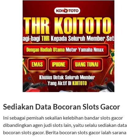
Sediakan Data Bocoran Slots Gacor
Ini sebagai pemisah sekalian kelebihan bandar slots gacor
dibandingkan agen judi slots lain, yaitu selalu sediakan data
bocoran slots gacor. Berita bocoran slots gacor ialah sarana