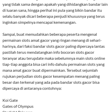
yang tidak sama dengan apakah yang dihidangkan bandar lain
di luaran sana, hingga perihal ini pula yang bikin bandar itu
selalu banyak dicari beberapa penjudi khususnya yang terus
inginkan simpelnya mencapai kemenangan.
Sampai, buat memudahkan beberapa peserta mengenal
permainan slots amat gacor yang ringan menang di sehari-
harinya, dari faksi bandar slots gacor paling dipercaya lantas
pastilah terus mendatangkan info bocoran slots gacor
teranyar atau terupdate maka sebelumnya main slots online
tiap-tiap anggota bisa cari info dahulu permainan slots yang
mana amat gacor buat dipermainkan. Tersebut sejumlah
rujukan perjudian slots gacor kesempatan menang paling
besar dan terkenal yang ada pada bandar slots gacor bisa
dipercaya di antaranya contohnya:
Koi Gate
Gates of Olympus