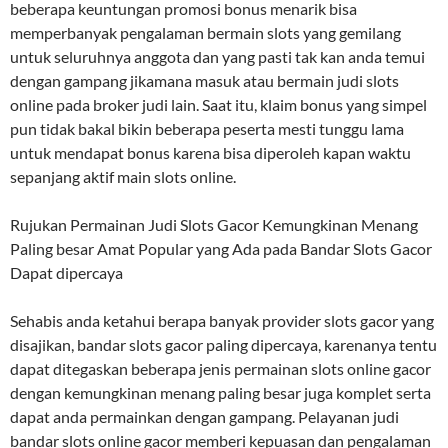
beberapa keuntungan promosi bonus menarik bisa
memperbanyak pengalaman bermain slots yang gemilang
untuk seluruhnya anggota dan yang pasti tak kan anda temui
dengan gampang jikamana masuk atau bermain judi slots
online pada broker judi lain. Saat itu, klaim bonus yang simpel
pun tidak bakal bikin beberapa peserta mesti tunggu lama
untuk mendapat bonus karena bisa diperoleh kapan waktu
sepanjang aktif main slots online.
Rujukan Permainan Judi Slots Gacor Kemungkinan Menang
Paling besar Amat Popular yang Ada pada Bandar Slots Gacor
Dapat dipercaya
Sehabis anda ketahui berapa banyak provider slots gacor yang
disajikan, bandar slots gacor paling dipercaya, karenanya tentu
dapat ditegaskan beberapa jenis permainan slots online gacor
dengan kemungkinan menang paling besar juga komplet serta
dapat anda permainkan dengan gampang. Pelayanan judi
bandar slots online gacor memberi kepuasan dan pengalaman