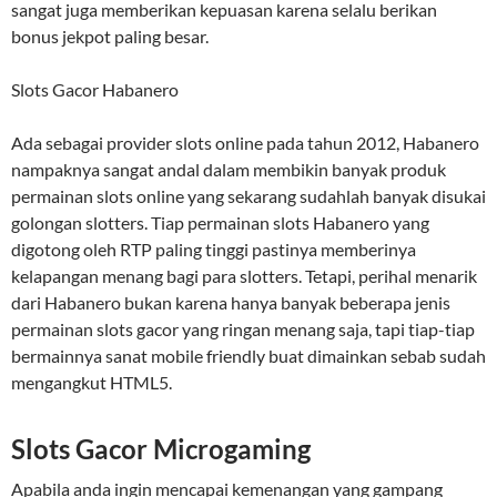
sangat juga memberikan kepuasan karena selalu berikan
bonus jekpot paling besar.
Slots Gacor Habanero
Ada sebagai provider slots online pada tahun 2012, Habanero
nampaknya sangat andal dalam membikin banyak produk
permainan slots online yang sekarang sudahlah banyak disukai
golongan slotters. Tiap permainan slots Habanero yang
digotong oleh RTP paling tinggi pastinya memberinya
kelapangan menang bagi para slotters. Tetapi, perihal menarik
dari Habanero bukan karena hanya banyak beberapa jenis
permainan slots gacor yang ringan menang saja, tapi tiap-tiap
bermainnya sanat mobile friendly buat dimainkan sebab sudah
mengangkut HTML5.
Slots Gacor Microgaming
Apabila anda ingin mencapai kemenangan yang gampang