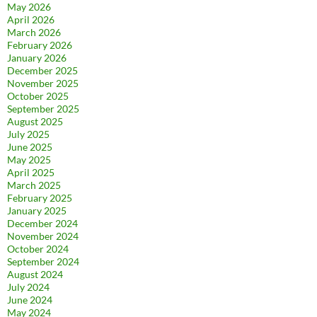
May 2026
April 2026
March 2026
February 2026
January 2026
December 2025
November 2025
October 2025
September 2025
August 2025
July 2025
June 2025
May 2025
April 2025
March 2025
February 2025
January 2025
December 2024
November 2024
October 2024
September 2024
August 2024
July 2024
June 2024
May 2024