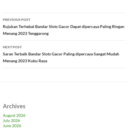
Post
PREVIOUS POST
navigation
Rujukan Terhebat Bandar Slots Gacor Dapat dipercaya Paling Ringan
Menang 2023 Tenggarong
NEXT POST
Saran Terbaik Bandar Slots Gacor Paling dipercaya Sangat Mudah
Menang 2023 Kubu Raya
Archives
August 2026
July 2026
June 2026