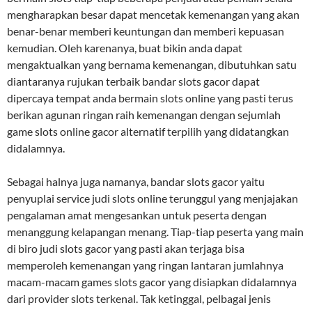
mengharapkan besar dapat mencetak kemenangan yang akan
benar-benar memberi keuntungan dan memberi kepuasan
kemudian. Oleh karenanya, buat bikin anda dapat
mengaktualkan yang bernama kemenangan, dibutuhkan satu
diantaranya rujukan terbaik bandar slots gacor dapat
dipercaya tempat anda bermain slots online yang pasti terus
berikan agunan ringan raih kemenangan dengan sejumlah
game slots online gacor alternatif terpilih yang didatangkan
didalamnya.
Sebagai halnya juga namanya, bandar slots gacor yaitu
penyuplai service judi slots online terunggul yang menjajakan
pengalaman amat mengesankan untuk peserta dengan
menanggung kelapangan menang. Tiap-tiap peserta yang main
di biro judi slots gacor yang pasti akan terjaga bisa
memperoleh kemenangan yang ringan lantaran jumlahnya
macam-macam games slots gacor yang disiapkan didalamnya
dari provider slots terkenal. Tak ketinggal, pelbagai jenis