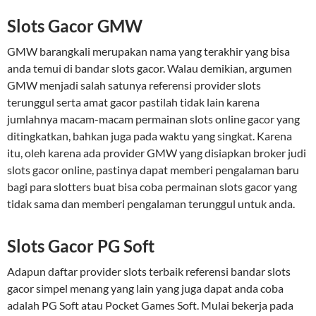
Slots Gacor GMW
GMW barangkali merupakan nama yang terakhir yang bisa
anda temui di bandar slots gacor. Walau demikian, argumen
GMW menjadi salah satunya referensi provider slots
terunggul serta amat gacor pastilah tidak lain karena
jumlahnya macam-macam permainan slots online gacor yang
ditingkatkan, bahkan juga pada waktu yang singkat. Karena
itu, oleh karena ada provider GMW yang disiapkan broker judi
slots gacor online, pastinya dapat memberi pengalaman baru
bagi para slotters buat bisa coba permainan slots gacor yang
tidak sama dan memberi pengalaman terunggul untuk anda.
Slots Gacor PG Soft
Adapun daftar provider slots terbaik referensi bandar slots
gacor simpel menang yang lain yang juga dapat anda coba
adalah PG Soft atau Pocket Games Soft. Mulai bekerja pada