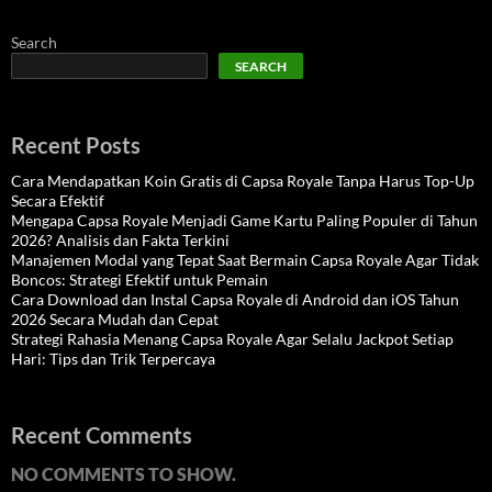
Search
SEARCH
Recent Posts
Cara Mendapatkan Koin Gratis di Capsa Royale Tanpa Harus Top-Up
Secara Efektif
Mengapa Capsa Royale Menjadi Game Kartu Paling Populer di Tahun
2026? Analisis dan Fakta Terkini
Manajemen Modal yang Tepat Saat Bermain Capsa Royale Agar Tidak
Boncos: Strategi Efektif untuk Pemain
Cara Download dan Instal Capsa Royale di Android dan iOS Tahun
2026 Secara Mudah dan Cepat
Strategi Rahasia Menang Capsa Royale Agar Selalu Jackpot Setiap
Hari: Tips dan Trik Terpercaya
Recent Comments
NO COMMENTS TO SHOW.