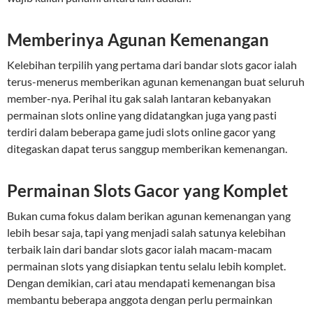
Memberinya Agunan Kemenangan
Kelebihan terpilih yang pertama dari bandar slots gacor ialah
terus-menerus memberikan agunan kemenangan buat seluruh
member-nya. Perihal itu gak salah lantaran kebanyakan
permainan slots online yang didatangkan juga yang pasti
terdiri dalam beberapa game judi slots online gacor yang
ditegaskan dapat terus sanggup memberikan kemenangan.
Permainan Slots Gacor yang Komplet
Bukan cuma fokus dalam berikan agunan kemenangan yang
lebih besar saja, tapi yang menjadi salah satunya kelebihan
terbaik lain dari bandar slots gacor ialah macam-macam
permainan slots yang disiapkan tentu selalu lebih komplet.
Dengan demikian, cari atau mendapati kemenangan bisa
membantu beberapa anggota dengan perlu permainkan