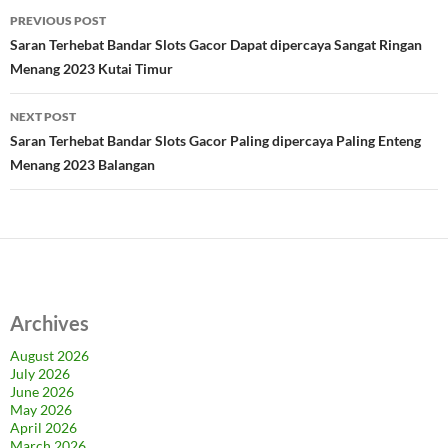
Post
PREVIOUS POST
navigation
Saran Terhebat Bandar Slots Gacor Dapat dipercaya Sangat Ringan
Menang 2023 Kutai Timur
NEXT POST
Saran Terhebat Bandar Slots Gacor Paling dipercaya Paling Enteng
Menang 2023 Balangan
Archives
August 2026
July 2026
June 2026
May 2026
April 2026
March 2026