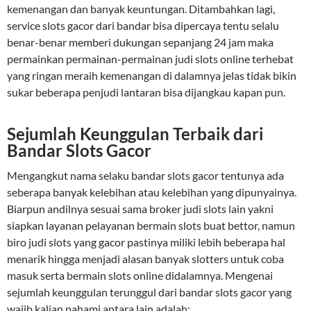
kemenangan dan banyak keuntungan. Ditambahkan lagi,
service slots gacor dari bandar bisa dipercaya tentu selalu
benar-benar memberi dukungan sepanjang 24 jam maka
permainkan permainan-permainan judi slots online terhebat
yang ringan meraih kemenangan di dalamnya jelas tidak bikin
sukar beberapa penjudi lantaran bisa dijangkau kapan pun.
Sejumlah Keunggulan Terbaik dari
Bandar Slots Gacor
Mengangkut nama selaku bandar slots gacor tentunya ada
seberapa banyak kelebihan atau kelebihan yang dipunyainya.
Biarpun andilnya sesuai sama broker judi slots lain yakni
siapkan layanan pelayanan bermain slots buat bettor, namun
biro judi slots yang gacor pastinya miliki lebih beberapa hal
menarik hingga menjadi alasan banyak slotters untuk coba
masuk serta bermain slots online didalamnya. Mengenai
sejumlah keunggulan terunggul dari bandar slots gacor yang
wajib kalian pahami antara lain adalah: