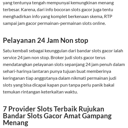
yang tentunya tengah mempunyai kemungkinan menang
terbesar. Karena, dari info bocoran slots gacor juga tentu
menghadirkan info yang komplet berkenaan skema, RTP
sampai jam gacor permainan-permainan slots online.
Pelayanan 24 Jam Non stop
Satu kembali sebagai keunggulan dari bandar slots gacor ialah
service 24 jam non stop. Broker judi slots gacor terus
mendatangkan pelayanan slots sepanjang 24 jam penuh dalam
sehari-harinya lantaran punya tujuan buat memberinya
keringanan tiap anggotanya dalam nikmati permainan judi
slots yang bisa dicapai kapan pun tanpa perlu panik bakal
temukan rintangan keterkaitan waktu.
7 Provider Slots Terbaik Rujukan
Bandar Slots Gacor Amat Gampang
Menang