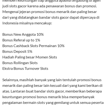
memberi keuntungan tiap anggota apabila tergabung di agen
judi slots gacor karena ada penawaran bonus dan promosi.
Mengenai jejeran promosi bonus menarik dan paling besar
dari yang didatangkan bandar slots gacor dapat dipercaya di
Indonesia misalnya mencakup:
Bonus New Anggota 10%
Bonus Referal up to 1%
Bonus Cashback Slots Permainan 10%
Bonus Deposit 5%
Hadiah Paling besar Momen Slots
Bonus Rollingan Slots
Ekstra Bonus Turnover Slots
Selainnya, masihlah banyak yang lain tentulah promosi bonus
menarik dan paling besar lain kecuali dari yang kami berikan di
atas. Lantaran buat bandar slots gacor, memberikan beberapa
keuntungan promosi bonus menarik bisa memperbanyak
pengalaman bermain slots yang gemilang untuk semua peserta