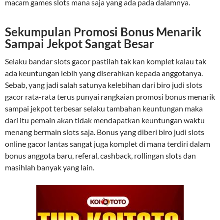
macam games slots mana saja yang ada pada dalamnya.
Sekumpulan Promosi Bonus Menarik
Sampai Jekpot Sangat Besar
Selaku bandar slots gacor pastilah tak kan komplet kalau tak
ada keuntungan lebih yang diserahkan kepada anggotanya.
Sebab, yang jadi salah satunya kelebihan dari biro judi slots
gacor rata-rata terus punyai rangkaian promosi bonus menarik
sampai jekpot terbesar selaku tambahan keuntungan maka
dari itu pemain akan tidak mendapatkan keuntungan waktu
menang bermain slots saja. Bonus yang diberi biro judi slots
online gacor lantas sangat juga komplet di mana terdiri dalam
bonus anggota baru, referal, cashback, rollingan slots dan
masihlah banyak yang lain.