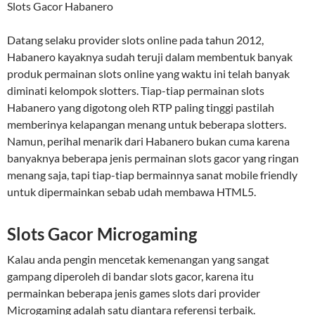
Slots Gacor Habanero
Datang selaku provider slots online pada tahun 2012,
Habanero kayaknya sudah teruji dalam membentuk banyak
produk permainan slots online yang waktu ini telah banyak
diminati kelompok slotters. Tiap-tiap permainan slots
Habanero yang digotong oleh RTP paling tinggi pastilah
memberinya kelapangan menang untuk beberapa slotters.
Namun, perihal menarik dari Habanero bukan cuma karena
banyaknya beberapa jenis permainan slots gacor yang ringan
menang saja, tapi tiap-tiap bermainnya sanat mobile friendly
untuk dipermainkan sebab udah membawa HTML5.
Slots Gacor Microgaming
Kalau anda pengin mencetak kemenangan yang sangat
gampang diperoleh di bandar slots gacor, karena itu
permainkan beberapa jenis games slots dari provider
Microgaming adalah satu diantara referensi terbaik.