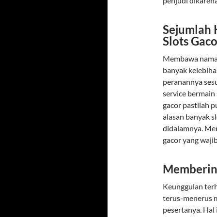
penjudi dikarena
Sejumlah 
Slots Gaco
Membawa nama m
banyak kelebiha
peranannya sesua
service bermain 
gacor pastilah 
alasan banyak sl
didalamnya. Men
gacor yang wajib
Memberin
Keunggulan terh
terus-menerus 
pesertanya. Hal 