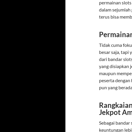
permainan slots 
dalam sejumlah 
terus bisa mem
Permainan
Tidak cuma fok
besar saja, tapi
dari bandar sl
yang disiapkan j
maupun memper
peserta dengan
pun yang berada
Rangkaian
Jekpot Am
Sebagai bandar s
keuntungan lebih