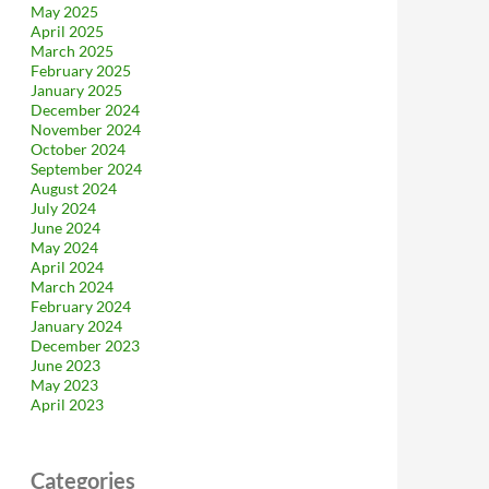
May 2025
April 2025
March 2025
February 2025
January 2025
December 2024
November 2024
October 2024
September 2024
August 2024
July 2024
June 2024
May 2024
April 2024
March 2024
February 2024
January 2024
December 2023
June 2023
May 2023
April 2023
Categories