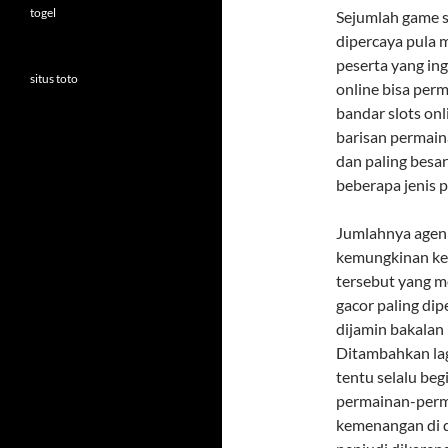
togel
Sejumlah game sl
dipercaya pula 
peserta yang in
situs toto
online bisa perm
bandar slots on
barisan permaina
dan paling besar
beberapa jenis 
Jumlahnya agen j
kemungkinan ke
tersebut yang m
gacor paling di
dijamin bakalan
Ditambahkan lagi
tentu selalu be
permainan-permai
kemenangan di 