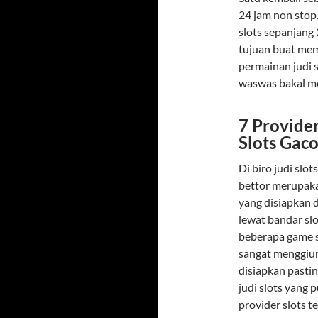
24 jam non stop.
slots sepanjang
tujuan buat mem
permainan judi s
waswas bakal m
7 Provide
Slots Gac
Di biro judi slot
bettor merupak
yang disiapkan d
lewat bandar slo
beberapa game 
sangat menggiur
disiapkan pasti
judi slots yang
provider slots t