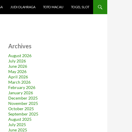
SA
JUDI OLAHRAGA
TOTO MACAU
TOGEL SLOT
Archives
August 2026
July 2026
June 2026
May 2026
April 2026
March 2026
February 2026
January 2026
December 2025
November 2025
October 2025
September 2025
August 2025
July 2025
June 2025