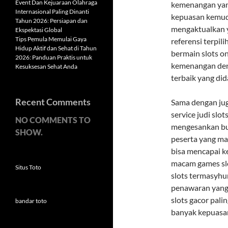
Event Dan Kejuaraan Olahraga
kemenangan yan
Internasional Paling Dinanti
kepuasan kemudi
Tahun 2026: Persiapan dan
mengaktualkan 
Ekspektasi Global
Tips Pemula Memulai Gaya
referensi terpil
Hidup Aktif dan Sehat di Tahun
bermain slots on
2026: Panduan Praktis untuk
kemenangan deng
Kesuksesan Sehat Anda
terbaik yang di
Recent Comments
Sama dengan jug
service judi slo
NO COMMENTS TO
mengesankan bu
SHOW.
peserta yang mai
bisa mencapai 
macam games slo
Situs Toto
slots termasyhu
penawaran yang 
slots gacor pal
bandar toto
banyak kepuasa