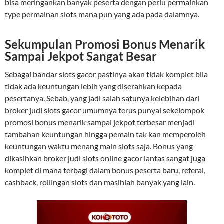
bisa meringankan banyak peserta dengan perlu permainkan
type permainan slots mana pun yang ada pada dalamnya.
Sekumpulan Promosi Bonus Menarik
Sampai Jekpot Sangat Besar
Sebagai bandar slots gacor pastinya akan tidak komplet bila
tidak ada keuntungan lebih yang diserahkan kepada
pesertanya. Sebab, yang jadi salah satunya kelebihan dari
broker judi slots gacor umumnya terus punyai sekelompok
promosi bonus menarik sampai jekpot terbesar menjadi
tambahan keuntungan hingga pemain tak kan memperoleh
keuntungan waktu menang main slots saja. Bonus yang
dikasihkan broker judi slots online gacor lantas sangat juga
komplet di mana terbagi dalam bonus peserta baru, referal,
cashback, rollingan slots dan masihlah banyak yang lain.