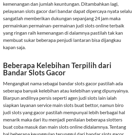
kemenangan dan jumlah keuntungan. Ditambahkan lagi,
pelayanan slots gacor dari bandar dapat dipercaya nyata selalu
sangatlah memberikan dukungan sepanjang 24 jam maka
permainkan permainan-permainan judi slots online terbaik
yang ringan raih kemenangan di dalamnya pastilah tak kan
membuat sukar beberapa penjudi lantaran bisa dijangkau
kapan saja.
Beberapa Kelebihan Terpilih dari
Bandar Slots Gacor
Mengangkat nama sebagai bandar slots gacor pastilah ada
seberapa banyak kelebihan atau kelebihan yang dipunyainya.
Biarpun andilnya persis seperti agen judi slots lain ialah
siapkan layanan service main slots buat bettor, namun biro
judi slots yang gacor pastilah mempunyai lebih berbagai hal
menarik maka dari itu menjadi penilaian beberapa slotters
buat coba masuk dan main slots online didalamnya. Tentang
hal beberapa keunggulan terunggul dari bandar slots gacor