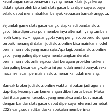
keuntungan serta penawaran yang menarik lain juga kerap
didatangkan oleh biro judi slots gacor bisa dipercaya supaya
selalu dapat menambahkan banyak kepuasan banyak anggota.
Sejumlah game slots gacor yang disiapkan di bandar slots
gacor bisa dipercaya pun memberinya alternatif yang tambah
lebih komplet. Hingga, anggota yang pengin coba peruntungan
terbaik menang di dalam judi slots online bisa mainkan model
permainan slots yang mana saja. Apa lagi, bandar slots online
gacor yang paling dipercaya mendatangkan deretan
permainan slots online gacor dari beragam provider terkenal
dan paling besar yang waktu ini pun udah meniti banyak sekali
macam-macam permainan slots menarik mudah menang.
Banyak broker judi slots online waktu ini bukan jadi agunan
tiap-tiap kesempatan kemenangan diberi terus besar. Maka
dari itu, argumen tersebut yang memaksa anda buat masuk
dengan bandar slots gacor dapat dipercaya referensi terhebat
2023 yang sudah ditandaskan bakalan memberinya