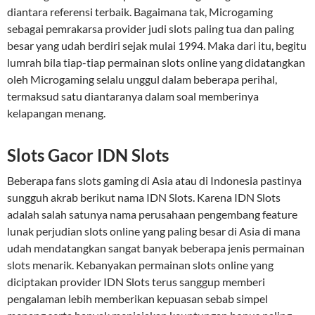
diantara referensi terbaik. Bagaimana tak, Microgaming
sebagai pemrakarsa provider judi slots paling tua dan paling
besar yang udah berdiri sejak mulai 1994. Maka dari itu, begitu
lumrah bila tiap-tiap permainan slots online yang didatangkan
oleh Microgaming selalu unggul dalam beberapa perihal,
termaksud satu diantaranya dalam soal memberinya
kelapangan menang.
Slots Gacor IDN Slots
Beberapa fans slots gaming di Asia atau di Indonesia pastinya
sungguh akrab berikut nama IDN Slots. Karena IDN Slots
adalah salah satunya nama perusahaan pengembang feature
lunak perjudian slots online yang paling besar di Asia di mana
udah mendatangkan sangat banyak beberapa jenis permainan
slots menarik. Kebanyakan permainan slots online yang
diciptakan provider IDN Slots terus sanggup memberi
pengalaman lebih memberikan kepuasan sebab simpel