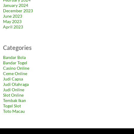
January 2024
December 2023
June 2023
May 2023
April 2023
Categories
Bandar Bola
Bandar Togel
Casino Online
Ceme Online
Judi Capsa
Judi Olahraga
Judi Online
Slot Online
Tembak Ikan
Togel Slot
Toto Macau