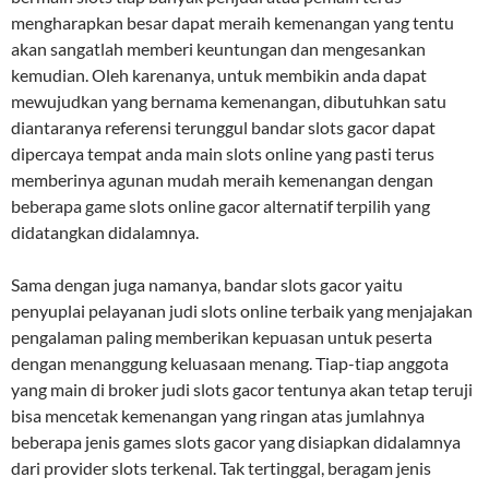
mengharapkan besar dapat meraih kemenangan yang tentu
akan sangatlah memberi keuntungan dan mengesankan
kemudian. Oleh karenanya, untuk membikin anda dapat
mewujudkan yang bernama kemenangan, dibutuhkan satu
diantaranya referensi terunggul bandar slots gacor dapat
dipercaya tempat anda main slots online yang pasti terus
memberinya agunan mudah meraih kemenangan dengan
beberapa game slots online gacor alternatif terpilih yang
didatangkan didalamnya.
Sama dengan juga namanya, bandar slots gacor yaitu
penyuplai pelayanan judi slots online terbaik yang menjajakan
pengalaman paling memberikan kepuasan untuk peserta
dengan menanggung keluasaan menang. Tiap-tiap anggota
yang main di broker judi slots gacor tentunya akan tetap teruji
bisa mencetak kemenangan yang ringan atas jumlahnya
beberapa jenis games slots gacor yang disiapkan didalamnya
dari provider slots terkenal. Tak tertinggal, beragam jenis