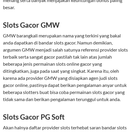
menang serta banyak menjajakan keuntungan bonus paling
besar.
Slots Gacor GMW
GMW barangkali merupakan nama yang terkini yang bakal
anda dapatkan di bandar slots gacor. Namun demikian,
argumen GMW menjadi salah satunya referensi provider slots
terbaik serta sangat gacor pastilah tak lain atas jumlah
beberapa jenis permainan slots online gacor yang
ditingkatkan, juga pada saat yang singkat. Karena itu, oleh
karena ada provider GMW yang disiapkan agen judi slots
gacor online, pastinya dapat berikan pengalaman anyar untuk
beberapa slotters buat bisa coba permainan slots gacor yang
tidak sama dan berikan pengalaman terunggul untuk anda.
Slots Gacor PG Soft
Akan halnya daftar provider slots terhebat saran bandar slots