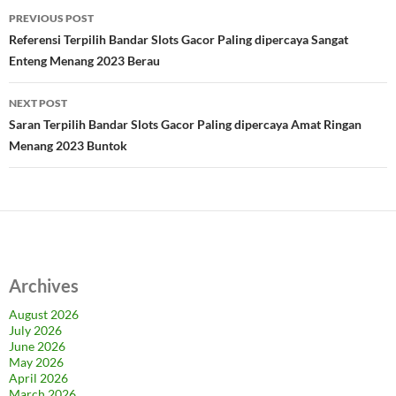
Post
PREVIOUS POST
navigation
Referensi Terpilih Bandar Slots Gacor Paling dipercaya Sangat
Enteng Menang 2023 Berau
NEXT POST
Saran Terpilih Bandar Slots Gacor Paling dipercaya Amat Ringan
Menang 2023 Buntok
Archives
August 2026
July 2026
June 2026
May 2026
April 2026
March 2026