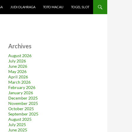
SA
JUDI OLAHRAGA
TOTO MACAU
TOGEL SLOT
Archives
August 2026
July 2026
June 2026
May 2026
April 2026
March 2026
February 2026
January 2026
December 2025
November 2025
October 2025
September 2025
August 2025
July 2025
June 2025