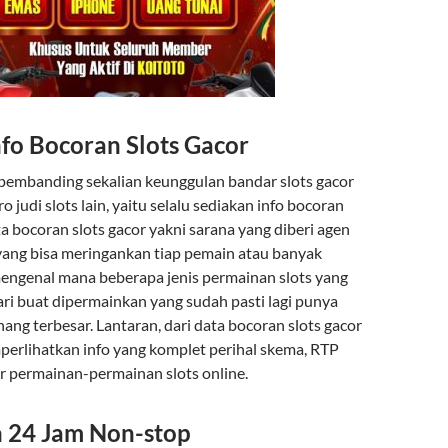
nfo Bocoran Slots Gacor
 pembanding sekalian keunggulan bandar slots gacor
o judi slots lain, yaitu selalu sediakan info bocoran
ita bocoran slots gacor yakni sarana yang diberi agen
 yang bisa meringankan tiap pemain atau banyak
engenal mana beberapa jenis permainan slots yang
ari buat dipermainkan yang sudah pasti lagi punya
ng terbesar. Lantaran, dari data bocoran slots gacor
mperlihatkan info yang komplet perihal skema, RTP
r permainan-permainan slots online.
 24 Jam Non-stop