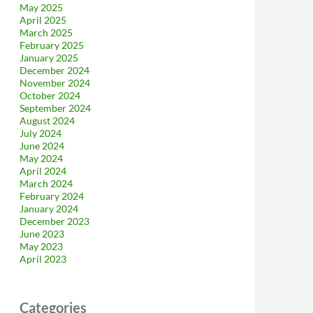
May 2025
April 2025
March 2025
February 2025
January 2025
December 2024
November 2024
October 2024
September 2024
August 2024
July 2024
June 2024
May 2024
April 2024
March 2024
February 2024
January 2024
December 2023
June 2023
May 2023
April 2023
Categories