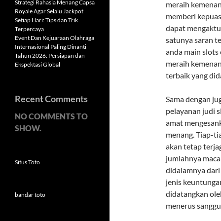
Strategi Rahasia Menang Capsa
meraih kemenang
Royale Agar Selalu Jackpot
memberi kepuasan
Setiap Hari: Tips dan Trik
dapat mengaktu
Terpercaya
Event Dan Kejuaraan Olahraga
satunya saran t
Internasional Paling Dinanti
anda main slots
Tahun 2026: Persiapan dan
meraih kemenang
Ekspektasi Global
terbaik yang di
Recent Comments
Sama dengan jug
pelayanan judi 
NO COMMENTS TO
amat mengesank
SHOW.
menang. Tiap-tia
akan tetap terj
jumlahnya macam
Situs Toto
didalamnya dari 
jenis keuntunga
didatangkan oleh
bandar toto
menerus sanggu