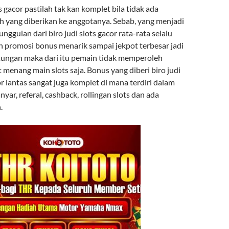
s gacor pastilah tak kan komplet bila tidak ada
h yang diberikan ke anggotanya. Sebab, yang menjadi
unggulan dari biro judi slots gacor rata-rata selalu
n promosi bonus menarik sampai jekpot terbesar jadi
ungan maka dari itu pemain tidak memperoleh
menang main slots saja. Bonus yang diberi biro judi
or lantas sangat juga komplet di mana terdiri dalam
yar, referal, cashback, rollingan slots dan ada
.