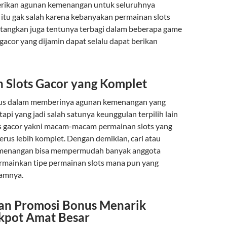
ikan agunan kemenangan untuk seluruhnya
 itu gak salah karena kebanyakan permainan slots
atangkan juga tentunya terbagi dalam beberapa game
e gacor yang dijamin dapat selalu dapat berikan
 Slots Gacor yang Komplet
us dalam memberinya agunan kemenangan yang
 tapi yang jadi salah satunya keunggulan terpilih lain
ts gacor yakni macam-macam permainan slots yang
terus lebih komplet. Dengan demikian, cari atau
menangan bisa mempermudah banyak anggota
rmainkan tipe permainan slots mana pun yang
lamnya.
an Promosi Bonus Menarik
kpot Amat Besar