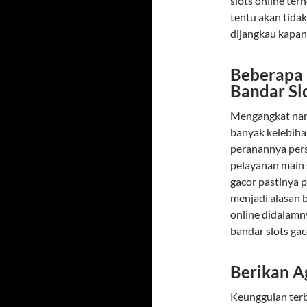
slots online te
tentu akan tida
dijangkau kapan 
Beberapa 
Bandar Sl
Mengangkat nama
banyak kelebiha
peranannya persi
pelayanan main s
gacor pastinya p
menjadi alasan 
online didalamn
bandar slots gac
Berikan 
Keunggulan terba