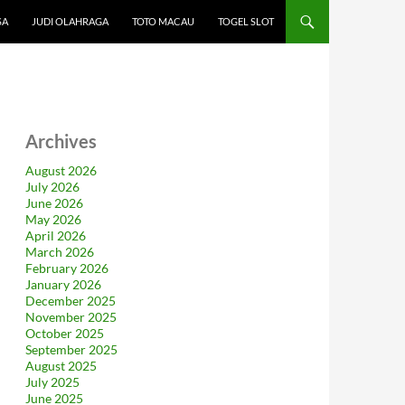
SA
JUDI OLAHRAGA
TOTO MACAU
TOGEL SLOT
Archives
August 2026
July 2026
June 2026
May 2026
April 2026
March 2026
February 2026
January 2026
December 2025
November 2025
October 2025
September 2025
August 2025
July 2025
June 2025