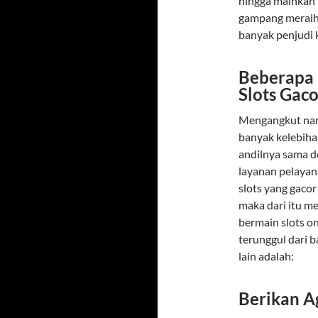
hingga mainkan 
gampang meraih 
banyak penjudi k
Beberapa 
Slots Gaco
Mengangkut nama
banyak kelebiha
andilnya sama d
layanan pelayana
slots yang gaco
maka dari itu m
bermain slots o
terunggul dari b
lain adalah:
Berikan 