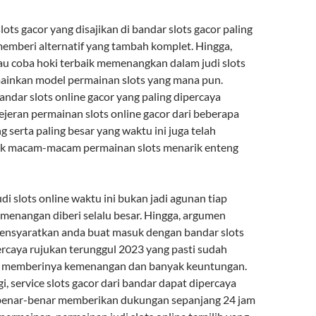
ots gacor yang disajikan di bandar slots gacor paling
memberi alternatif yang tambah komplet. Hingga,
u coba hoki terbaik memenangkan dalam judi slots
mainkan model permainan slots yang mana pun.
andar slots online gacor yang paling dipercaya
jeran permainan slots online gacor dari beberapa
 serta paling besar yang waktu ini juga telah
ak macam-macam permainan slots menarik enteng
di slots online waktu ini bukan jadi agunan tiap
enangan diberi selalu besar. Hingga, argumen
ensyaratkan anda buat masuk dengan bandar slots
ercaya rujukan terunggul 2023 yang pasti sudah
n memberinya kemenangan dan banyak keuntungan.
, service slots gacor dari bandar dapat dipercaya
 benar-benar memberikan dukungan sepanjang 24 jam