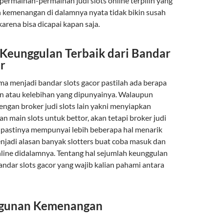
permainan-permainan judi slots online terpilih yang
kemenangan di dalamnya nyata tidak bikin susah
arena bisa dicapai kapan saja.
Keunggulan Terbaik dari Bandar
r
 menjadi bandar slots gacor pastilah ada berapa
n atau kelebihan yang dipunyainya. Walaupun
engan broker judi slots lain yakni menyiapkan
n main slots untuk bettor, akan tetapi broker judi
r pastinya mempunyai lebih beberapa hal menarik
enjadi alasan banyak slotters buat coba masuk dan
nline didalamnya. Tentang hal sejumlah keunggulan
andar slots gacor yang wajib kalian pahami antara
Agunan Kemenangan