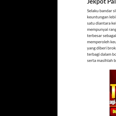
Jekpot Pal
Selaku bandar sl
keuntungan lebih
satu diantara ke
mempunyai rang
terbesar sebag
memperoleh keun
yang diberi brok
terbagi dalam bo
serta masihlah b