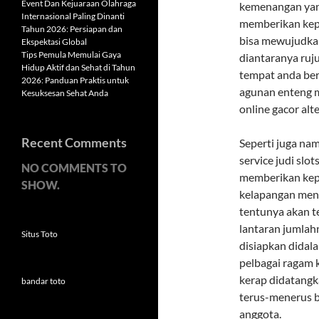
Event Dan Kejuaraan Olahraga
kemenangan yan
Internasional Paling Dinanti
memberikan kepu
Tahun 2026: Persiapan dan
bisa mewujudka
Ekspektasi Global
Tips Pemula Memulai Gaya
diantaranya ruju
Hidup Aktif dan Sehat di Tahun
tempat anda ber
2026: Panduan Praktis untuk
agunan enteng 
Kesuksesan Sehat Anda
online gacor alt
Recent Comments
Seperti juga na
service judi slo
NO COMMENTS TO
memberikan kep
SHOW.
kelapangan menan
tentunya akan 
lantaran jumlah
Situs Toto
disiapkan didala
pelbagai ragam 
kerap didatangka
bandar toto
terus-menerus 
anggota.