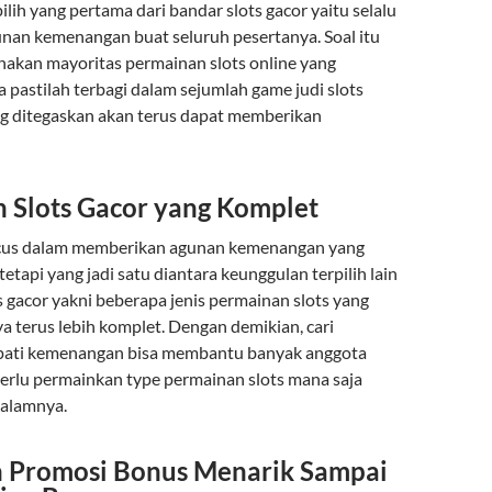
lih yang pertama dari bandar slots gacor yaitu selalu
an kemenangan buat seluruh pesertanya. Soal itu
enakan mayoritas permainan slots online yang
 pastilah terbagi dalam sejumlah game judi slots
ng ditegaskan akan terus dapat memberikan
 Slots Gacor yang Komplet
cus dalam memberikan agunan kemenangan yang
 tetapi yang jadi satu diantara keunggulan terpilih lain
s gacor yakni beberapa jenis permainan slots yang
ya terus lebih komplet. Dengan demikian, cari
ti kemenangan bisa membantu banyak anggota
rlu permainkan type permainan slots mana saja
dalamnya.
 Promosi Bonus Menarik Sampai