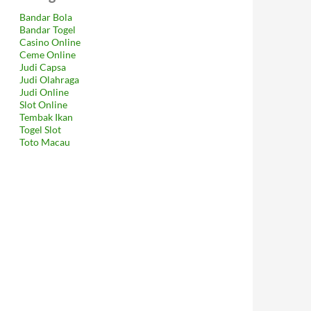
Bandar Bola
Bandar Togel
Casino Online
Ceme Online
Judi Capsa
Judi Olahraga
Judi Online
Slot Online
Tembak Ikan
Togel Slot
Toto Macau