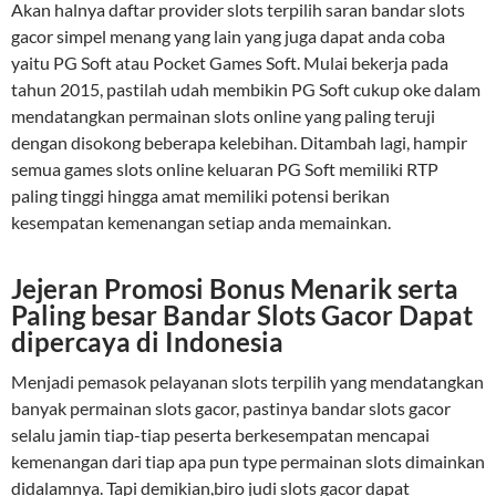
Akan halnya daftar provider slots terpilih saran bandar slots
gacor simpel menang yang lain yang juga dapat anda coba
yaitu PG Soft atau Pocket Games Soft. Mulai bekerja pada
tahun 2015, pastilah udah membikin PG Soft cukup oke dalam
mendatangkan permainan slots online yang paling teruji
dengan disokong beberapa kelebihan. Ditambah lagi, hampir
semua games slots online keluaran PG Soft memiliki RTP
paling tinggi hingga amat memiliki potensi berikan
kesempatan kemenangan setiap anda memainkan.
Jejeran Promosi Bonus Menarik serta
Paling besar Bandar Slots Gacor Dapat
dipercaya di Indonesia
Menjadi pemasok pelayanan slots terpilih yang mendatangkan
banyak permainan slots gacor, pastinya bandar slots gacor
selalu jamin tiap-tiap peserta berkesempatan mencapai
kemenangan dari tiap apa pun type permainan slots dimainkan
didalamnya. Tapi demikian,biro judi slots gacor dapat