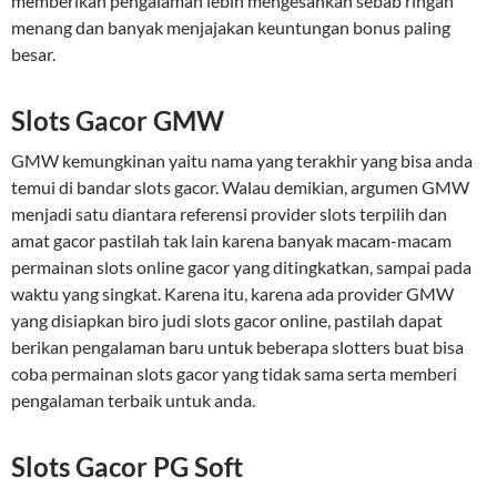
memberikan pengalaman lebih mengesankan sebab ringan
menang dan banyak menjajakan keuntungan bonus paling
besar.
Slots Gacor GMW
GMW kemungkinan yaitu nama yang terakhir yang bisa anda
temui di bandar slots gacor. Walau demikian, argumen GMW
menjadi satu diantara referensi provider slots terpilih dan
amat gacor pastilah tak lain karena banyak macam-macam
permainan slots online gacor yang ditingkatkan, sampai pada
waktu yang singkat. Karena itu, karena ada provider GMW
yang disiapkan biro judi slots gacor online, pastilah dapat
berikan pengalaman baru untuk beberapa slotters buat bisa
coba permainan slots gacor yang tidak sama serta memberi
pengalaman terbaik untuk anda.
Slots Gacor PG Soft