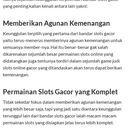
yang penting kalian kenali antara lain yakni:
Memberikan Agunan Kemenangan
Keunggulan terpilih yang pertama dari bandar slots gacor
yaitu terus-menerus memberinya agunan kemenangan untuk
semuanya member-nya. Hal itu benar-benar gak salah
dikarenakan sejumlah besar permainan slots online yang
didatangkan juga tentunya terdiri dalam sejumlah game judi
slots online gacor yang ditandaskan akan terus dapat berikan
kemenangan.
Permainan Slots Gacor yang Komplet
Tidak sekedar fokus dalam memberikan agunan kemenangan
yang lebih besar saja, tapi yang jadi satu diantara keunggulan
terunggul lain dari bandar slots gacor ialah macam-macam
permainan slots yang disiapkan jelas terus lebih komplet.