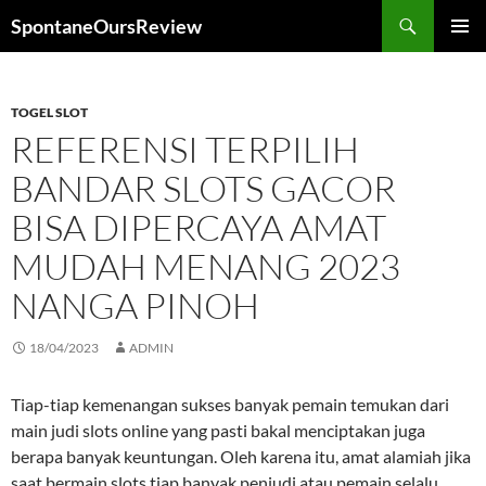
Search
SpontaneOursReview
SKIP
PRIMAR
TO
MENU
CONTENT
TOGEL SLOT
REFERENSI TERPILIH
BANDAR SLOTS GACOR
BISA DIPERCAYA AMAT
MUDAH MENANG 2023
NANGA PINOH
18/04/2023
ADMIN
Tiap-tiap kemenangan sukses banyak pemain temukan dari
main judi slots online yang pasti bakal menciptakan juga
berapa banyak keuntungan. Oleh karena itu, amat alamiah jika
saat bermain slots tiap banyak penjudi atau pemain selalu