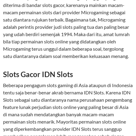
diterima di bandar slots gacor, karenanya mainkan macam-
macam permainan slots dari provider Microgaming sebagai
satu diantara rujukan terbaik. Bagaimana tak, Microgaming
adalah perintis provider judi slots paling tua dan paling besar
yang udah berdiri semenjak 1994. Maka dari itu, amat lumrah
bila tiap permainan slots online yang didatangkan oleh
Microgaming terus unggul dalam beberapa soal, tergolong
satu diantaranya dalam soal memberikan keluasaan menang.
Slots Gacor IDN Slots
Beberapa pengagum slots gaming di Asia ataupun di Indonesia
tentu saja benar-benar akrab bernama IDN Slots. Karena IDN
Slots sebagai satu diantaranya nama perusahaan pengembang
feature lunak perjudian slots online yang paling besar di Asia
di mana sudah mendatangkan banyak macam-macam
permainan slots menarik. Mayoritas permainan slots online
yang diperkembangkan provider IDN Slots terus sanggup