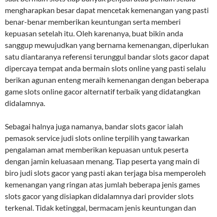
mengharapkan besar dapat mencetak kemenangan yang pasti
benar-benar memberikan keuntungan serta memberi
kepuasan setelah itu. Oleh karenanya, buat bikin anda
sanggup mewujudkan yang bernama kemenangan, diperlukan
satu diantaranya referensi terunggul bandar slots gacor dapat
dipercaya tempat anda bermain slots online yang pasti selalu
berikan agunan enteng meraih kemenangan dengan beberapa
game slots online gacor alternatif terbaik yang didatangkan
didalamnya.
Sebagai halnya juga namanya, bandar slots gacor ialah
pemasok service judi slots online terpilih yang tawarkan
pengalaman amat memberikan kepuasan untuk peserta
dengan jamin keluasaan menang. Tiap peserta yang main di
biro judi slots gacor yang pasti akan terjaga bisa memperoleh
kemenangan yang ringan atas jumlah beberapa jenis games
slots gacor yang disiapkan didalamnya dari provider slots
terkenal. Tidak ketinggal, bermacam jenis keuntungan dan