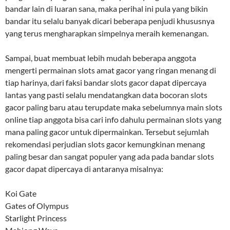
bandar lain di luaran sana, maka perihal ini pula yang bikin
bandar itu selalu banyak dicari beberapa penjudi khususnya
yang terus mengharapkan simpelnya meraih kemenangan.
Sampai, buat membuat lebih mudah beberapa anggota
mengerti permainan slots amat gacor yang ringan menang di
tiap harinya, dari faksi bandar slots gacor dapat dipercaya
lantas yang pasti selalu mendatangkan data bocoran slots
gacor paling baru atau terupdate maka sebelumnya main slots
online tiap anggota bisa cari info dahulu permainan slots yang
mana paling gacor untuk dipermainkan. Tersebut sejumlah
rekomendasi perjudian slots gacor kemungkinan menang
paling besar dan sangat populer yang ada pada bandar slots
gacor dapat dipercaya di antaranya misalnya:
Koi Gate
Gates of Olympus
Starlight Princess