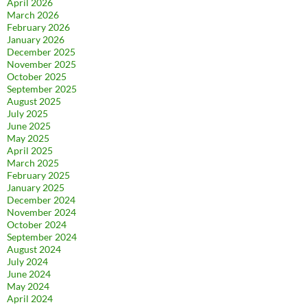
April 2026
March 2026
February 2026
January 2026
December 2025
November 2025
October 2025
September 2025
August 2025
July 2025
June 2025
May 2025
April 2025
March 2025
February 2025
January 2025
December 2024
November 2024
October 2024
September 2024
August 2024
July 2024
June 2024
May 2024
April 2024