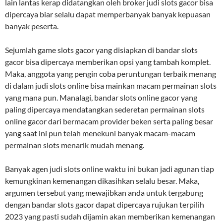
lain lantas kerap didatangkan oleh broker judi slots gacor bisa
dipercaya biar selalu dapat memperbanyak banyak kepuasan
banyak peserta.
Sejumlah game slots gacor yang disiapkan di bandar slots
gacor bisa dipercaya memberikan opsi yang tambah komplet.
Maka, anggota yang pengin coba peruntungan terbaik menang
di dalam judi slots online bisa mainkan macam permainan slots
yang mana pun. Manalagi, bandar slots online gacor yang
paling dipercaya mendatangkan sederetan permainan slots
online gacor dari bermacam provider beken serta paling besar
yang saat ini pun telah menekuni banyak macam-macam
permainan slots menarik mudah menang.
Banyak agen judi slots online waktu ini bukan jadi agunan tiap
kemungkinan kemenangan dikasihkan selalu besar. Maka,
argumen tersebut yang mewajibkan anda untuk tergabung
dengan bandar slots gacor dapat dipercaya rujukan terpilih
2023 yang pasti sudah dijamin akan memberikan kemenangan