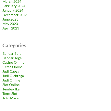
March 2024
February 2024
January 2024
December 2023
June 2023
May 2023
April 2023
Categories
Bandar Bola
Bandar Togel
Casino Online
Ceme Online
Judi Capsa
Judi Olahraga
Judi Online
Slot Online
Tembak Ikan
Togel Slot
Toto Macau