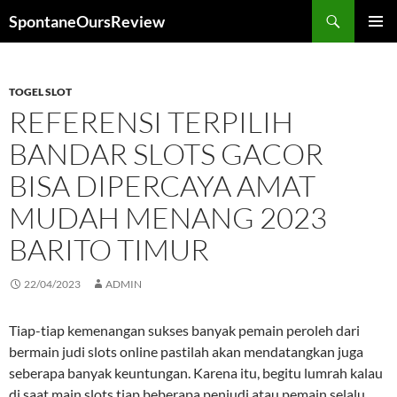
Search
SpontaneOursReview
SKIP
PRIMAR
TO
MENU
CONTENT
TOGEL SLOT
REFERENSI TERPILIH
BANDAR SLOTS GACOR
BISA DIPERCAYA AMAT
MUDAH MENANG 2023
BARITO TIMUR
22/04/2023
ADMIN
Tiap-tiap kemenangan sukses banyak pemain peroleh dari
bermain judi slots online pastilah akan mendatangkan juga
seberapa banyak keuntungan. Karena itu, begitu lumrah kalau
di saat main slots tiap beberapa penjudi atau pemain selalu