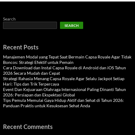
Search
SEARCH
Recent Posts
Manajemen Modal yang Tepat Saat Bermain Capsa Royale Agar Tidak
Boncos: Strategi Efektif untuk Pemain
Cara Download dan Instal Capsa Royale di Android dan iOS Tahun
2026 Secara Mudah dan Cepat
Strategi Rahasia Menang Capsa Royale Agar Selalu Jackpot Setiap
Hari: Tips dan Trik Terpercaya
Event Dan Kejuaraan Olahraga Internasional Paling Dinanti Tahun
2026: Persiapan dan Ekspektasi Global
Tips Pemula Memulai Gaya Hidup Aktif dan Sehat di Tahun 2026:
Panduan Praktis untuk Kesuksesan Sehat Anda
Recent Comments