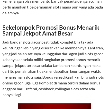
kemenangan bisa membantu banyak peserta dengan cuman
perlu mainkan tipe permainan slots mana pun yang ada pada
dalamnya.
Sekelompok Promosi Bonus Menarik
Sampai Jekpot Amat Besar
Jadi bandar slots gacor pasti tidak komplet bila tak ada
keuntungan lebih yang diserahkan ke member-nya. Lantaran,
yang jadi salah satunya keunggulan dari agen judi slots gacor
kebanyakan selalu miliki rangkaian promosi bonus menarik
sampai jekpot terbesar selaku tambahan keuntungan maka
dari itu pemain akan tidak mendapatkan keuntungan waktu
menang main slots saja. Bonus yang dikasihkan biro judi slots
online gacor juga juga komplet di mana terdiri dalam bonus
anggota baru, referal, cashback, rollingan slots serta ada
banyak lagi.