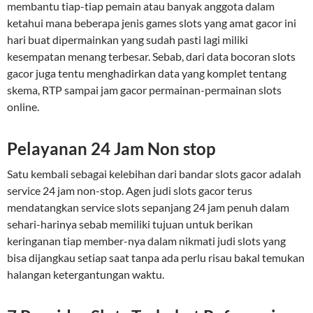
membantu tiap-tiap pemain atau banyak anggota dalam
ketahui mana beberapa jenis games slots yang amat gacor ini
hari buat dipermainkan yang sudah pasti lagi miliki
kesempatan menang terbesar. Sebab, dari data bocoran slots
gacor juga tentu menghadirkan data yang komplet tentang
skema, RTP sampai jam gacor permainan-permainan slots
online.
Pelayanan 24 Jam Non stop
Satu kembali sebagai kelebihan dari bandar slots gacor adalah
service 24 jam non-stop. Agen judi slots gacor terus
mendatangkan service slots sepanjang 24 jam penuh dalam
sehari-harinya sebab memiliki tujuan untuk berikan
keringanan tiap member-nya dalam nikmati judi slots yang
bisa dijangkau setiap saat tanpa ada perlu risau bakal temukan
halangan ketergantungan waktu.