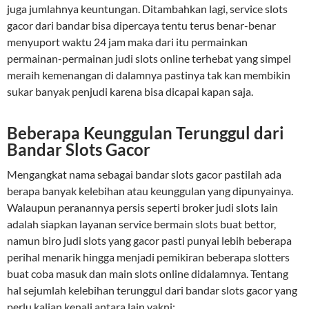
juga jumlahnya keuntungan. Ditambahkan lagi, service slots
gacor dari bandar bisa dipercaya tentu terus benar-benar
menyuport waktu 24 jam maka dari itu permainkan
permainan-permainan judi slots online terhebat yang simpel
meraih kemenangan di dalamnya pastinya tak kan membikin
sukar banyak penjudi karena bisa dicapai kapan saja.
Beberapa Keunggulan Terunggul dari
Bandar Slots Gacor
Mengangkat nama sebagai bandar slots gacor pastilah ada
berapa banyak kelebihan atau keunggulan yang dipunyainya.
Walaupun peranannya persis seperti broker judi slots lain
adalah siapkan layanan service bermain slots buat bettor,
namun biro judi slots yang gacor pasti punyai lebih beberapa
perihal menarik hingga menjadi pemikiran beberapa slotters
buat coba masuk dan main slots online didalamnya. Tentang
hal sejumlah kelebihan terunggul dari bandar slots gacor yang
perlu kalian kenali antara lain yakni: