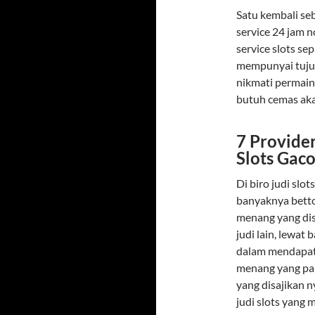
Satu kembali seb
service 24 jam n
service slots se
mempunyai tuju
nikmati permaina
butuh cemas ak
7 Provide
Slots Gac
Di biro judi slot
banyaknya betto
menang yang dis
judi lain, lewat
dalam mendapat
menang yang pal
yang disajikan 
judi slots yang 