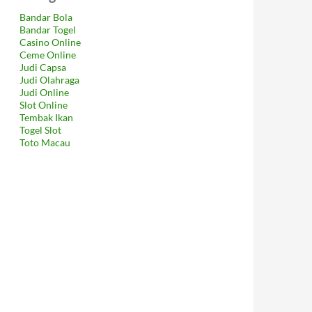
Bandar Bola
Bandar Togel
Casino Online
Ceme Online
Judi Capsa
Judi Olahraga
Judi Online
Slot Online
Tembak Ikan
Togel Slot
Toto Macau