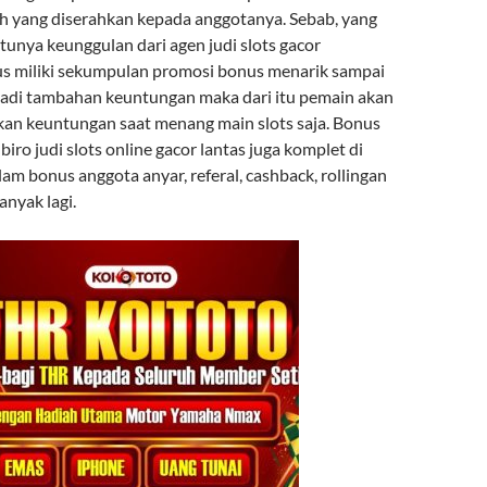
h yang diserahkan kepada anggotanya. Sebab, yang
tunya keunggulan dari agen judi slots gacor
s miliki sekumpulan promosi bonus menarik sampai
 jadi tambahan keuntungan maka dari itu pemain akan
an keuntungan saat menang main slots saja. Bonus
biro judi slots online gacor lantas juga komplet di
am bonus anggota anyar, referal, cashback, rollingan
anyak lagi.