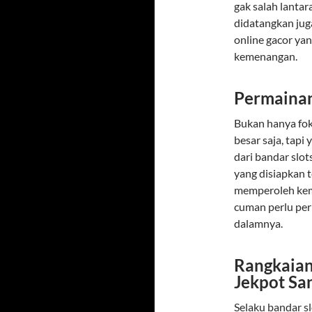
gak salah lantar
didatangkan juga
online gacor ya
kemenangan.
Permainan
Bukan hanya fo
besar saja, tapi
dari bandar sl
yang disiapkan t
memperoleh kem
cuman perlu per
dalamnya.
Rangkaian
Jekpot Sa
Selaku bandar sl