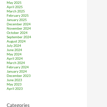
May 2025
April 2025
March 2025
February 2025
January 2025
December 2024
November 2024
October 2024
September 2024
August 2024
July 2024
June 2024
May 2024
April 2024
March 2024
February 2024
January 2024
December 2023
June 2023
May 2023
April 2023
Categories