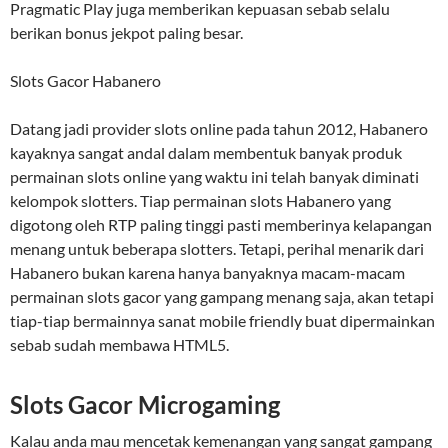
Pragmatic Play juga memberikan kepuasan sebab selalu
berikan bonus jekpot paling besar.
Slots Gacor Habanero
Datang jadi provider slots online pada tahun 2012, Habanero
kayaknya sangat andal dalam membentuk banyak produk
permainan slots online yang waktu ini telah banyak diminati
kelompok slotters. Tiap permainan slots Habanero yang
digotong oleh RTP paling tinggi pasti memberinya kelapangan
menang untuk beberapa slotters. Tetapi, perihal menarik dari
Habanero bukan karena hanya banyaknya macam-macam
permainan slots gacor yang gampang menang saja, akan tetapi
tiap-tiap bermainnya sanat mobile friendly buat dipermainkan
sebab sudah membawa HTML5.
Slots Gacor Microgaming
Kalau anda mau mencetak kemenangan yang sangat gampang