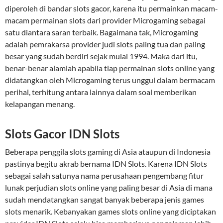
diperoleh di bandar slots gacor, karena itu permainkan macam-
macam permainan slots dari provider Microgaming sebagai
satu diantara saran terbaik. Bagaimana tak, Microgaming
adalah pemrakarsa provider judi slots paling tua dan paling
besar yang sudah berdiri sejak mulai 1994. Maka dari itu,
benar-benar alamiah apabila tiap permainan slots online yang
didatangkan oleh Microgaming terus unggul dalam bermacam
perihal, terhitung antara lainnya dalam soal memberikan
kelapangan menang.
Slots Gacor IDN Slots
Beberapa penggila slots gaming di Asia ataupun di Indonesia
pastinya begitu akrab bernama IDN Slots. Karena IDN Slots
sebagai salah satunya nama perusahaan pengembang fitur
lunak perjudian slots online yang paling besar di Asia di mana
sudah mendatangkan sangat banyak beberapa jenis games
slots menarik. Kebanyakan games slots online yang diciptakan