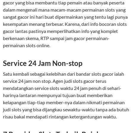
gacor yang bisa membantu tiap pemain atau banyak peserta
dalam mengenali mana macam-macam permainan slots yang
sangat gacor ini hari buat dipermainkan yang tentu lagi punya
kesempatan menang terbesar. Karena, dari info bocoran slots
gacor lantas pastinya memperlihatkan info yang komplet
berkenaan skema, RTP sampai jam gacor permainan-
permainan slots online.
Service 24 Jam Non-stop
Satu kembali sebagai kelebihan dari bandar slots gacor ialah
service 24 jam non stop. Agen judi slots gacor terus
mendatangkan service slots waktu 24 jam penuh di sehari-
harinya lantaran mempunyai tujuan buat memberikan
kelapangan tiap-tiap member-nya dalam nikmati permainan
judi slots yang bisa dijangkau sewaktu-waktu tanpa ada butuh
risau bakal mendapati rintangan ketergantungan waktu.