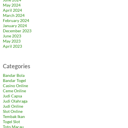
May 2024
April 2024
March 2024
February 2024
January 2024
December 2023
June 2023
May 2023
April 2023
Categories
Bandar Bola
Bandar Togel
Casino Online
Ceme Online
Judi Capsa
Judi Olahraga
Judi Online
Slot Online
Tembak Ikan
Togel Slot
Toto Macau