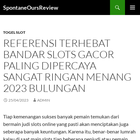
Search
SpontaneOursReview
SKIP
PRIMAR
TO
MENU
CONTENT
TOGEL SLOT
REFERENSI TERHEBAT
BANDAR SLOTS GACOR
PALING DIPERCAYA
SANGAT RINGAN MENANG
2023 BULUNGAN
25/04/2023
ADMIN
Tiap kemenangan sukses banyak pemain temukan dari
bermain judi slots online yang pasti akan menciptakan juga
seberapa banyak keuntungan. Karena itu, benar-benar lumrah
kalau di saat main slots tiap beberapa penjudi atau pemain