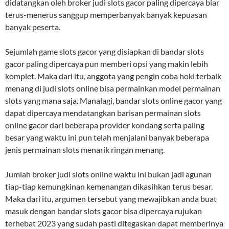
didatangkan oleh broker judi slots gacor paling dipercaya biar
terus-menerus sanggup memperbanyak banyak kepuasan
banyak peserta.
Sejumlah game slots gacor yang disiapkan di bandar slots
gacor paling dipercaya pun memberi opsi yang makin lebih
komplet. Maka dari itu, anggota yang pengin coba hoki terbaik
menang di judi slots online bisa permainkan model permainan
slots yang mana saja. Manalagi, bandar slots online gacor yang
dapat dipercaya mendatangkan barisan permainan slots
online gacor dari beberapa provider kondang serta paling
besar yang waktu ini pun telah menjalani banyak beberapa
jenis permainan slots menarik ringan menang.
Jumlah broker judi slots online waktu ini bukan jadi agunan
tiap-tiap kemungkinan kemenangan dikasihkan terus besar.
Maka dari itu, argumen tersebut yang mewajibkan anda buat
masuk dengan bandar slots gacor bisa dipercaya rujukan
terhebat 2023 yang sudah pasti ditegaskan dapat memberinya