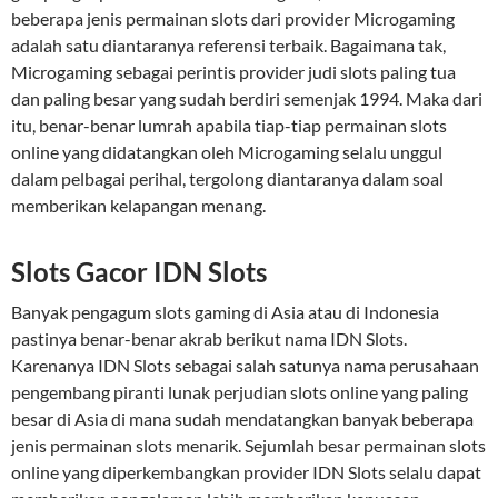
beberapa jenis permainan slots dari provider Microgaming
adalah satu diantaranya referensi terbaik. Bagaimana tak,
Microgaming sebagai perintis provider judi slots paling tua
dan paling besar yang sudah berdiri semenjak 1994. Maka dari
itu, benar-benar lumrah apabila tiap-tiap permainan slots
online yang didatangkan oleh Microgaming selalu unggul
dalam pelbagai perihal, tergolong diantaranya dalam soal
memberikan kelapangan menang.
Slots Gacor IDN Slots
Banyak pengagum slots gaming di Asia atau di Indonesia
pastinya benar-benar akrab berikut nama IDN Slots.
Karenanya IDN Slots sebagai salah satunya nama perusahaan
pengembang piranti lunak perjudian slots online yang paling
besar di Asia di mana sudah mendatangkan banyak beberapa
jenis permainan slots menarik. Sejumlah besar permainan slots
online yang diperkembangkan provider IDN Slots selalu dapat