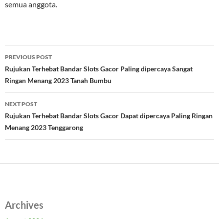
semua anggota.
Post
PREVIOUS POST
navigation
Rujukan Terhebat Bandar Slots Gacor Paling dipercaya Sangat
Ringan Menang 2023 Tanah Bumbu
NEXT POST
Rujukan Terhebat Bandar Slots Gacor Dapat dipercaya Paling Ringan
Menang 2023 Tenggarong
Archives