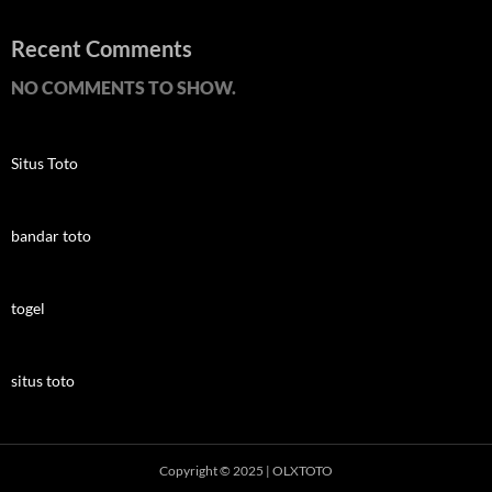
Recent Comments
NO COMMENTS TO SHOW.
Situs Toto
bandar toto
togel
situs toto
Copyright © 2025 |
OLXTOTO