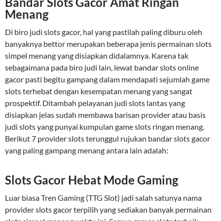
Bandar Slots Gacor Amat Ringan
Menang
Di biro judi slots gacor, hal yang pastilah paling diburu oleh
banyaknya bettor merupakan beberapa jenis permainan slots
simpel menang yang disiapkan didalamnya. Karena tak
sebagaimana pada biro judi lain, lewat bandar slots online
gacor pasti begitu gampang dalam mendapati sejumlah game
slots terhebat dengan kesempatan menang yang sangat
prospektif. Ditambah pelayanan judi slots lantas yang
disiapkan jelas sudah membawa barisan provider atau basis
judi slots yang punyai kumpulan game slots ringan menang.
Berikut 7 provider slots terunggul rujukan bandar slots gacor
yang paling gampang menang antara lain adalah:
Slots Gacor Hebat Mode Gaming
Luar biasa Tren Gaming (TTG Slot) jadi salah satunya nama
provider slots gacor terpilih yang sediakan banyak permainan