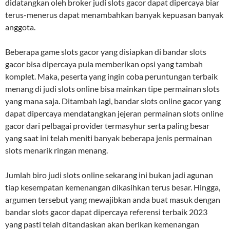
didatangkan oleh broker judi slots gacor dapat dipercaya biar
terus-menerus dapat menambahkan banyak kepuasan banyak
anggota.
Beberapa game slots gacor yang disiapkan di bandar slots
gacor bisa dipercaya pula memberikan opsi yang tambah
komplet. Maka, peserta yang ingin coba peruntungan terbaik
menang di judi slots online bisa mainkan tipe permainan slots
yang mana saja. Ditambah lagi, bandar slots online gacor yang
dapat dipercaya mendatangkan jejeran permainan slots online
gacor dari pelbagai provider termasyhur serta paling besar
yang saat ini telah meniti banyak beberapa jenis permainan
slots menarik ringan menang.
Jumlah biro judi slots online sekarang ini bukan jadi agunan
tiap kesempatan kemenangan dikasihkan terus besar. Hingga,
argumen tersebut yang mewajibkan anda buat masuk dengan
bandar slots gacor dapat dipercaya referensi terbaik 2023
yang pasti telah ditandaskan akan berikan kemenangan