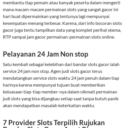
membantu tiap pemain atau banyak peserta dalam mengerti
mana macam-macam permainan slots yang sangat gacor ini
hari buat dipermainkan yang tentunya lagi mempunyai
kesempatan menang terbesar. Karena, dari info bocoran slots
gacor juga tentu tampilkan data yang komplet perihal skema,
RTP sampai jam gacor permainan-permainan slots online.
Pelayanan 24 Jam Non stop
Satu kembali sebagai kelebihan dari bandar slots gacor ialah
service 24 jam non stop. Agen judi slots gacor terus
mendatangkan service slots waktu 24 jam penuh dalam tiap
harinya karena mempunyai tujuan buat memberikan
keluasaan tiap-tiap member-nya dalam nikmati permainan
judi slots yang bisa dijangkau setiap saat tanpa butuh panik
akan mendapatkan masalah keterkaitan waktu.
7 Provider Slots Terpilih Rujukan