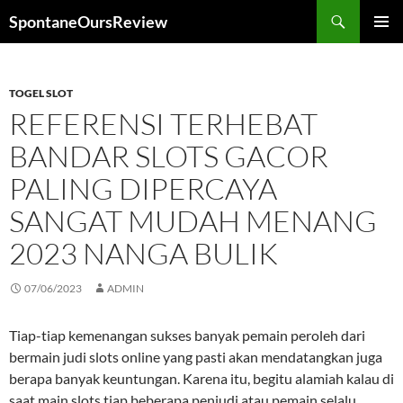
Search
SpontaneOursReview
SKIP
PRIMAR
TO
MENU
CONTENT
TOGEL SLOT
REFERENSI TERHEBAT
BANDAR SLOTS GACOR
PALING DIPERCAYA
SANGAT MUDAH MENANG
2023 NANGA BULIK
07/06/2023
ADMIN
Tiap-tiap kemenangan sukses banyak pemain peroleh dari
bermain judi slots online yang pasti akan mendatangkan juga
berapa banyak keuntungan. Karena itu, begitu alamiah kalau di
saat main slots tiap beberapa penjudi atau pemain selalu