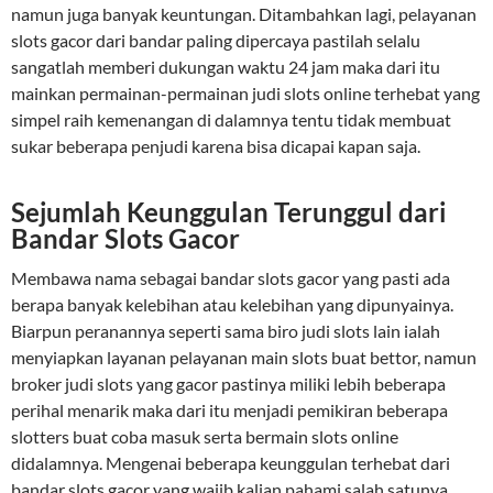
namun juga banyak keuntungan. Ditambahkan lagi, pelayanan
slots gacor dari bandar paling dipercaya pastilah selalu
sangatlah memberi dukungan waktu 24 jam maka dari itu
mainkan permainan-permainan judi slots online terhebat yang
simpel raih kemenangan di dalamnya tentu tidak membuat
sukar beberapa penjudi karena bisa dicapai kapan saja.
Sejumlah Keunggulan Terunggul dari
Bandar Slots Gacor
Membawa nama sebagai bandar slots gacor yang pasti ada
berapa banyak kelebihan atau kelebihan yang dipunyainya.
Biarpun peranannya seperti sama biro judi slots lain ialah
menyiapkan layanan pelayanan main slots buat bettor, namun
broker judi slots yang gacor pastinya miliki lebih beberapa
perihal menarik maka dari itu menjadi pemikiran beberapa
slotters buat coba masuk serta bermain slots online
didalamnya. Mengenai beberapa keunggulan terhebat dari
bandar slots gacor yang wajib kalian pahami salah satunya