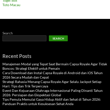
Togel Slot
Toto Macau
Search
SEARCH
Recent Posts
Manajemen Modal yang Tepat Saat Bermain Capsa Royale Agar Tidak
Boncos: Strategi Efektif untuk Pemain
Cara Download dan Instal Capsa Royale di Android dan iOS Tahun
2026 Secara Mudah dan Cepat
Strategi Rahasia Menang Capsa Royale Agar Selalu Jackpot Setiap
Hari: Tips dan Trik Terpercaya
Event Dan Kejuaraan Olahraga Internasional Paling Dinanti Tahun
2026: Persiapan dan Ekspektasi Global
Tips Pemula Memulai Gaya Hidup Aktif dan Sehat di Tahun 2026:
Panduan Praktis untuk Kesuksesan Sehat Anda