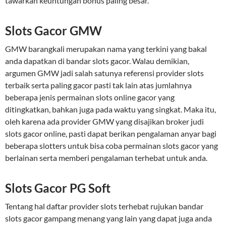
tawarkan keuntungan bonus paling besar.
Slots Gacor GMW
GMW barangkali merupakan nama yang terkini yang bakal
anda dapatkan di bandar slots gacor. Walau demikian,
argumen GMW jadi salah satunya referensi provider slots
terbaik serta paling gacor pasti tak lain atas jumlahnya
beberapa jenis permainan slots online gacor yang
ditingkatkan, bahkan juga pada waktu yang singkat. Maka itu,
oleh karena ada provider GMW yang disajikan broker judi
slots gacor online, pasti dapat berikan pengalaman anyar bagi
beberapa slotters untuk bisa coba permainan slots gacor yang
berlainan serta memberi pengalaman terhebat untuk anda.
Slots Gacor PG Soft
Tentang hal daftar provider slots terhebat rujukan bandar
slots gacor gampang menang yang lain yang dapat juga anda