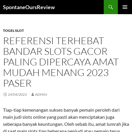
Search
SpontaneOursReview
SKIP
PRIMAR
TO
MENU
CONTENT
TOGEL SLOT
REFERENSI TERHEBAT
BANDAR SLOTS GACOR
PALING DIPERCAYA AMAT
MUDAH MENANG 2023
PASER
24/04/2023
ADMIN
Tiap-tiap kemenangan sukses banyak pemain peroleh dari
main judi slots online yang pasti akan menciptakan juga
seberapa banyak keuntungan. Oleh sebab itu, amat lumrah jika
di saat main slots tiap beberapa penjudi atau pemain terus