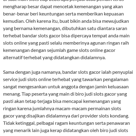
mengharap besar dapat mencetak kemenangan yang akan
benar-benar beri keuntungan serta memberikan kepuasan
kemudian. Oleh karena itu, buat bikin anda bisa mewujudkan
yang bernama kemenangan, dibutuhkan satu diantara saran
terhebat bandar slots gacor bisa dipercaya tempat anda main
slots online yang pasti selalu memberinya agunan ringan raih
kemenangan dengan sejumlah game slots online gacor
alternatif terhebat yang didatangkan didalamnya.
Sama dengan juga namanya, bandar slots gacor ialah penyuplai
service judi slots online terhebat yang tawarkan pengalaman
sangat mengesankan untuk anggota dengan jamin keluasaan
menang. Tiap peserta yang main di biro judi slots gacor yang
pasti akan tetap terjaga bisa mencapai kemenangan yang
ringan karena jumlahnya macam-macam permainan slots
gacor yang disajikan didalamnya dari provider slots kondang.
Tidak ketinggal, pelbagai ragam keuntungan serta penawaran
yang menarik lain juga kerap didatangkan oleh biro judi slots