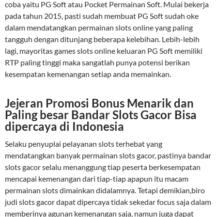
coba yaitu PG Soft atau Pocket Permainan Soft. Mulai bekerja
pada tahun 2015, pasti sudah membuat PG Soft sudah oke
dalam mendatangkan permainan slots online yang paling
tangguh dengan ditunjang beberapa kelebihan. Lebih-lebih
lagi, mayoritas games slots online keluaran PG Soft memiliki
RTP paling tinggi maka sangatlah punya potensi berikan
kesempatan kemenangan setiap anda memainkan.
Jejeran Promosi Bonus Menarik dan
Paling besar Bandar Slots Gacor Bisa
dipercaya di Indonesia
Selaku penyuplai pelayanan slots terhebat yang
mendatangkan banyak permainan slots gacor, pastinya bandar
slots gacor selalu menanggung tiap peserta berkesempatan
mencapai kemenangan dari tiap-tiap apapun itu macam
permainan slots dimainkan didalamnya. Tetapi demikian,biro
judi slots gacor dapat dipercaya tidak sekedar focus saja dalam
memberinya agunan kemenangan saja, namun juga dapat