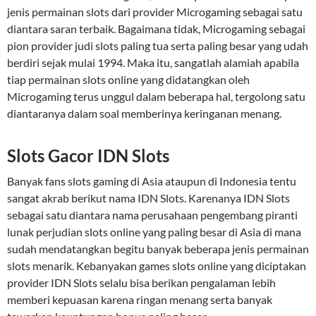
jenis permainan slots dari provider Microgaming sebagai satu
diantara saran terbaik. Bagaimana tidak, Microgaming sebagai
pion provider judi slots paling tua serta paling besar yang udah
berdiri sejak mulai 1994. Maka itu, sangatlah alamiah apabila
tiap permainan slots online yang didatangkan oleh
Microgaming terus unggul dalam beberapa hal, tergolong satu
diantaranya dalam soal memberinya keringanan menang.
Slots Gacor IDN Slots
Banyak fans slots gaming di Asia ataupun di Indonesia tentu
sangat akrab berikut nama IDN Slots. Karenanya IDN Slots
sebagai satu diantara nama perusahaan pengembang piranti
lunak perjudian slots online yang paling besar di Asia di mana
sudah mendatangkan begitu banyak beberapa jenis permainan
slots menarik. Kebanyakan games slots online yang diciptakan
provider IDN Slots selalu bisa berikan pengalaman lebih
memberi kepuasan karena ringan menang serta banyak