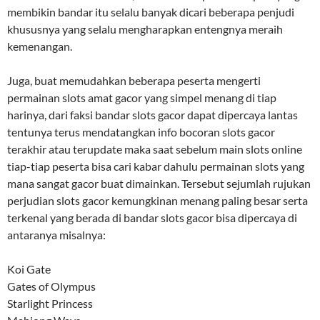
membikin bandar itu selalu banyak dicari beberapa penjudi
khususnya yang selalu mengharapkan entengnya meraih
kemenangan.
Juga, buat memudahkan beberapa peserta mengerti
permainan slots amat gacor yang simpel menang di tiap
harinya, dari faksi bandar slots gacor dapat dipercaya lantas
tentunya terus mendatangkan info bocoran slots gacor
terakhir atau terupdate maka saat sebelum main slots online
tiap-tiap peserta bisa cari kabar dahulu permainan slots yang
mana sangat gacor buat dimainkan. Tersebut sejumlah rujukan
perjudian slots gacor kemungkinan menang paling besar serta
terkenal yang berada di bandar slots gacor bisa dipercaya di
antaranya misalnya:
Koi Gate
Gates of Olympus
Starlight Princess