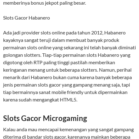
memberinya bonus jekpot paling besar.
Slots Gacor Habanero
Ada jadi provider slots online pada tahun 2012, Habanero
kayaknya sangat teruji dalam membuat banyak produk
permainan slots online yang sekarang ini telah banyak diminati
golongan slotters. Tiap-tiap permainan slots Habanero yang
digotong oleh RTP paling tinggi pastilah memberikan
keringanan menang untuk beberapa slotters. Namun, perihal
menarik dari Habanero bukan cuma karena banyak beberapa
jenis permainan slots gacor yang gampang menang saja, tapi
tiap bermainnya sanat mobile friendly untuk dipermainkan
karena sudah mengangkat HTML5.
Slots Gacor Microgaming
Kalau anda mau mencapai kemenangan yang sangat gampang
diterima di bandar slots gacor, karenanya mainkan beberapa