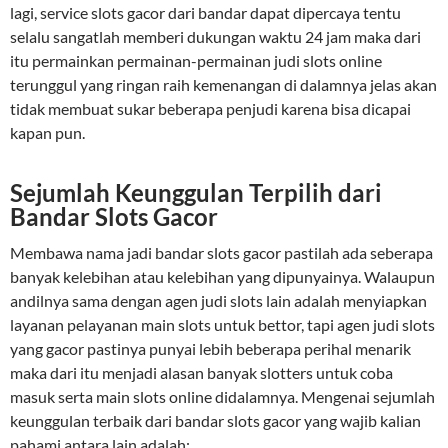
lagi, service slots gacor dari bandar dapat dipercaya tentu
selalu sangatlah memberi dukungan waktu 24 jam maka dari
itu permainkan permainan-permainan judi slots online
terunggul yang ringan raih kemenangan di dalamnya jelas akan
tidak membuat sukar beberapa penjudi karena bisa dicapai
kapan pun.
Sejumlah Keunggulan Terpilih dari
Bandar Slots Gacor
Membawa nama jadi bandar slots gacor pastilah ada seberapa
banyak kelebihan atau kelebihan yang dipunyainya. Walaupun
andilnya sama dengan agen judi slots lain adalah menyiapkan
layanan pelayanan main slots untuk bettor, tapi agen judi slots
yang gacor pastinya punyai lebih beberapa perihal menarik
maka dari itu menjadi alasan banyak slotters untuk coba
masuk serta main slots online didalamnya. Mengenai sejumlah
keunggulan terbaik dari bandar slots gacor yang wajib kalian
pahami antara lain adalah: