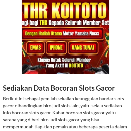
Sediakan Data Bocoran Slots Gacor
Berikut ini sebagai pemilah sekalian keunggulan bandar slots
gacor dibandingkan biro judi slots lain, yaitu selalu sediakan
info bocoran slots gacor. Kabar bocoran slots gacor yaitu
sarana yang diberi biro judi slots gacor yang bisa
mempermudah tiap-tiap pemain atau beberapa peserta dalam