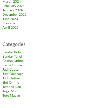
March 2024
February 2024
January 2024
December 2023
June 2023
May 2023
April 2023
Categories
Bandar Bola
Bandar Togel
Casino Online
Ceme Online
Judi Capsa
Judi Olahraga
Judi Online
Slot Online
Tembak Ikan
Togel Slot
Toto Macau