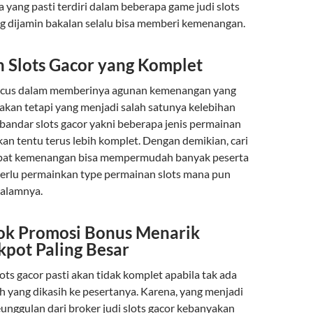
 yang pasti terdiri dalam beberapa game judi slots
ng dijamin bakalan selalu bisa memberi kemenangan.
 Slots Gacor yang Komplet
focus dalam memberinya agunan kemenangan yang
, akan tetapi yang menjadi salah satunya kelebihan
ri bandar slots gacor yakni beberapa jenis permainan
ikan tentu terus lebih komplet. Dengan demikian, cari
at kemenangan bisa mempermudah banyak peserta
erlu permainkan type permainan slots mana pun
dalamnya.
k Promosi Bonus Menarik
kpot Paling Besar
ots gacor pasti akan tidak komplet apabila tak ada
h yang dikasih ke pesertanya. Karena, yang menjadi
unggulan dari broker judi slots gacor kebanyakan