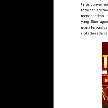
terus punyai ra
terbesar jadi t
mendapatkan ke
yang diberi agen
mana terbagi dal
slots dan ada ba