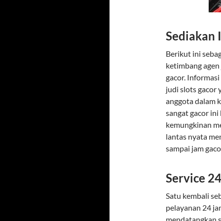
Sediakan 
Berikut ini seba
ketimbang agen j
gacor. Informasi
judi slots gaco
anggota dalam k
sangat gacor ini
kemungkinan men
lantas nyata me
sampai jam gaco
Service 2
Satu kembali seb
pelayanan 24 jam
mendatangkan se