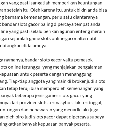
gan yang pasti sangatlah memberikan keuntungan
n setelah itu. Oleh karena itu, untuk bikin anda bisa
g bernama kemenangan, perlu satu diantaranya
t bandar slots gacor paling dipercaya tempat anda
line yang pasti selalu berikan agunan enteng meraih
an sejumlah game slots online gacor alternatif
idatangkan didalamnya.
a namanya, bandar slots gacor yaitu pemasok
slots online terunggul yang menjajakan pengalaman
 kepuasan untuk peserta dengan menanggung
g. Tiap-tiap anggota yang main di broker judi slots
akan tetap teruji bisa memperoleh kemenangan yang
 banyak beberapa jenis games slots gacor yang
mnya dari provider slots termasyhur. Tak tertinggal,
keuntungan dan penawaran yang menarik lain juga
n oleh biro judi slots gacor dapat dipercaya supaya
ningkatkan banyak kepuasan banyak peserta.