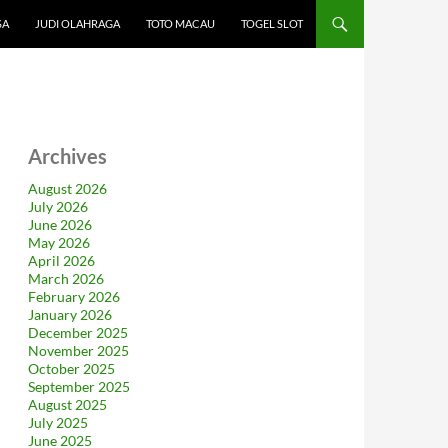
SA
JUDI OLAHRAGA
TOTO MACAU
TOGEL SLOT
Archives
August 2026
July 2026
June 2026
May 2026
April 2026
March 2026
February 2026
January 2026
December 2025
November 2025
October 2025
September 2025
August 2025
July 2025
June 2025