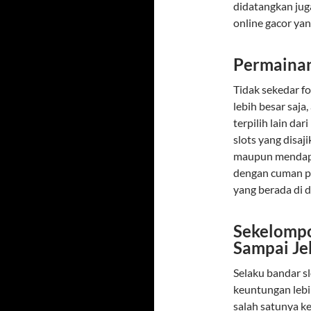
didatangkan juga
online gacor ya
Permainan
Tidak sekedar 
lebih besar saja
terpilih lain da
slots yang disaj
maupun mendap
dengan cuman p
yang berada di 
Sekelompo
Sampai Je
Selaku bandar sl
keuntungan lebi
salah satunya ke