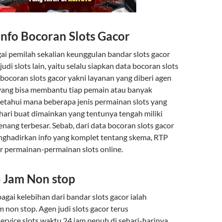
Info Bocoran Slots Gacor
gai pemilah sekalian keunggulan bandar slots gacor
udi slots lain, yaitu selalu siapkan data bocoran slots
 bocoran slots gacor yakni layanan yang diberi agen
r yang bisa membantu tiap pemain atau banyak
etahui mana beberapa jenis permainan slots yang
 hari buat dimainkan yang tentunya tengah miliki
ang terbesar. Sebab, dari data bocoran slots gacor
nghadirkan info yang komplet tentang skema, RTP
r permainan-permainan slots online.
4 Jam Non stop
agai kelebihan dari bandar slots gacor ialah
 non stop. Agen judi slots gacor terus
rvice slots waktu 24 jam penuh di sehari-harinya