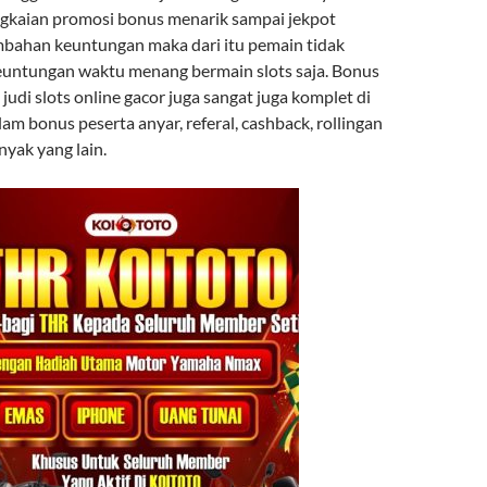
ngkaian promosi bonus menarik sampai jekpot
ambahan keuntungan maka dari itu pemain tidak
untungan waktu menang bermain slots saja. Bonus
 judi slots online gacor juga sangat juga komplet di
am bonus peserta anyar, referal, cashback, rollingan
nyak yang lain.