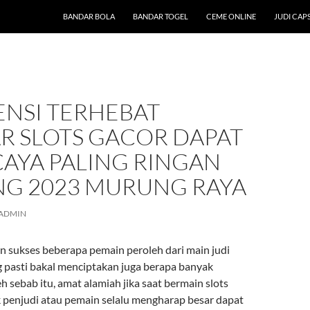
SKIP TO CONTENT
BANDAR BOLA
BANDAR TOGEL
CEME ONLINE
JUDI CAP
ENSI TERHEBAT
R SLOTS GACOR DAPAT
CAYA PALING RINGAN
G 2023 MURUNG RAYA
ADMIN
 sukses beberapa pemain peroleh dari main judi
g pasti bakal menciptakan juga berapa banyak
 sebab itu, amat alamiah jika saat bermain slots
k penjudi atau pemain selalu mengharap besar dapat