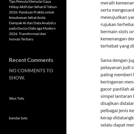
Tips Pemula Memulai Gaya
meraih kemenan
Hidup Aktif dan Sehat di Tahun
serta mengesanka
2026: Panduan Praktis untuk
mewujudkan yan
Kesuksesan Sehat Anda
Dampak AI dan Data Analytics
rujukan terheba
pada Dunia Olahraga Modern
bermain slots on
2026: Transformasi dan
kemenangan deng
Inovasi Terbaru
terhebat yang d
Recent Comments
Sama dengan jug
pelayanan judi 
NO COMMENTS TO
paling memberi
SHOW.
keringanan menan
gacor pastilah 
simpel lantaran
Situs Toto
disajikan didala
pelbagai jenis 
kerap didatangka
bandar toto
selalu dapat me