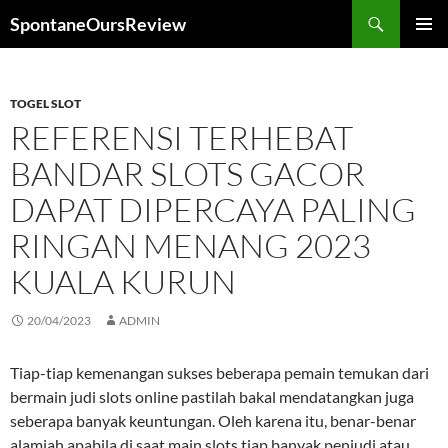
Search
SpontaneOursReview
SKIP
PRIMAR
TO
MENU
CONTENT
TOGEL SLOT
REFERENSI TERHEBAT
BANDAR SLOTS GACOR
DAPAT DIPERCAYA PALING
RINGAN MENANG 2023
KUALA KURUN
20/04/2023
ADMIN
Tiap-tiap kemenangan sukses beberapa pemain temukan dari
bermain judi slots online pastilah bakal mendatangkan juga
seberapa banyak keuntungan. Oleh karena itu, benar-benar
alamiah apabila di saat main slots tiap banyak penjudi atau