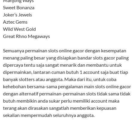
Mahjong Ways
Sweet Bonanza
Joker’s Jewels
Aztec Gems
Wild West Gold
Great Rhno Megaways
Semuanya permainan slots online gacor dengan kesempatan
menang paling besar yang disiapkan bandar slots gacor paling
dipercaya tentu saja sangat menarik dan membantu untuk
dipermainkan, lantaran cuman butuh 1 account saja buat tiap
banyak slotters atau anggota. Maka dari itu, untuk coba
kehebohan bersama-sama pengalaman main slots online gacor
dengan alternatif permainan-permainan slots tidak sama tidak
butuh membikin anda sukar perlu memiliki account maka
terang akan dirasakan sangatlah memberikan kepuasan
sekalian mempermudah seluruhnya anggota.