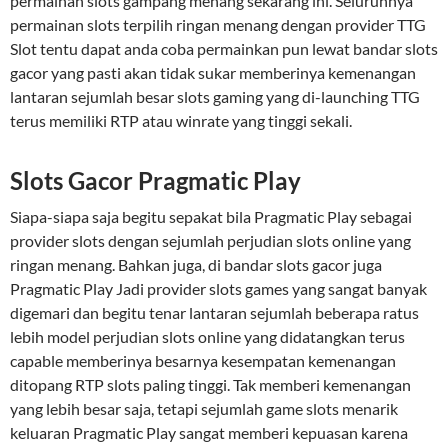
permainan slots gampang menang sekarang ini. Seluruhnya
permainan slots terpilih ringan menang dengan provider TTG
Slot tentu dapat anda coba permainkan pun lewat bandar slots
gacor yang pasti akan tidak sukar memberinya kemenangan
lantaran sejumlah besar slots gaming yang di-launching TTG
terus memiliki RTP atau winrate yang tinggi sekali.
Slots Gacor Pragmatic Play
Siapa-siapa saja begitu sepakat bila Pragmatic Play sebagai
provider slots dengan sejumlah perjudian slots online yang
ringan menang. Bahkan juga, di bandar slots gacor juga
Pragmatic Play Jadi provider slots games yang sangat banyak
digemari dan begitu tenar lantaran sejumlah beberapa ratus
lebih model perjudian slots online yang didatangkan terus
capable memberinya besarnya kesempatan kemenangan
ditopang RTP slots paling tinggi. Tak memberi kemenangan
yang lebih besar saja, tetapi sejumlah game slots menarik
keluaran Pragmatic Play sangat memberi kepuasan karena