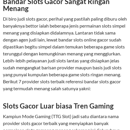
Bandar Slots Gacor Sangat Ringan
Menang
Di biro judi slots gacor, perihal yang pastilah paling diburu oleh
banyaknya bettor ialah beberapa jenis permainan slots simpel
menang yang disiapkan didalamnya. Lantaran tidak sama
dengan agen judi lain, lewat bandar slots online gacor sudah
dipastikan begitu simpel dalam temukan beberapa game slots
terunggul dengan kemungkinan menang yang menggiurkan.
Lebih-lebih pelayanan judi slots lantas yang disiapkan jelas
sudah mengangkat barisan provider maupun basis judi slots
yang punyai kumpulan beberapa game slots ringan menang.
Berikut 7 provider slots terbaik referensi bandar slots gacor
yang termudah menang salah satunya yakni:
Slots Gacor Luar biasa Tren Gaming
Kampiun Mode Gaming (TTG Slot) jadi satu diantara nama
provider slots gacor terbaik yang menyiapkan banyak