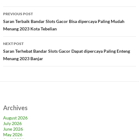
Post
PREVIOUS POST
navigation
Saran Terbaik Bandar Slots Gacor Bisa dipercaya Paling Mudah
Menang 2023 Kota Tebelian
NEXT POST
Saran Terhebat Bandar Slots Gacor Dapat dipercaya Paling Enteng
Menang 2023 Banjar
Archives
August 2026
July 2026
June 2026
May 2026