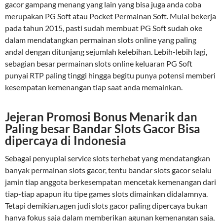
gacor gampang menang yang lain yang bisa juga anda coba
merupakan PG Soft atau Pocket Permainan Soft. Mulai bekerja
pada tahun 2015, pasti sudah membuat PG Soft sudah oke
dalam mendatangkan permainan slots online yang paling
andal dengan ditunjang sejumlah kelebihan. Lebih-lebih lagi,
sebagian besar permainan slots online keluaran PG Soft
punyai RTP paling tinggi hingga begitu punya potensi memberi
kesempatan kemenangan tiap saat anda memainkan.
Jejeran Promosi Bonus Menarik dan
Paling besar Bandar Slots Gacor Bisa
dipercaya di Indonesia
Sebagai penyuplai service slots terhebat yang mendatangkan
banyak permainan slots gacor, tentu bandar slots gacor selalu
jamin tiap anggota berkesempatan mencetak kemenangan dari
tiap-tiap apapun itu tipe games slots dimainkan didalamnya.
Tetapi demikian,agen judi slots gacor paling dipercaya bukan
hanya fokus saja dalam memberikan agunan kemenangan saja,