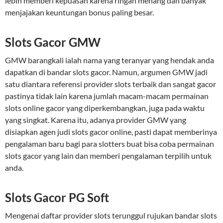
lebih memberi kepuasan karena ringan menang dan banyak
menjajakan keuntungan bonus paling besar.
Slots Gacor GMW
GMW barangkali ialah nama yang teranyar yang hendak anda
dapatkan di bandar slots gacor. Namun, argumen GMW jadi
satu diantara referensi provider slots terbaik dan sangat gacor
pastinya tidak lain karena jumlah macam-macam permainan
slots online gacor yang diperkembangkan, juga pada waktu
yang singkat. Karena itu, adanya provider GMW yang
disiapkan agen judi slots gacor online, pasti dapat memberinya
pengalaman baru bagi para slotters buat bisa coba permainan
slots gacor yang lain dan memberi pengalaman terpilih untuk
anda.
Slots Gacor PG Soft
Mengenai daftar provider slots terunggul rujukan bandar slots