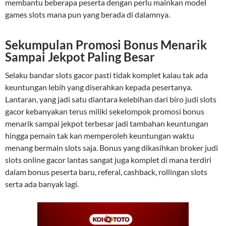
membantu beberapa peserta dengan perlu mainkan model
games slots mana pun yang berada di dalamnya.
Sekumpulan Promosi Bonus Menarik
Sampai Jekpot Paling Besar
Selaku bandar slots gacor pasti tidak komplet kalau tak ada
keuntungan lebih yang diserahkan kepada pesertanya.
Lantaran, yang jadi satu diantara kelebihan dari biro judi slots
gacor kebanyakan terus miliki sekelompok promosi bonus
menarik sampai jekpot terbesar jadi tambahan keuntungan
hingga pemain tak kan memperoleh keuntungan waktu
menang bermain slots saja. Bonus yang dikasihkan broker judi
slots online gacor lantas sangat juga komplet di mana terdiri
dalam bonus peserta baru, referal, cashback, rollingan slots
serta ada banyak lagi.