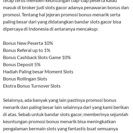
tetap terus memberi keuntungan tiap-tiap peserta kalau
masuk di broker judi slots gacor adanya penawaran bonus dan
promosi. Tentang hal jejeran promosi bonus menarik serta
paling besar dari yang didatangkan bandar slots gacor bisa
dipercaya di Indonesia di antaranya mencakup:
Bonus New Peserta 10%
Bonus Referal up to 1%
Bonus Cashback Slots Game 10%
Bonus Deposit 5%
Hadiah Paling besar Moment Slots
Bonus Rollingan Slots
Ekstra Bonus Turnover Slots
Selainnya, ada banyak yang lain pastinya promosi bonus
menarik dan paling besar lain selainnya dari yang kami berikan
di atas. Sebab untuk bandar slots gacor, memberinya sejumlah
keuntungan promosi bonus menarik bisa meningkatkan
pengalaman bermain slots yang fantastis buat semuanya