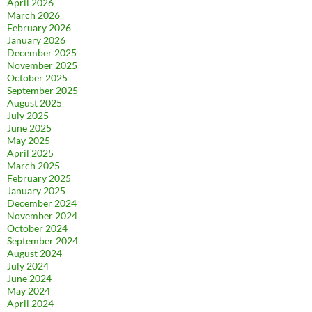
April 2026
March 2026
February 2026
January 2026
December 2025
November 2025
October 2025
September 2025
August 2025
July 2025
June 2025
May 2025
April 2025
March 2025
February 2025
January 2025
December 2024
November 2024
October 2024
September 2024
August 2024
July 2024
June 2024
May 2024
April 2024