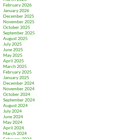
February 2026
January 2026
December 2025
November 2025
October 2025
September 2025
August 2025
July 2025
June 2025
May 2025
April 2025
March 2025
February 2025
January 2025
December 2024
November 2024
October 2024
September 2024
August 2024
July 2024
June 2024
May 2024
April 2024
March 2024
February 2024