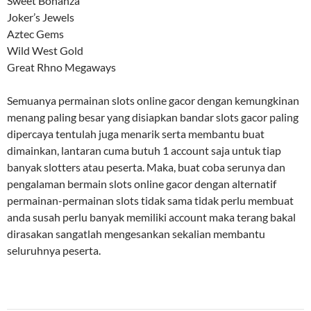
Sweet Bonanza
Joker’s Jewels
Aztec Gems
Wild West Gold
Great Rhno Megaways
Semuanya permainan slots online gacor dengan kemungkinan
menang paling besar yang disiapkan bandar slots gacor paling
dipercaya tentulah juga menarik serta membantu buat
dimainkan, lantaran cuma butuh 1 account saja untuk tiap
banyak slotters atau peserta. Maka, buat coba serunya dan
pengalaman bermain slots online gacor dengan alternatif
permainan-permainan slots tidak sama tidak perlu membuat
anda susah perlu banyak memiliki account maka terang bakal
dirasakan sangatlah mengesankan sekalian membantu
seluruhnya peserta.