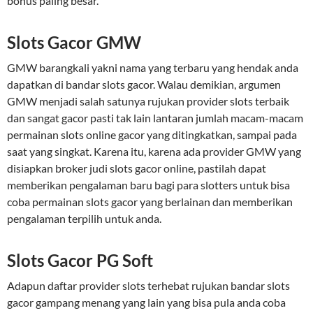
bonus paling besar.
Slots Gacor GMW
GMW barangkali yakni nama yang terbaru yang hendak anda
dapatkan di bandar slots gacor. Walau demikian, argumen
GMW menjadi salah satunya rujukan provider slots terbaik
dan sangat gacor pasti tak lain lantaran jumlah macam-macam
permainan slots online gacor yang ditingkatkan, sampai pada
saat yang singkat. Karena itu, karena ada provider GMW yang
disiapkan broker judi slots gacor online, pastilah dapat
memberikan pengalaman baru bagi para slotters untuk bisa
coba permainan slots gacor yang berlainan dan memberikan
pengalaman terpilih untuk anda.
Slots Gacor PG Soft
Adapun daftar provider slots terhebat rujukan bandar slots
gacor gampang menang yang lain yang bisa pula anda coba