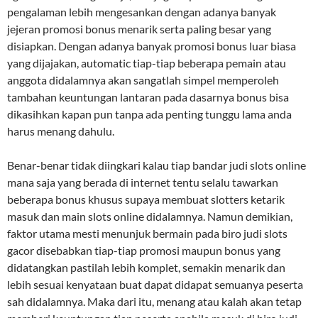
pengalaman lebih mengesankan dengan adanya banyak
jejeran promosi bonus menarik serta paling besar yang
disiapkan. Dengan adanya banyak promosi bonus luar biasa
yang dijajakan, automatic tiap-tiap beberapa pemain atau
anggota didalamnya akan sangatlah simpel memperoleh
tambahan keuntungan lantaran pada dasarnya bonus bisa
dikasihkan kapan pun tanpa ada penting tunggu lama anda
harus menang dahulu.
Benar-benar tidak diingkari kalau tiap bandar judi slots online
mana saja yang berada di internet tentu selalu tawarkan
beberapa bonus khusus supaya membuat slotters ketarik
masuk dan main slots online didalamnya. Namun demikian,
faktor utama mesti menunjuk bermain pada biro judi slots
gacor disebabkan tiap-tiap promosi maupun bonus yang
didatangkan pastilah lebih komplet, semakin menarik dan
lebih sesuai kenyataan buat dapat didapat semuanya peserta
sah didalamnya. Maka dari itu, menang atau kalah akan tetap