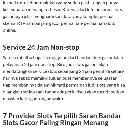
ini hari untuk dipermainkan yang sudah pasti tengah punya
kesempatan menang terbesar. Karena, dari info bocoran slots
gacor juga jelas menghadirkan data yang komplet perihal
skema, RTP sampai jam gacor permainan-permainan slots
online.
Service 24 Jam Non-stop
Satu kembali sebagai keunggulan dari bandar slots gacor ialah
pelayanan 24 jam non stop. Biro judi slots gacor selalu
mendatangkan service slots sepanjang 24 jam penuh di sehari-
harinya sebab memiliki tujuan buat memberinya keluasaan
tiap member-nya dalam nikmati permainan judi slots yang bisa
dijangkau setiap saat tanpa ada perlu risau akan mendapatkan
masalah ketergantungan waktu.
7 Provider Slots Terpilih Saran Bandar
Slots Gacor Paling Ringan Menang