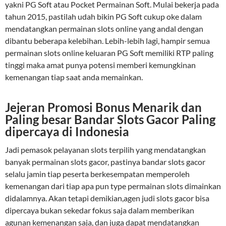
yakni PG Soft atau Pocket Permainan Soft. Mulai bekerja pada
tahun 2015, pastilah udah bikin PG Soft cukup oke dalam
mendatangkan permainan slots online yang andal dengan
dibantu beberapa kelebihan. Lebih-lebih lagi, hampir semua
permainan slots online keluaran PG Soft memiliki RTP paling
tinggi maka amat punya potensi memberi kemungkinan
kemenangan tiap saat anda memainkan.
Jejeran Promosi Bonus Menarik dan
Paling besar Bandar Slots Gacor Paling
dipercaya di Indonesia
Jadi pemasok pelayanan slots terpilih yang mendatangkan
banyak permainan slots gacor, pastinya bandar slots gacor
selalu jamin tiap peserta berkesempatan memperoleh
kemenangan dari tiap apa pun type permainan slots dimainkan
didalamnya. Akan tetapi demikian,agen judi slots gacor bisa
dipercaya bukan sekedar fokus saja dalam memberikan
agunan kemenangan saja, dan juga dapat mendatangkan