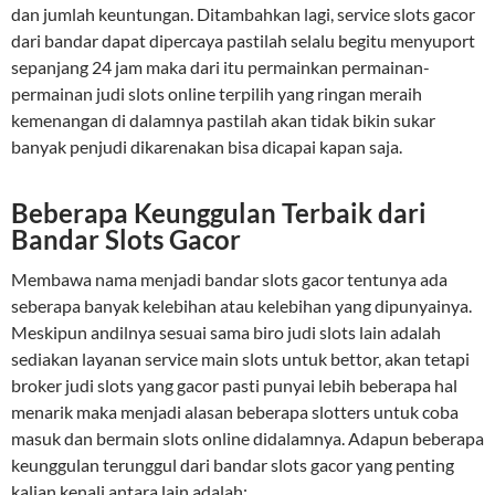
dan jumlah keuntungan. Ditambahkan lagi, service slots gacor
dari bandar dapat dipercaya pastilah selalu begitu menyuport
sepanjang 24 jam maka dari itu permainkan permainan-
permainan judi slots online terpilih yang ringan meraih
kemenangan di dalamnya pastilah akan tidak bikin sukar
banyak penjudi dikarenakan bisa dicapai kapan saja.
Beberapa Keunggulan Terbaik dari
Bandar Slots Gacor
Membawa nama menjadi bandar slots gacor tentunya ada
seberapa banyak kelebihan atau kelebihan yang dipunyainya.
Meskipun andilnya sesuai sama biro judi slots lain adalah
sediakan layanan service main slots untuk bettor, akan tetapi
broker judi slots yang gacor pasti punyai lebih beberapa hal
menarik maka menjadi alasan beberapa slotters untuk coba
masuk dan bermain slots online didalamnya. Adapun beberapa
keunggulan terunggul dari bandar slots gacor yang penting
kalian kenali antara lain adalah: