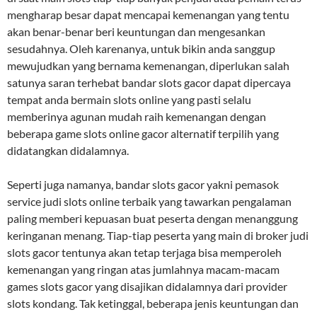
mengharap besar dapat mencapai kemenangan yang tentu
akan benar-benar beri keuntungan dan mengesankan
sesudahnya. Oleh karenanya, untuk bikin anda sanggup
mewujudkan yang bernama kemenangan, diperlukan salah
satunya saran terhebat bandar slots gacor dapat dipercaya
tempat anda bermain slots online yang pasti selalu
memberinya agunan mudah raih kemenangan dengan
beberapa game slots online gacor alternatif terpilih yang
didatangkan didalamnya.
Seperti juga namanya, bandar slots gacor yakni pemasok
service judi slots online terbaik yang tawarkan pengalaman
paling memberi kepuasan buat peserta dengan menanggung
keringanan menang. Tiap-tiap peserta yang main di broker judi
slots gacor tentunya akan tetap terjaga bisa memperoleh
kemenangan yang ringan atas jumlahnya macam-macam
games slots gacor yang disajikan didalamnya dari provider
slots kondang. Tak ketinggal, beberapa jenis keuntungan dan