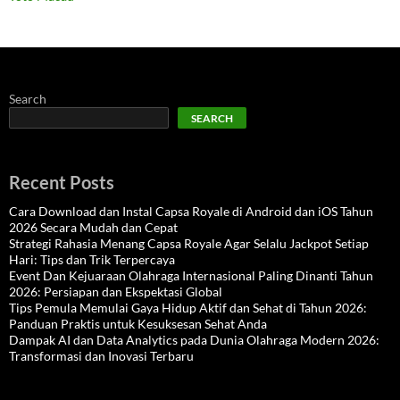
Search
SEARCH
Recent Posts
Cara Download dan Instal Capsa Royale di Android dan iOS Tahun
2026 Secara Mudah dan Cepat
Strategi Rahasia Menang Capsa Royale Agar Selalu Jackpot Setiap
Hari: Tips dan Trik Terpercaya
Event Dan Kejuaraan Olahraga Internasional Paling Dinanti Tahun
2026: Persiapan dan Ekspektasi Global
Tips Pemula Memulai Gaya Hidup Aktif dan Sehat di Tahun 2026:
Panduan Praktis untuk Kesuksesan Sehat Anda
Dampak AI dan Data Analytics pada Dunia Olahraga Modern 2026:
Transformasi dan Inovasi Terbaru