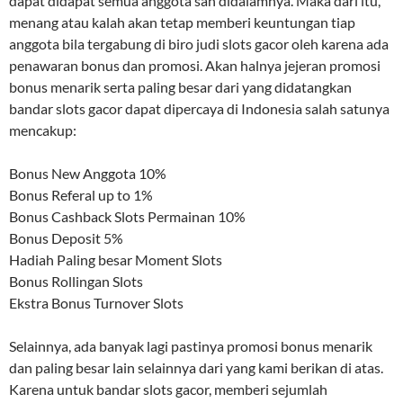
dapat didapat semua anggota sah didalamnya. Maka dari itu,
menang atau kalah akan tetap memberi keuntungan tiap
anggota bila tergabung di biro judi slots gacor oleh karena ada
penawaran bonus dan promosi. Akan halnya jejeran promosi
bonus menarik serta paling besar dari yang didatangkan
bandar slots gacor dapat dipercaya di Indonesia salah satunya
mencakup:
Bonus New Anggota 10%
Bonus Referal up to 1%
Bonus Cashback Slots Permainan 10%
Bonus Deposit 5%
Hadiah Paling besar Moment Slots
Bonus Rollingan Slots
Ekstra Bonus Turnover Slots
Selainnya, ada banyak lagi pastinya promosi bonus menarik
dan paling besar lain selainnya dari yang kami berikan di atas.
Karena untuk bandar slots gacor, memberi sejumlah