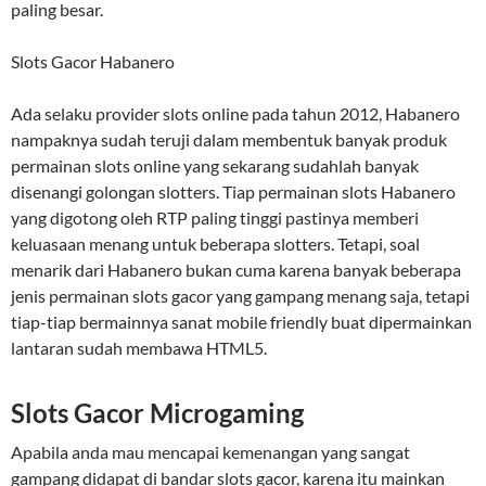
paling besar.
Slots Gacor Habanero
Ada selaku provider slots online pada tahun 2012, Habanero
nampaknya sudah teruji dalam membentuk banyak produk
permainan slots online yang sekarang sudahlah banyak
disenangi golongan slotters. Tiap permainan slots Habanero
yang digotong oleh RTP paling tinggi pastinya memberi
keluasaan menang untuk beberapa slotters. Tetapi, soal
menarik dari Habanero bukan cuma karena banyak beberapa
jenis permainan slots gacor yang gampang menang saja, tetapi
tiap-tiap bermainnya sanat mobile friendly buat dipermainkan
lantaran sudah membawa HTML5.
Slots Gacor Microgaming
Apabila anda mau mencapai kemenangan yang sangat
gampang didapat di bandar slots gacor, karena itu mainkan