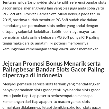
Tentang hal daftar provider slots terpilih referensi bandar slots
gacor simpel menang yang lain yang bisa juga anda coba yaitu
PG Soft atau Pocket Games Soft. Mulai bekerja pada tahun
2015, pastinya sudah membuat PG Soft sudah oke dalam
mendatangkan permainan slots online yang andal dengan
ditopang sejumlah kelebihan. Lebih-lebih lagi, mayoritas
permainan slots online keluaran PG Soft punya RTP paling
tinggi maka dari itu amat miliki potensi memberinya
kemungkinan kemenangan setiap waktu anda memainkan.
Jejeran Promosi Bonus Menarik serta
Paling besar Bandar Slots Gacor Paling
dipercaya di Indonesia
Menjadi pemasok service slots terbaik yang mendatangkan
banyak permainan slots gacor, tentunya bandar slots gacor
terus jamin tiap-tiap peserta berkesempatan mencapai
kemenangan dari tiap apapun itu macam games slots
dimainkan didalamnya. Tetapi demikian,biro judi slots gacor