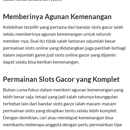
Memberinya Agunan Kemenangan
Kelebihan terpilih yang pertama dari bandar slots gacor ialah
selalu memberinya agunan kemenangan untuk seluruh
member-nya. Soal itu tidak salah lantaran sejumlah besar
permainan slots online yang didatangkan juga pastilah terbagi
dalam sejumlah game judi slots online gacor yang dijamin
dapat selalu bisa berikan kemenangan.
Permainan Slots Gacor yang Komplet
Bukan cuma fokus dalam memberi agunan kemenangan yang
lebih besar saja, tetapi yang jadi salah satunya keunggulan
terhebat lain dari bandar slots gacor ialah macam-macam
permainan slots yang disajikan tentu selalu lebih komplet.
Dengan demikian, cari atau mendapat kemenangan bisa
membantu beberapa anggota dengan perlu permainkan tipe