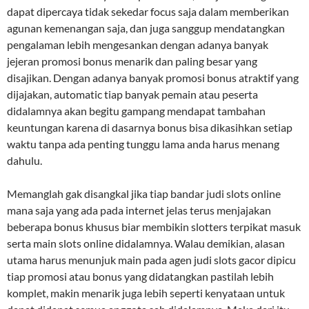
dapat dipercaya tidak sekedar focus saja dalam memberikan
agunan kemenangan saja, dan juga sanggup mendatangkan
pengalaman lebih mengesankan dengan adanya banyak
jejeran promosi bonus menarik dan paling besar yang
disajikan. Dengan adanya banyak promosi bonus atraktif yang
dijajakan, automatic tiap banyak pemain atau peserta
didalamnya akan begitu gampang mendapat tambahan
keuntungan karena di dasarnya bonus bisa dikasihkan setiap
waktu tanpa ada penting tunggu lama anda harus menang
dahulu.
Memanglah gak disangkal jika tiap bandar judi slots online
mana saja yang ada pada internet jelas terus menjajakan
beberapa bonus khusus biar membikin slotters terpikat masuk
serta main slots online didalamnya. Walau demikian, alasan
utama harus menunjuk main pada agen judi slots gacor dipicu
tiap promosi atau bonus yang didatangkan pastilah lebih
komplet, makin menarik juga lebih seperti kenyataan untuk