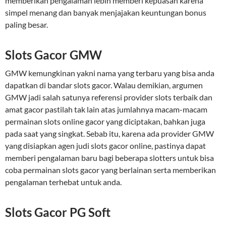
memberikan pengalaman lebih memberi kepuasan karena
simpel menang dan banyak menjajakan keuntungan bonus
paling besar.
Slots Gacor GMW
GMW kemungkinan yakni nama yang terbaru yang bisa anda
dapatkan di bandar slots gacor. Walau demikian, argumen
GMW jadi salah satunya referensi provider slots terbaik dan
amat gacor pastilah tak lain atas jumlahnya macam-macam
permainan slots online gacor yang diciptakan, bahkan juga
pada saat yang singkat. Sebab itu, karena ada provider GMW
yang disiapkan agen judi slots gacor online, pastinya dapat
memberi pengalaman baru bagi beberapa slotters untuk bisa
coba permainan slots gacor yang berlainan serta memberikan
pengalaman terhebat untuk anda.
Slots Gacor PG Soft