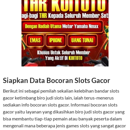
Siapkan Data Bocoran Slots Gacor
Berikut ini sebagai pemilah sekalian kelebihan bandar slots
gacor ketimbang biro judi slots lain, ialah terus-menerus
sediakan info bocoran slots gacor. Informasi bocoran slots
gacor yaitu layanan yang dikasihkan biro judi slots gacor yang
bisa membantu tiap-tiap pemain atau banyak peserta dalam
mengenali mana beberapa jenis games slots yang sangat gacor