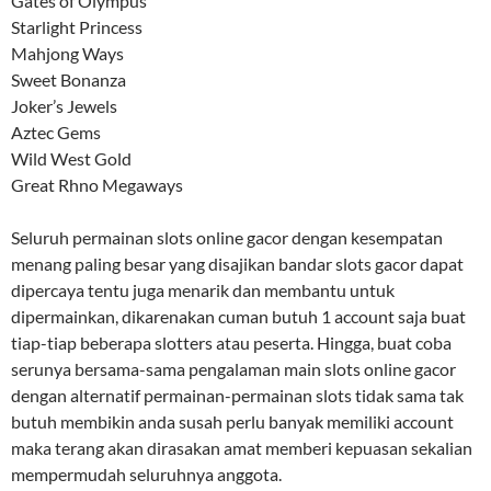
Gates of Olympus
Starlight Princess
Mahjong Ways
Sweet Bonanza
Joker’s Jewels
Aztec Gems
Wild West Gold
Great Rhno Megaways
Seluruh permainan slots online gacor dengan kesempatan
menang paling besar yang disajikan bandar slots gacor dapat
dipercaya tentu juga menarik dan membantu untuk
dipermainkan, dikarenakan cuman butuh 1 account saja buat
tiap-tiap beberapa slotters atau peserta. Hingga, buat coba
serunya bersama-sama pengalaman main slots online gacor
dengan alternatif permainan-permainan slots tidak sama tak
butuh membikin anda susah perlu banyak memiliki account
maka terang akan dirasakan amat memberi kepuasan sekalian
mempermudah seluruhnya anggota.