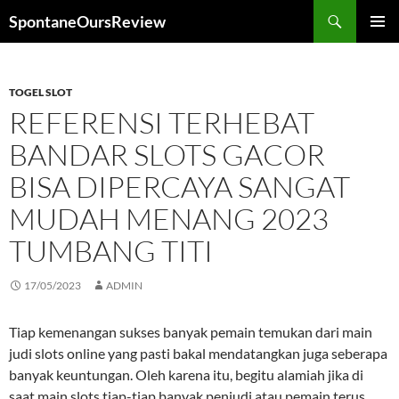
Search
SpontaneOursReview
SKIP
PRIMAR
TO
MENU
CONTENT
TOGEL SLOT
REFERENSI TERHEBAT
BANDAR SLOTS GACOR
BISA DIPERCAYA SANGAT
MUDAH MENANG 2023
TUMBANG TITI
17/05/2023
ADMIN
Tiap kemenangan sukses banyak pemain temukan dari main
judi slots online yang pasti bakal mendatangkan juga seberapa
banyak keuntungan. Oleh karena itu, begitu alamiah jika di
saat main slots tiap-tiap banyak penjudi atau pemain terus