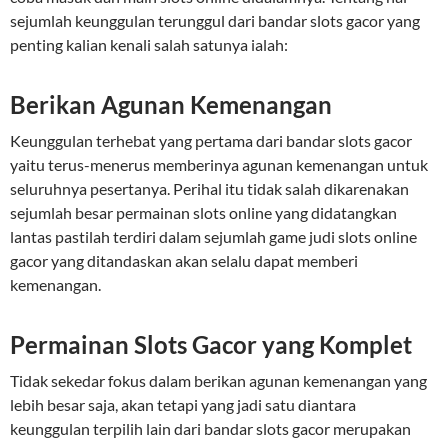
sejumlah keunggulan terunggul dari bandar slots gacor yang
penting kalian kenali salah satunya ialah:
Berikan Agunan Kemenangan
Keunggulan terhebat yang pertama dari bandar slots gacor
yaitu terus-menerus memberinya agunan kemenangan untuk
seluruhnya pesertanya. Perihal itu tidak salah dikarenakan
sejumlah besar permainan slots online yang didatangkan
lantas pastilah terdiri dalam sejumlah game judi slots online
gacor yang ditandaskan akan selalu dapat memberi
kemenangan.
Permainan Slots Gacor yang Komplet
Tidak sekedar fokus dalam berikan agunan kemenangan yang
lebih besar saja, akan tetapi yang jadi satu diantara
keunggulan terpilih lain dari bandar slots gacor merupakan