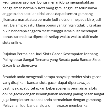
keuntungan promosi bonus menarik bisa menambahkan
pengalaman bermain slots yang gemilang buat seluruhnya
anggota dan pastilah tidak anda dapati secara gampang
jikamana masuk atau bermain judi slots online pada biro judi
lain. Dalam pada itu, klaim bonus yang ringan tidak juga akan
bikin beberapa anggota mesti tunggu lama buat mendapati
bonus karena bisa diperoleh setiap waktu waktu aktif main
slots online.
Rujukan Permainan Judi Slots Gacor Kesempatan Menang
Paling besar Sangat Ternama yang Berada pada Bandar Slots
Gacor Bisa dipercaya
Sesudah anda mengenali berapa banyak provider slots gacor
yang disajikan, bandar slots gacor dapat dipercaya, jadi
pastinya dapat ditetapkan beberapa jenis permainan slots
online gacor dengan kemungkinan menang paling besar sangat
juga komplet serta dapat anda permainkan dengan gampang.
Pelayanan judi bandar slots online gacor memberikan