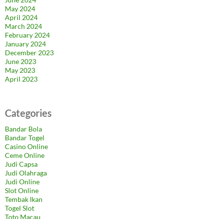
May 2024
April 2024
March 2024
February 2024
January 2024
December 2023
June 2023
May 2023
April 2023
Categories
Bandar Bola
Bandar Togel
Casino Online
Ceme Online
Judi Capsa
Judi Olahraga
Judi Online
Slot Online
Tembak Ikan
Togel Slot
Toto Macau