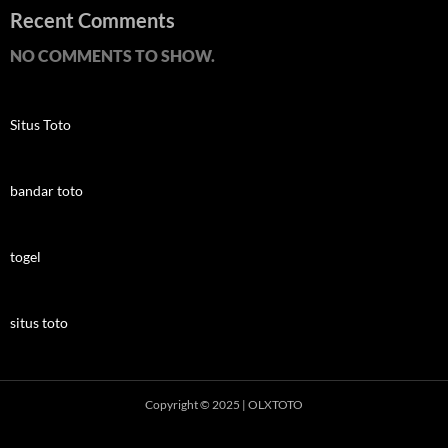
Recent Comments
NO COMMENTS TO SHOW.
Situs Toto
bandar toto
togel
situs toto
Copyright © 2025 |
OLXTOTO