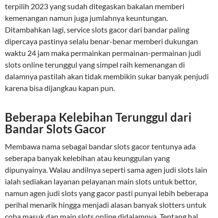
terpilih 2023 yang sudah ditegaskan bakalan memberi
kemenangan namun juga jumlahnya keuntungan.
Ditambahkan lagi, service slots gacor dari bandar paling
dipercaya pastinya selalu benar-benar memberi dukungan
waktu 24 jam maka permainkan permainan-permainan judi
slots online terunggul yang simpel raih kemenangan di
dalamnya pastilah akan tidak membikin sukar banyak penjudi
karena bisa dijangkau kapan pun.
Beberapa Kelebihan Terunggul dari
Bandar Slots Gacor
Membawa nama sebagai bandar slots gacor tentunya ada
seberapa banyak kelebihan atau keunggulan yang
dipunyainya. Walau andilnya seperti sama agen judi slots lain
ialah sediakan layanan pelayanan main slots untuk bettor,
namun agen judi slots yang gacor pasti punyai lebih beberapa
perihal menarik hingga menjadi alasan banyak slotters untuk
coba masuk dan main slots online didalamnya. Tentang hal