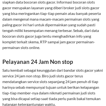
siapkan data bocoran slots gacor. Informasi bocoran slots
gacor merupakan layanan yang diberi broker judi slots gacor
yang bisa meringankan tiap-tiap pemain atau banyak peserta
dalam mengenal mana macam-macam permainan slots yang
paling gacor ini hari untuk dipermainkan yang sudah pasti
tengah miliki kesempatan menang terbesar. Sebab, dari data
bocoran slots gacor juga tentu menghadirkan info yang
komplet terkait skema, RTP sampai jam gacor permainan-
permainan slots online.
Pelayanan 24 Jam Non stop
Satu kembali sebagai keunggulan dari bandar slots gacor yakni
service 24 jam non stop. Biro judi slots gacor terus
mendatangkan service slots sepanjang 24 jam penuh di tiap
harinya sebab mempunyai tujuan untuk berikan kelapangan
tiap-tiap member-nya dalam nikmati permainan judi slots
yang bisa dicapai setiap saat tiada perlu panik bakal temukan
halangan ketergantungan waktu.