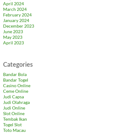
April 2024
March 2024
February 2024
January 2024
December 2023
June 2023
May 2023
April 2023
Categories
Bandar Bola
Bandar Togel
Casino Online
Ceme Online
Judi Capsa
Judi Olahraga
Judi Online
Slot Online
Tembak Ikan
Togel Slot
Toto Macau