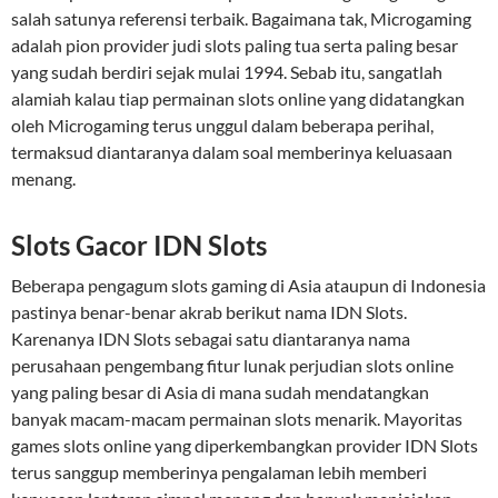
salah satunya referensi terbaik. Bagaimana tak, Microgaming
adalah pion provider judi slots paling tua serta paling besar
yang sudah berdiri sejak mulai 1994. Sebab itu, sangatlah
alamiah kalau tiap permainan slots online yang didatangkan
oleh Microgaming terus unggul dalam beberapa perihal,
termaksud diantaranya dalam soal memberinya keluasaan
menang.
Slots Gacor IDN Slots
Beberapa pengagum slots gaming di Asia ataupun di Indonesia
pastinya benar-benar akrab berikut nama IDN Slots.
Karenanya IDN Slots sebagai satu diantaranya nama
perusahaan pengembang fitur lunak perjudian slots online
yang paling besar di Asia di mana sudah mendatangkan
banyak macam-macam permainan slots menarik. Mayoritas
games slots online yang diperkembangkan provider IDN Slots
terus sanggup memberinya pengalaman lebih memberi