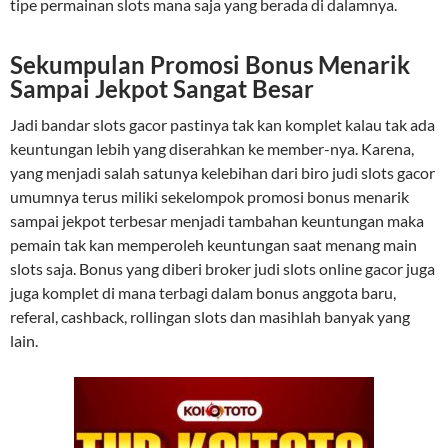
tipe permainan slots mana saja yang berada di dalamnya.
Sekumpulan Promosi Bonus Menarik
Sampai Jekpot Sangat Besar
Jadi bandar slots gacor pastinya tak kan komplet kalau tak ada
keuntungan lebih yang diserahkan ke member-nya. Karena,
yang menjadi salah satunya kelebihan dari biro judi slots gacor
umumnya terus miliki sekelompok promosi bonus menarik
sampai jekpot terbesar menjadi tambahan keuntungan maka
pemain tak kan memperoleh keuntungan saat menang main
slots saja. Bonus yang diberi broker judi slots online gacor juga
juga komplet di mana terbagi dalam bonus anggota baru,
referal, cashback, rollingan slots dan masihlah banyak yang
lain.