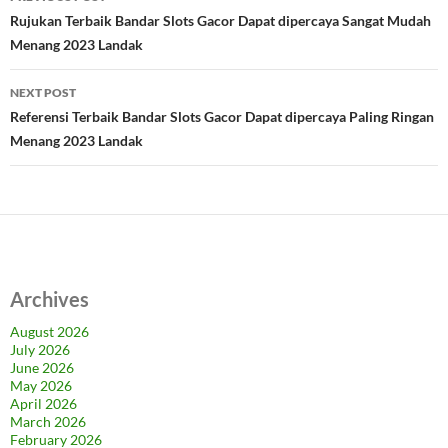
navigation
Rujukan Terbaik Bandar Slots Gacor Dapat dipercaya Sangat Mudah
Menang 2023 Landak
NEXT POST
Referensi Terbaik Bandar Slots Gacor Dapat dipercaya Paling Ringan
Menang 2023 Landak
Archives
August 2026
July 2026
June 2026
May 2026
April 2026
March 2026
February 2026