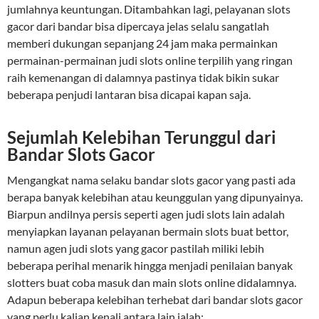
jumlahnya keuntungan. Ditambahkan lagi, pelayanan slots
gacor dari bandar bisa dipercaya jelas selalu sangatlah
memberi dukungan sepanjang 24 jam maka permainkan
permainan-permainan judi slots online terpilih yang ringan
raih kemenangan di dalamnya pastinya tidak bikin sukar
beberapa penjudi lantaran bisa dicapai kapan saja.
Sejumlah Kelebihan Terunggul dari
Bandar Slots Gacor
Mengangkat nama selaku bandar slots gacor yang pasti ada
berapa banyak kelebihan atau keunggulan yang dipunyainya.
Biarpun andilnya persis seperti agen judi slots lain adalah
menyiapkan layanan pelayanan bermain slots buat bettor,
namun agen judi slots yang gacor pastilah miliki lebih
beberapa perihal menarik hingga menjadi penilaian banyak
slotters buat coba masuk dan main slots online didalamnya.
Adapun beberapa kelebihan terhebat dari bandar slots gacor
yang perlu kalian kenali antara lain ialah: