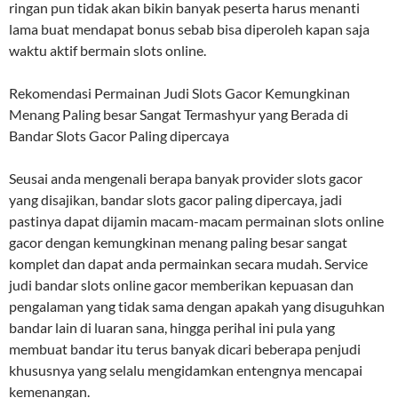
ringan pun tidak akan bikin banyak peserta harus menanti
lama buat mendapat bonus sebab bisa diperoleh kapan saja
waktu aktif bermain slots online.
Rekomendasi Permainan Judi Slots Gacor Kemungkinan
Menang Paling besar Sangat Termashyur yang Berada di
Bandar Slots Gacor Paling dipercaya
Seusai anda mengenali berapa banyak provider slots gacor
yang disajikan, bandar slots gacor paling dipercaya, jadi
pastinya dapat dijamin macam-macam permainan slots online
gacor dengan kemungkinan menang paling besar sangat
komplet dan dapat anda permainkan secara mudah. Service
judi bandar slots online gacor memberikan kepuasan dan
pengalaman yang tidak sama dengan apakah yang disuguhkan
bandar lain di luaran sana, hingga perihal ini pula yang
membuat bandar itu terus banyak dicari beberapa penjudi
khususnya yang selalu mengidamkan entengnya mencapai
kemenangan.