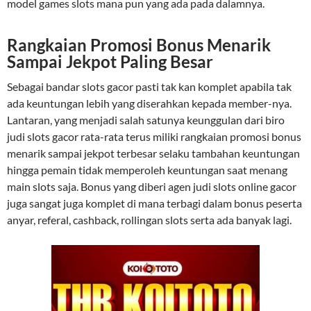
model games slots mana pun yang ada pada dalamnya.
Rangkaian Promosi Bonus Menarik
Sampai Jekpot Paling Besar
Sebagai bandar slots gacor pasti tak kan komplet apabila tak
ada keuntungan lebih yang diserahkan kepada member-nya.
Lantaran, yang menjadi salah satunya keunggulan dari biro
judi slots gacor rata-rata terus miliki rangkaian promosi bonus
menarik sampai jekpot terbesar selaku tambahan keuntungan
hingga pemain tidak memperoleh keuntungan saat menang
main slots saja. Bonus yang diberi agen judi slots online gacor
juga sangat juga komplet di mana terbagi dalam bonus peserta
anyar, referal, cashback, rollingan slots serta ada banyak lagi.