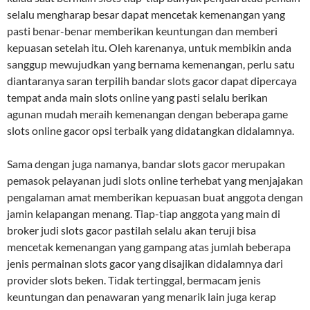
selalu mengharap besar dapat mencetak kemenangan yang
pasti benar-benar memberikan keuntungan dan memberi
kepuasan setelah itu. Oleh karenanya, untuk membikin anda
sanggup mewujudkan yang bernama kemenangan, perlu satu
diantaranya saran terpilih bandar slots gacor dapat dipercaya
tempat anda main slots online yang pasti selalu berikan
agunan mudah meraih kemenangan dengan beberapa game
slots online gacor opsi terbaik yang didatangkan didalamnya.
Sama dengan juga namanya, bandar slots gacor merupakan
pemasok pelayanan judi slots online terhebat yang menjajakan
pengalaman amat memberikan kepuasan buat anggota dengan
jamin kelapangan menang. Tiap-tiap anggota yang main di
broker judi slots gacor pastilah selalu akan teruji bisa
mencetak kemenangan yang gampang atas jumlah beberapa
jenis permainan slots gacor yang disajikan didalamnya dari
provider slots beken. Tidak tertinggal, bermacam jenis
keuntungan dan penawaran yang menarik lain juga kerap