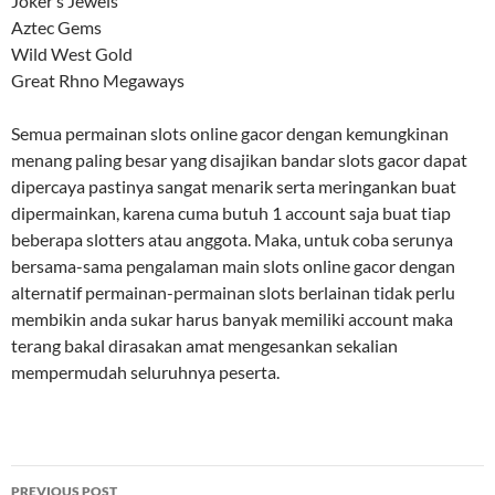
Joker’s Jewels
Aztec Gems
Wild West Gold
Great Rhno Megaways
Semua permainan slots online gacor dengan kemungkinan
menang paling besar yang disajikan bandar slots gacor dapat
dipercaya pastinya sangat menarik serta meringankan buat
dipermainkan, karena cuma butuh 1 account saja buat tiap
beberapa slotters atau anggota. Maka, untuk coba serunya
bersama-sama pengalaman main slots online gacor dengan
alternatif permainan-permainan slots berlainan tidak perlu
membikin anda sukar harus banyak memiliki account maka
terang bakal dirasakan amat mengesankan sekalian
mempermudah seluruhnya peserta.
Post
PREVIOUS POST