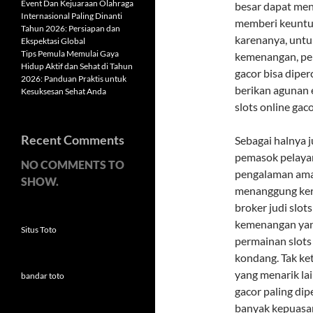
Event Dan Kejuaraan Olahraga
besar dapat me
Internasional Paling Dinanti
memberi keuntu
Tahun 2026: Persiapan dan
karenanya, untu
Ekspektasi Global
Tips Pemula Memulai Gaya
kemenangan, per
Hidup Aktif dan Sehat di Tahun
gacor bisa diper
2026: Panduan Praktis untuk
berikan agunan
Kesuksesan Sehat Anda
slots online gac
Recent Comments
Sebagai halnya 
pemasok pelayan
NO COMMENTS TO
pengalaman ama
SHOW.
menanggung keri
broker judi slot
kemenangan yang
Situs Toto
permainan slots 
kondang. Tak ke
yang menarik lai
bandar toto
gacor paling di
banyak kepuasan