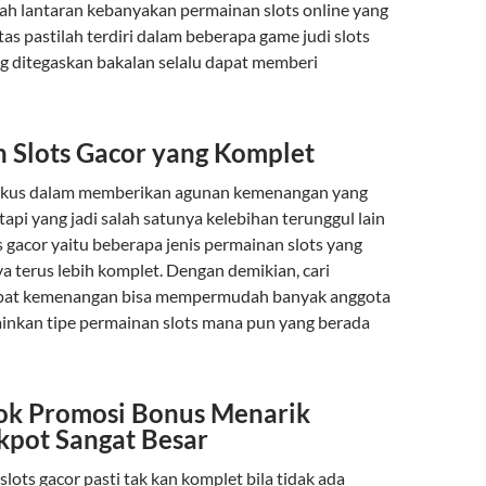
alah lantaran kebanyakan permainan slots online yang
as pastilah terdiri dalam beberapa game judi slots
ng ditegaskan bakalan selalu dapat memberi
 Slots Gacor yang Komplet
fokus dalam memberikan agunan kemenangan yang
 tapi yang jadi salah satunya kelebihan terunggul lain
s gacor yaitu beberapa jenis permainan slots yang
ya terus lebih komplet. Dengan demikian, cari
at kemenangan bisa mempermudah banyak anggota
inkan tipe permainan slots mana pun yang berada
k Promosi Bonus Menarik
kpot Sangat Besar
lots gacor pasti tak kan komplet bila tidak ada