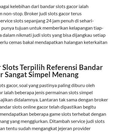
agai kelebihan dari bandar slots gacor ialah
 non-stop. Broker judi slots gacor terus
rvice slots sepanjang 24 jam penuh di sehari-
n punya tujuan untuk memberikan kelapangan tiap-
dalam nikmati judi slots yang bisa dijangkau setiap
perlu cemas bakal mendapatkan halangan keterkaitan
 Slots Terpilih Referensi Bandar
or Sangat Simpel Menang
lots gacor, soal yang pastinya paling diburu oleh
r ialah beberapa jenis permainan slots simpel
ajikan didalamnya. Lantaran tak sama dengan broker
bandar slots online gacor telah dipastikan begitu
mendapatkan beberapa game slots terhebat dengan
ng yang menggiurkan. Ditambah service judi slots
ikan tentu sudah mengangkat jejeran provider