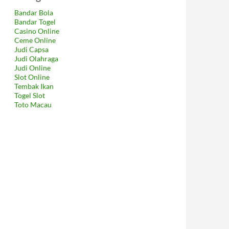
Bandar Bola
Bandar Togel
Casino Online
Ceme Online
Judi Capsa
Judi Olahraga
Judi Online
Slot Online
Tembak Ikan
Togel Slot
Toto Macau