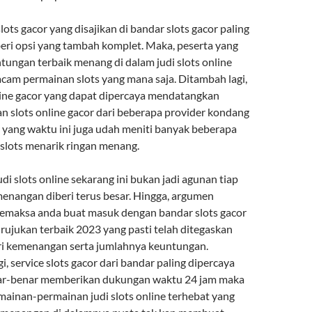
ots gacor yang disajikan di bandar slots gacor paling
ri opsi yang tambah komplet. Maka, peserta yang
tungan terbaik menang di dalam judi slots online
cam permainan slots yang mana saja. Ditambah lagi,
line gacor yang dapat dipercaya mendatangkan
an slots online gacor dari beberapa provider kondang
r yang waktu ini juga udah meniti banyak beberapa
 slots menarik ringan menang.
di slots online sekarang ini bukan jadi agunan tiap
nangan diberi terus besar. Hingga, argumen
emaksa anda buat masuk dengan bandar slots gacor
rujukan terbaik 2023 yang pasti telah ditegaskan
i kemenangan serta jumlahnya keuntungan.
, service slots gacor dari bandar paling dipercaya
nar-benar memberikan dukungan waktu 24 jam maka
ainan-permainan judi slots online terhebat yang