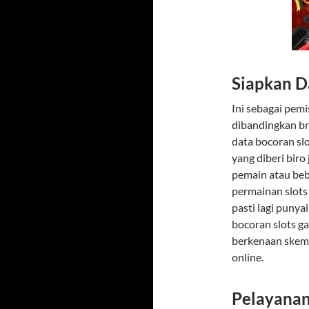
Siapkan D
Ini sebagai pemi
dibandingkan bro
data bocoran slo
yang diberi biro
pemain atau be
permainan slots
pasti lagi punya
bocoran slots g
berkenaan skema
online.
Pelayanan