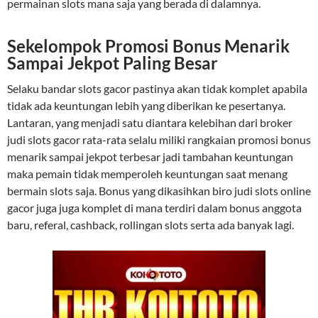
permainan slots mana saja yang berada di dalamnya.
Sekelompok Promosi Bonus Menarik
Sampai Jekpot Paling Besar
Selaku bandar slots gacor pastinya akan tidak komplet apabila
tidak ada keuntungan lebih yang diberikan ke pesertanya.
Lantaran, yang menjadi satu diantara kelebihan dari broker
judi slots gacor rata-rata selalu miliki rangkaian promosi bonus
menarik sampai jekpot terbesar jadi tambahan keuntungan
maka pemain tidak memperoleh keuntungan saat menang
bermain slots saja. Bonus yang dikasihkan biro judi slots online
gacor juga juga komplet di mana terdiri dalam bonus anggota
baru, referal, cashback, rollingan slots serta ada banyak lagi.