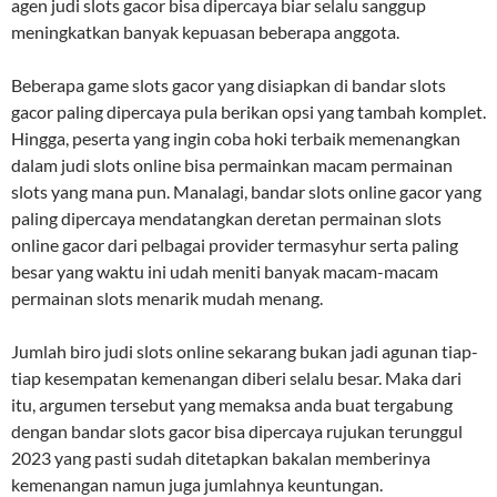
agen judi slots gacor bisa dipercaya biar selalu sanggup
meningkatkan banyak kepuasan beberapa anggota.
Beberapa game slots gacor yang disiapkan di bandar slots
gacor paling dipercaya pula berikan opsi yang tambah komplet.
Hingga, peserta yang ingin coba hoki terbaik memenangkan
dalam judi slots online bisa permainkan macam permainan
slots yang mana pun. Manalagi, bandar slots online gacor yang
paling dipercaya mendatangkan deretan permainan slots
online gacor dari pelbagai provider termasyhur serta paling
besar yang waktu ini udah meniti banyak macam-macam
permainan slots menarik mudah menang.
Jumlah biro judi slots online sekarang bukan jadi agunan tiap-
tiap kesempatan kemenangan diberi selalu besar. Maka dari
itu, argumen tersebut yang memaksa anda buat tergabung
dengan bandar slots gacor bisa dipercaya rujukan terunggul
2023 yang pasti sudah ditetapkan bakalan memberinya
kemenangan namun juga jumlahnya keuntungan.