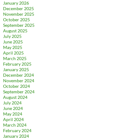
January 2026
December 2025
November 2025
October 2025
September 2025
August 2025
July 2025
June 2025
May 2025
April 2025
March 2025
February 2025
January 2025
December 2024
November 2024
October 2024
September 2024
August 2024
July 2024
June 2024
May 2024
April 2024
March 2024
February 2024
January 2024