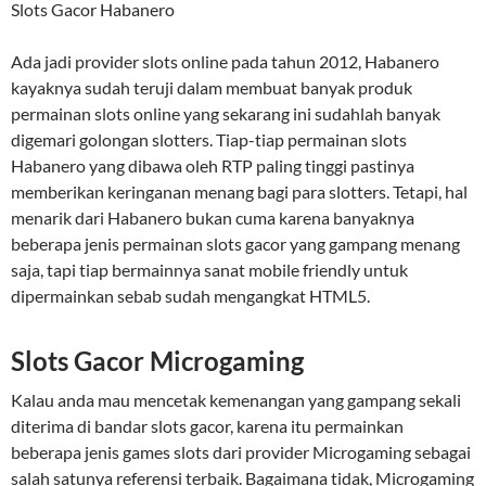
Slots Gacor Habanero
Ada jadi provider slots online pada tahun 2012, Habanero
kayaknya sudah teruji dalam membuat banyak produk
permainan slots online yang sekarang ini sudahlah banyak
digemari golongan slotters. Tiap-tiap permainan slots
Habanero yang dibawa oleh RTP paling tinggi pastinya
memberikan keringanan menang bagi para slotters. Tetapi, hal
menarik dari Habanero bukan cuma karena banyaknya
beberapa jenis permainan slots gacor yang gampang menang
saja, tapi tiap bermainnya sanat mobile friendly untuk
dipermainkan sebab sudah mengangkat HTML5.
Slots Gacor Microgaming
Kalau anda mau mencetak kemenangan yang gampang sekali
diterima di bandar slots gacor, karena itu permainkan
beberapa jenis games slots dari provider Microgaming sebagai
salah satunya referensi terbaik. Bagaimana tidak, Microgaming