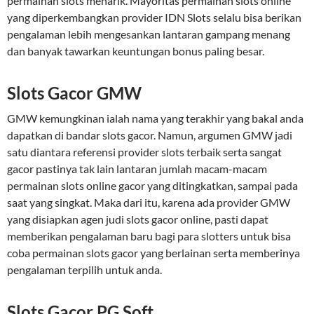
permainan slots menarik. Mayoritas permainan slots online
yang diperkembangkan provider IDN Slots selalu bisa berikan
pengalaman lebih mengesankan lantaran gampang menang
dan banyak tawarkan keuntungan bonus paling besar.
Slots Gacor GMW
GMW kemungkinan ialah nama yang terakhir yang bakal anda
dapatkan di bandar slots gacor. Namun, argumen GMW jadi
satu diantara referensi provider slots terbaik serta sangat
gacor pastinya tak lain lantaran jumlah macam-macam
permainan slots online gacor yang ditingkatkan, sampai pada
saat yang singkat. Maka dari itu, karena ada provider GMW
yang disiapkan agen judi slots gacor online, pasti dapat
memberikan pengalaman baru bagi para slotters untuk bisa
coba permainan slots gacor yang berlainan serta memberinya
pengalaman terpilih untuk anda.
Slots Gacor PG Soft