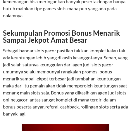
kemenangan bisa meringankan banyak peserta dengan hanya
butuh mainkan tipe games slots mana pun yang ada pada
dalamnya.
Sekumpulan Promosi Bonus Menarik
Sampai Jekpot Amat Besar
Sebagai bandar slots gacor pastilah tak kan komplet kalau tak
ada keuntungan lebih yang dikasih ke anggotanya. Sebab, yang
jadi salah satunya keunggulan dari agen judi slots gacor
umumnya selalu mempunyai rangkaian promosi bonus
menarik sampai jekpot terbesar jadi tambahan keuntungan
maka dari itu pemain akan tidak memperoleh keuntungan saat
menang main slots saja. Bonus yang dikasihkan agen judi slots
online gacor lantas sangat komplet di mana terdiri dalam
bonus peserta anyar, referal, cashback, rollingan slots serta ada
banyak lagi.