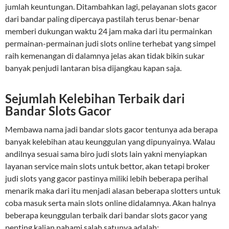
jumlah keuntungan. Ditambahkan lagi, pelayanan slots gacor
dari bandar paling dipercaya pastilah terus benar-benar
memberi dukungan waktu 24 jam maka dari itu permainkan
permainan-permainan judi slots online terhebat yang simpel
raih kemenangan di dalamnya jelas akan tidak bikin sukar
banyak penjudi lantaran bisa dijangkau kapan saja.
Sejumlah Kelebihan Terbaik dari
Bandar Slots Gacor
Membawa nama jadi bandar slots gacor tentunya ada berapa
banyak kelebihan atau keunggulan yang dipunyainya. Walau
andilnya sesuai sama biro judi slots lain yakni menyiapkan
layanan service main slots untuk bettor, akan tetapi broker
judi slots yang gacor pastinya miliki lebih beberapa perihal
menarik maka dari itu menjadi alasan beberapa slotters untuk
coba masuk serta main slots online didalamnya. Akan halnya
beberapa keunggulan terbaik dari bandar slots gacor yang
penting kalian pahami salah satunya adalah: