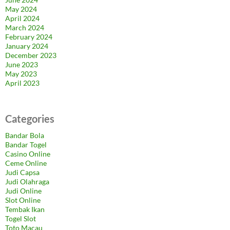
May 2024
April 2024
March 2024
February 2024
January 2024
December 2023
June 2023
May 2023
April 2023
Categories
Bandar Bola
Bandar Togel
Casino Online
Ceme Online
Judi Capsa
Judi Olahraga
Judi Online
Slot Online
Tembak Ikan
Togel Slot
Toto Macau