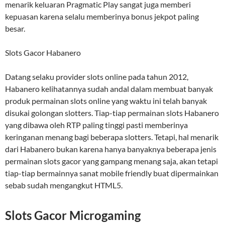
menarik keluaran Pragmatic Play sangat juga memberi
kepuasan karena selalu memberinya bonus jekpot paling
besar.
Slots Gacor Habanero
Datang selaku provider slots online pada tahun 2012,
Habanero kelihatannya sudah andal dalam membuat banyak
produk permainan slots online yang waktu ini telah banyak
disukai golongan slotters. Tiap-tiap permainan slots Habanero
yang dibawa oleh RTP paling tinggi pasti memberinya
keringanan menang bagi beberapa slotters. Tetapi, hal menarik
dari Habanero bukan karena hanya banyaknya beberapa jenis
permainan slots gacor yang gampang menang saja, akan tetapi
tiap-tiap bermainnya sanat mobile friendly buat dipermainkan
sebab sudah mengangkut HTML5.
Slots Gacor Microgaming