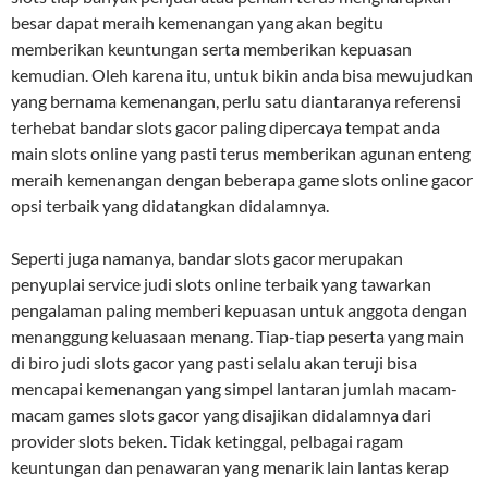
besar dapat meraih kemenangan yang akan begitu
memberikan keuntungan serta memberikan kepuasan
kemudian. Oleh karena itu, untuk bikin anda bisa mewujudkan
yang bernama kemenangan, perlu satu diantaranya referensi
terhebat bandar slots gacor paling dipercaya tempat anda
main slots online yang pasti terus memberikan agunan enteng
meraih kemenangan dengan beberapa game slots online gacor
opsi terbaik yang didatangkan didalamnya.
Seperti juga namanya, bandar slots gacor merupakan
penyuplai service judi slots online terbaik yang tawarkan
pengalaman paling memberi kepuasan untuk anggota dengan
menanggung keluasaan menang. Tiap-tiap peserta yang main
di biro judi slots gacor yang pasti selalu akan teruji bisa
mencapai kemenangan yang simpel lantaran jumlah macam-
macam games slots gacor yang disajikan didalamnya dari
provider slots beken. Tidak ketinggal, pelbagai ragam
keuntungan dan penawaran yang menarik lain lantas kerap