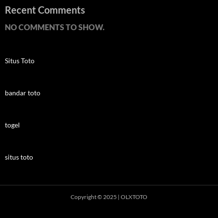
Recent Comments
NO COMMENTS TO SHOW.
Situs Toto
bandar toto
togel
situs toto
Copyright © 2025 |
OLXTOTO