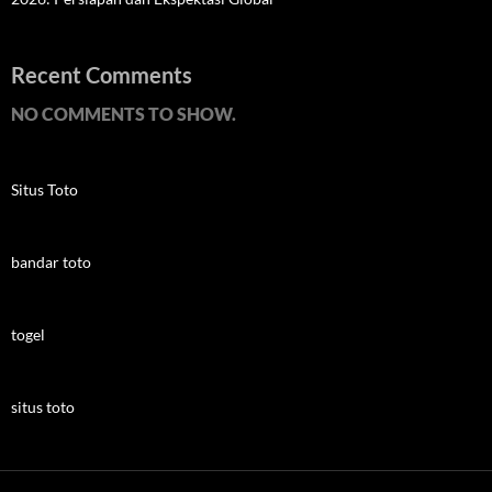
Recent Comments
NO COMMENTS TO SHOW.
Situs Toto
bandar toto
togel
situs toto