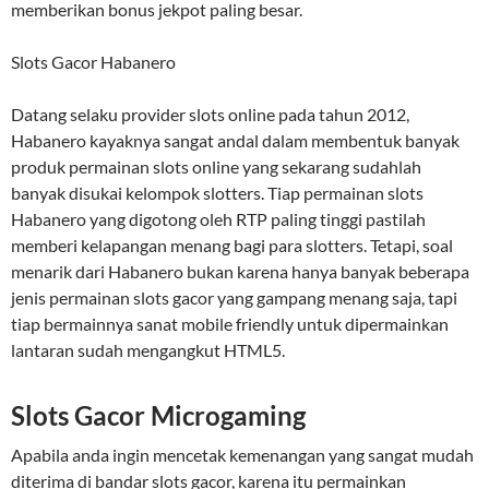
memberikan bonus jekpot paling besar.
Slots Gacor Habanero
Datang selaku provider slots online pada tahun 2012,
Habanero kayaknya sangat andal dalam membentuk banyak
produk permainan slots online yang sekarang sudahlah
banyak disukai kelompok slotters. Tiap permainan slots
Habanero yang digotong oleh RTP paling tinggi pastilah
memberi kelapangan menang bagi para slotters. Tetapi, soal
menarik dari Habanero bukan karena hanya banyak beberapa
jenis permainan slots gacor yang gampang menang saja, tapi
tiap bermainnya sanat mobile friendly untuk dipermainkan
lantaran sudah mengangkut HTML5.
Slots Gacor Microgaming
Apabila anda ingin mencetak kemenangan yang sangat mudah
diterima di bandar slots gacor, karena itu permainkan