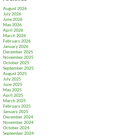
August 2026
July 2026
June 2026
May 2026
April 2026
March 2026
February 2026
January 2026
December 2025
November 2025
October 2025
September 2025
August 2025
July 2025
June 2025
May 2025
April 2025
March 2025
February 2025
January 2025
December 2024
November 2024
October 2024
September 2024