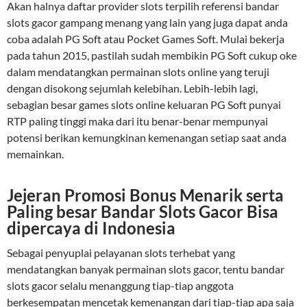
Akan halnya daftar provider slots terpilih referensi bandar
slots gacor gampang menang yang lain yang juga dapat anda
coba adalah PG Soft atau Pocket Games Soft. Mulai bekerja
pada tahun 2015, pastilah sudah membikin PG Soft cukup oke
dalam mendatangkan permainan slots online yang teruji
dengan disokong sejumlah kelebihan. Lebih-lebih lagi,
sebagian besar games slots online keluaran PG Soft punyai
RTP paling tinggi maka dari itu benar-benar mempunyai
potensi berikan kemungkinan kemenangan setiap saat anda
memainkan.
Jejeran Promosi Bonus Menarik serta
Paling besar Bandar Slots Gacor Bisa
dipercaya di Indonesia
Sebagai penyuplai pelayanan slots terhebat yang
mendatangkan banyak permainan slots gacor, tentu bandar
slots gacor selalu menanggung tiap-tiap anggota
berkesempatan mencetak kemenangan dari tiap-tiap apa saja