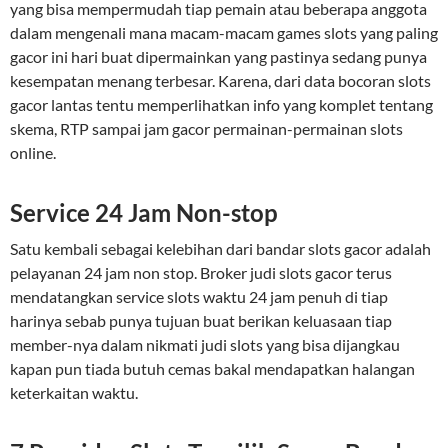
yang bisa mempermudah tiap pemain atau beberapa anggota
dalam mengenali mana macam-macam games slots yang paling
gacor ini hari buat dipermainkan yang pastinya sedang punya
kesempatan menang terbesar. Karena, dari data bocoran slots
gacor lantas tentu memperlihatkan info yang komplet tentang
skema, RTP sampai jam gacor permainan-permainan slots
online.
Service 24 Jam Non-stop
Satu kembali sebagai kelebihan dari bandar slots gacor adalah
pelayanan 24 jam non stop. Broker judi slots gacor terus
mendatangkan service slots waktu 24 jam penuh di tiap
harinya sebab punya tujuan buat berikan keluasaan tiap
member-nya dalam nikmati judi slots yang bisa dijangkau
kapan pun tiada butuh cemas bakal mendapatkan halangan
keterkaitan waktu.