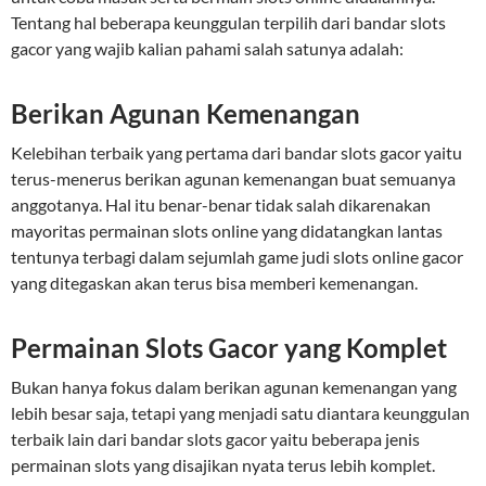
Tentang hal beberapa keunggulan terpilih dari bandar slots
gacor yang wajib kalian pahami salah satunya adalah:
Berikan Agunan Kemenangan
Kelebihan terbaik yang pertama dari bandar slots gacor yaitu
terus-menerus berikan agunan kemenangan buat semuanya
anggotanya. Hal itu benar-benar tidak salah dikarenakan
mayoritas permainan slots online yang didatangkan lantas
tentunya terbagi dalam sejumlah game judi slots online gacor
yang ditegaskan akan terus bisa memberi kemenangan.
Permainan Slots Gacor yang Komplet
Bukan hanya fokus dalam berikan agunan kemenangan yang
lebih besar saja, tetapi yang menjadi satu diantara keunggulan
terbaik lain dari bandar slots gacor yaitu beberapa jenis
permainan slots yang disajikan nyata terus lebih komplet.