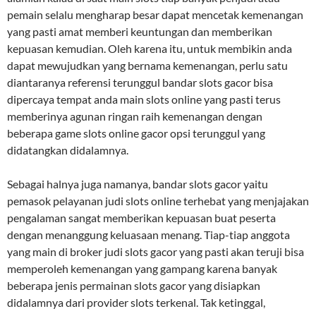
pemain selalu mengharap besar dapat mencetak kemenangan
yang pasti amat memberi keuntungan dan memberikan
kepuasan kemudian. Oleh karena itu, untuk membikin anda
dapat mewujudkan yang bernama kemenangan, perlu satu
diantaranya referensi terunggul bandar slots gacor bisa
dipercaya tempat anda main slots online yang pasti terus
memberinya agunan ringan raih kemenangan dengan
beberapa game slots online gacor opsi terunggul yang
didatangkan didalamnya.
Sebagai halnya juga namanya, bandar slots gacor yaitu
pemasok pelayanan judi slots online terhebat yang menjajakan
pengalaman sangat memberikan kepuasan buat peserta
dengan menanggung keluasaan menang. Tiap-tiap anggota
yang main di broker judi slots gacor yang pasti akan teruji bisa
memperoleh kemenangan yang gampang karena banyak
beberapa jenis permainan slots gacor yang disiapkan
didalamnya dari provider slots terkenal. Tak ketinggal,