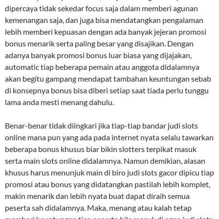
dipercaya tidak sekedar focus saja dalam memberi agunan
kemenangan saja, dan juga bisa mendatangkan pengalaman
lebih memberi kepuasan dengan ada banyak jejeran promosi
bonus menarik serta paling besar yang disajikan. Dengan
adanya banyak promosi bonus luar biasa yang dijajakan,
automatic tiap beberapa pemain atau anggota didalamnya
akan begitu gampang mendapat tambahan keuntungan sebab
di konsepnya bonus bisa diberi setiap saat tiada perlu tunggu
lama anda mesti menang dahulu.
Benar-benar tidak diingkari jika tiap-tiap bandar judi slots
online mana pun yang ada pada internet nyata selalu tawarkan
beberapa bonus khusus biar bikin slotters terpikat masuk
serta main slots online didalamnya. Namun demikian, alasan
khusus harus menunjuk main di biro judi slots gacor dipicu tiap
promosi atau bonus yang didatangkan pastilah lebih komplet,
makin menarik dan lebih nyata buat dapat diraih semua
peserta sah didalamnya. Maka, menang atau kalah tetap