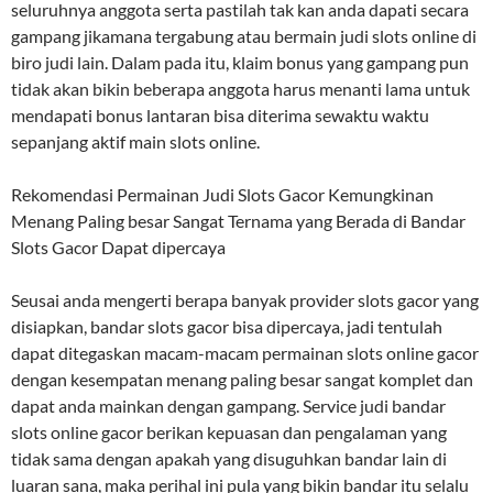
seluruhnya anggota serta pastilah tak kan anda dapati secara
gampang jikamana tergabung atau bermain judi slots online di
biro judi lain. Dalam pada itu, klaim bonus yang gampang pun
tidak akan bikin beberapa anggota harus menanti lama untuk
mendapati bonus lantaran bisa diterima sewaktu waktu
sepanjang aktif main slots online.
Rekomendasi Permainan Judi Slots Gacor Kemungkinan
Menang Paling besar Sangat Ternama yang Berada di Bandar
Slots Gacor Dapat dipercaya
Seusai anda mengerti berapa banyak provider slots gacor yang
disiapkan, bandar slots gacor bisa dipercaya, jadi tentulah
dapat ditegaskan macam-macam permainan slots online gacor
dengan kesempatan menang paling besar sangat komplet dan
dapat anda mainkan dengan gampang. Service judi bandar
slots online gacor berikan kepuasan dan pengalaman yang
tidak sama dengan apakah yang disuguhkan bandar lain di
luaran sana, maka perihal ini pula yang bikin bandar itu selalu