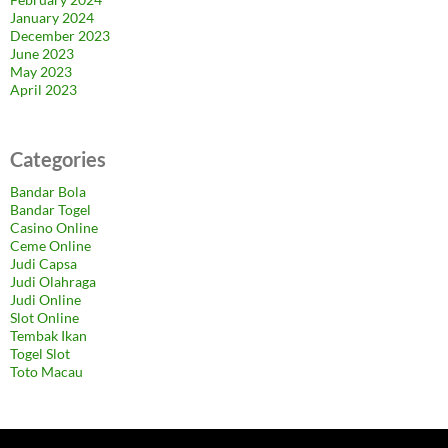
January 2024
December 2023
June 2023
May 2023
April 2023
Categories
Bandar Bola
Bandar Togel
Casino Online
Ceme Online
Judi Capsa
Judi Olahraga
Judi Online
Slot Online
Tembak Ikan
Togel Slot
Toto Macau