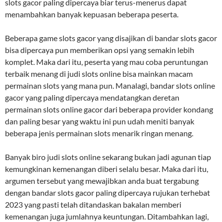
slots gacor paling dipercaya biar terus-menerus dapat
menambahkan banyak kepuasan beberapa peserta.
Beberapa game slots gacor yang disajikan di bandar slots gacor
bisa dipercaya pun memberikan opsi yang semakin lebih
komplet. Maka dari itu, peserta yang mau coba peruntungan
terbaik menang di judi slots online bisa mainkan macam
permainan slots yang mana pun. Manalagi, bandar slots online
gacor yang paling dipercaya mendatangkan deretan
permainan slots online gacor dari beberapa provider kondang
dan paling besar yang waktu ini pun udah meniti banyak
beberapa jenis permainan slots menarik ringan menang.
Banyak biro judi slots online sekarang bukan jadi agunan tiap
kemungkinan kemenangan diberi selalu besar. Maka dari itu,
argumen tersebut yang mewajibkan anda buat tergabung
dengan bandar slots gacor paling dipercaya rujukan terhebat
2023 yang pasti telah ditandaskan bakalan memberi
kemenangan juga jumlahnya keuntungan. Ditambahkan lagi,