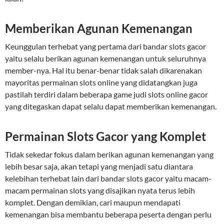
Memberikan Agunan Kemenangan
Keunggulan terhebat yang pertama dari bandar slots gacor
yaitu selalu berikan agunan kemenangan untuk seluruhnya
member-nya. Hal itu benar-benar tidak salah dikarenakan
mayoritas permainan slots online yang didatangkan juga
pastilah terdiri dalam beberapa game judi slots online gacor
yang ditegaskan dapat selalu dapat memberikan kemenangan.
Permainan Slots Gacor yang Komplet
Tidak sekedar fokus dalam berikan agunan kemenangan yang
lebih besar saja, akan tetapi yang menjadi satu diantara
kelebihan terhebat lain dari bandar slots gacor yaitu macam-
macam permainan slots yang disajikan nyata terus lebih
komplet. Dengan demikian, cari maupun mendapati
kemenangan bisa membantu beberapa peserta dengan perlu