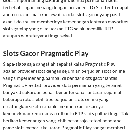
slots simpel menang sekarang ini. Semua permainan slots
terhebat ringan menang dengan provider TTG Slot tentu dapat
anda coba permainkan lewat bandar slots gacor yang pasti
akan tidak sukar memberinya kemenangan lantaran mayoritas
slots gaming yang dikeluarkan TTG selalu memiliki RTP
ataupun winrate yang tinggi sekali.
Slots Gacor Pragmatic Play
Siapa-siapa saja sangatlah sepakat kalau Pragmatic Play
adalah provider slots dengan sejumlah perjudian slots online
yang simpel menang. Sampai, di bandar slots gacor lantas
Pragmatic Play Jadi provider slots permainan yang teramat
banyak disukai dan benar-benar terkenal lantaran sejumlah
beberapa ratus lebih tipe perjudian slots online yang
didatangkan selalu capable memberikan besarnya
kemungkinan kemenangan dibantu RTP slots paling tinggi. Tak
berikan kemenangan yang lebih besar saja, tetapi beberapa
game slots menarik keluaran Pragmatic Play sangat memberi