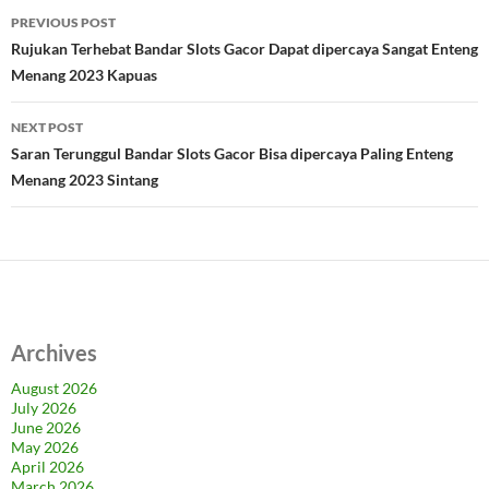
Post
PREVIOUS POST
navigation
Rujukan Terhebat Bandar Slots Gacor Dapat dipercaya Sangat Enteng
Menang 2023 Kapuas
NEXT POST
Saran Terunggul Bandar Slots Gacor Bisa dipercaya Paling Enteng
Menang 2023 Sintang
Archives
August 2026
July 2026
June 2026
May 2026
April 2026
March 2026