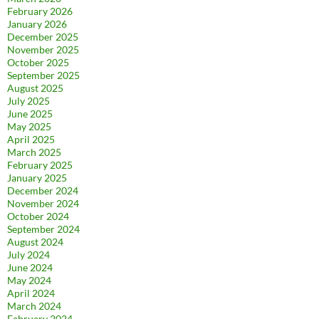
February 2026
January 2026
December 2025
November 2025
October 2025
September 2025
August 2025
July 2025
June 2025
May 2025
April 2025
March 2025
February 2025
January 2025
December 2024
November 2024
October 2024
September 2024
August 2024
July 2024
June 2024
May 2024
April 2024
March 2024
February 2024