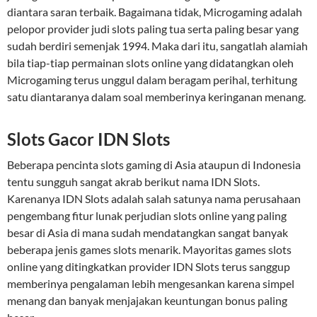
diantara saran terbaik. Bagaimana tidak, Microgaming adalah
pelopor provider judi slots paling tua serta paling besar yang
sudah berdiri semenjak 1994. Maka dari itu, sangatlah alamiah
bila tiap-tiap permainan slots online yang didatangkan oleh
Microgaming terus unggul dalam beragam perihal, terhitung
satu diantaranya dalam soal memberinya keringanan menang.
Slots Gacor IDN Slots
Beberapa pencinta slots gaming di Asia ataupun di Indonesia
tentu sungguh sangat akrab berikut nama IDN Slots.
Karenanya IDN Slots adalah salah satunya nama perusahaan
pengembang fitur lunak perjudian slots online yang paling
besar di Asia di mana sudah mendatangkan sangat banyak
beberapa jenis games slots menarik. Mayoritas games slots
online yang ditingkatkan provider IDN Slots terus sanggup
memberinya pengalaman lebih mengesankan karena simpel
menang dan banyak menjajakan keuntungan bonus paling