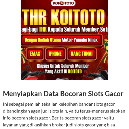
Menyiapkan Data Bocoran Slots Gacor
Ini sebagai pemilah sekalian kelebihan bandar slots gacor
dibandingkan agen judi slots lain, yaitu terus-menerus siapkan
info bocoran slots gacor. Berita bocoran slots gacor yaitu
layanan yang dikasihkan broker judi slots gacor yang bisa