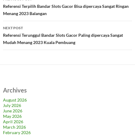
navigation
Referensi Terpilih Bandar Slots Gacor Bisa dipercaya Sangat Ringan
Menang 2023 Balangan
NEXT POST
Referensi Terunggul Bandar Slots Gacor Paling dipercaya Sangat
Mudah Menang 2023 Kuala Pembuang
Archives
August 2026
July 2026
June 2026
May 2026
April 2026
March 2026
February 2026