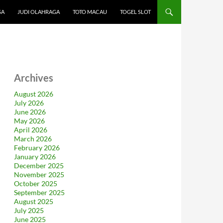
SA
JUDI OLAHRAGA
TOTO MACAU
TOGEL SLOT
Archives
August 2026
July 2026
June 2026
May 2026
April 2026
March 2026
February 2026
January 2026
December 2025
November 2025
October 2025
September 2025
August 2025
July 2025
June 2025