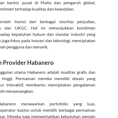
gan kantor pusat di Malta dan pengaruh global,
itmen terhadap kualitas dan keandalan.
oleh lisensi dari berbagai otoritas perjudian,
 dan UKGC. Hal ini menunjukkan komitmen
hadap kepatuhan hukum dan standar industri yang
o juga fokus pada inovasi dan teknologi, menciptakan
mah pengguna dan menarik.
n Provider Habanero
nggulan utama Habanero adalah kualitas grafis dan
 tinggi. Permainan mereka memiliki desain yang
tur interaktif, membantu menciptakan pengalaman
ebih menyenangkan.
Habanero menawarkan portofolio yang luas,
perator kasino untuk memilih berbagai permainan
pasar. Mereka juga memperhatikan kebutuhan pemain