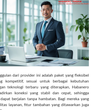
ggulan dari provider ini adalah paket yang fleksibel
g kompetitif, sesuai untuk berbagai kebutuhan
an teknologi terbaru yang diterapkan, Habanero
irkan koneksi yang stabil dan cepat, sehingga
e dapat berjalan tanpa hambatan. Bagi mereka yang
itas layanan, fitur tambahan yang ditawarkan juga