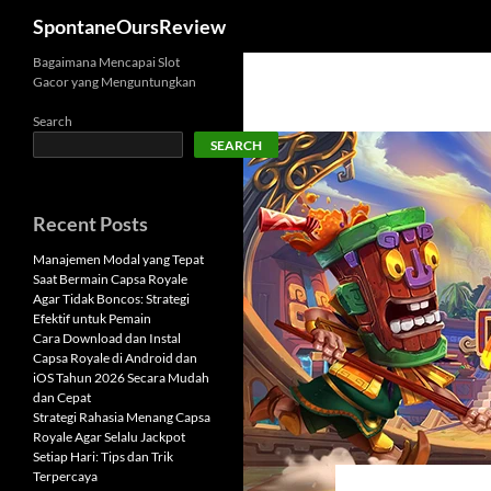
Search
SpontaneOursReview
Bagaimana Mencapai Slot
Gacor yang Menguntungkan
Search
SEARCH
Recent Posts
Manajemen Modal yang Tepat
Saat Bermain Capsa Royale
Agar Tidak Boncos: Strategi
Efektif untuk Pemain
Cara Download dan Instal
Capsa Royale di Android dan
iOS Tahun 2026 Secara Mudah
dan Cepat
Strategi Rahasia Menang Capsa
Royale Agar Selalu Jackpot
Setiap Hari: Tips dan Trik
Terpercaya