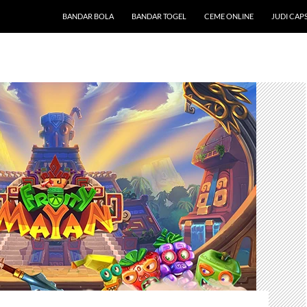
SKIP TO CONTENT
BANDAR BOLA
BANDAR TOGEL
CEME ONLINE
JUDI CAP