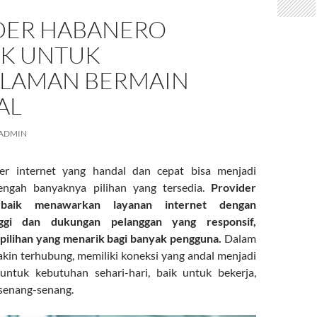
DER HABANERO
IK UNTUK
LAMAN BERMAIN
AL
ADMIN
er internet yang handal dan cepat bisa menjadi
engah banyaknya pilihan yang tersedia.
Provider
baik menawarkan layanan internet dengan
nggi dan dukungan pelanggan yang responsif,
pilihan yang menarik bagi banyak pengguna.
Dalam
kin terhubung, memiliki koneksi yang andal menjadi
 untuk kebutuhan sehari-hari, baik untuk bekerja,
rsenang-senang.