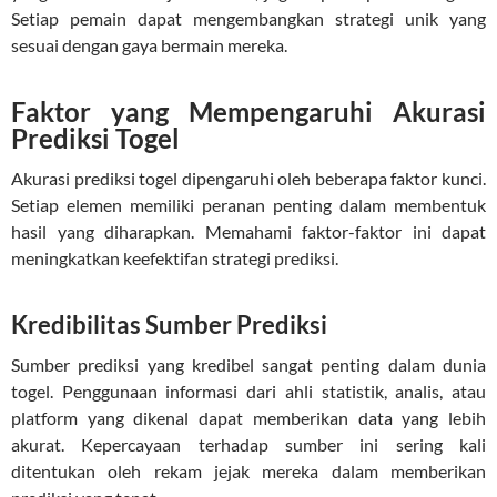
Setiap pemain dapat mengembangkan strategi unik yang
sesuai dengan gaya bermain mereka.
Faktor yang Mempengaruhi Akurasi
Prediksi Togel
Akurasi prediksi togel dipengaruhi oleh beberapa faktor kunci.
Setiap elemen memiliki peranan penting dalam membentuk
hasil yang diharapkan. Memahami faktor-faktor ini dapat
meningkatkan keefektifan strategi prediksi.
Kredibilitas Sumber Prediksi
Sumber prediksi yang kredibel sangat penting dalam dunia
togel. Penggunaan informasi dari ahli statistik, analis, atau
platform yang dikenal dapat memberikan data yang lebih
akurat. Kepercayaan terhadap sumber ini sering kali
ditentukan oleh rekam jejak mereka dalam memberikan