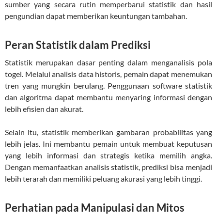
sumber yang secara rutin memperbarui statistik dan hasil
pengundian dapat memberikan keuntungan tambahan.
Peran Statistik dalam Prediksi
Statistik merupakan dasar penting dalam menganalisis pola
togel. Melalui analisis data historis, pemain dapat menemukan
tren yang mungkin berulang. Penggunaan software statistik
dan algoritma dapat membantu menyaring informasi dengan
lebih efisien dan akurat.
Selain itu, statistik memberikan gambaran probabilitas yang
lebih jelas. Ini membantu pemain untuk membuat keputusan
yang lebih informasi dan strategis ketika memilih angka.
Dengan memanfaatkan analisis statistik, prediksi bisa menjadi
lebih terarah dan memiliki peluang akurasi yang lebih tinggi.
Perhatian pada Manipulasi dan Mitos