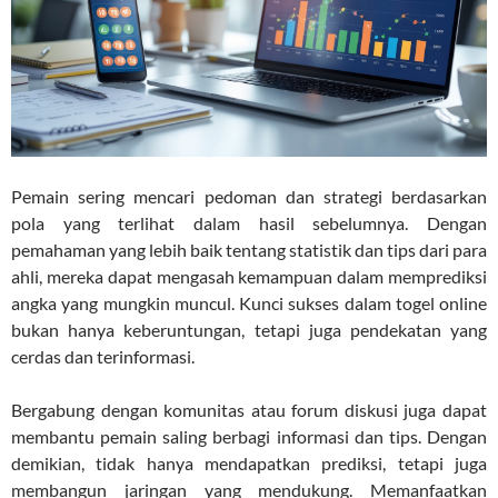
Pemain sering mencari pedoman dan strategi berdasarkan
pola yang terlihat dalam hasil sebelumnya. Dengan
pemahaman yang lebih baik tentang statistik dan tips dari para
ahli, mereka dapat mengasah kemampuan dalam memprediksi
angka yang mungkin muncul. Kunci sukses dalam togel online
bukan hanya keberuntungan, tetapi juga pendekatan yang
cerdas dan terinformasi.
Bergabung dengan komunitas atau forum diskusi juga dapat
membantu pemain saling berbagi informasi dan tips. Dengan
demikian, tidak hanya mendapatkan prediksi, tetapi juga
membangun jaringan yang mendukung. Memanfaatkan