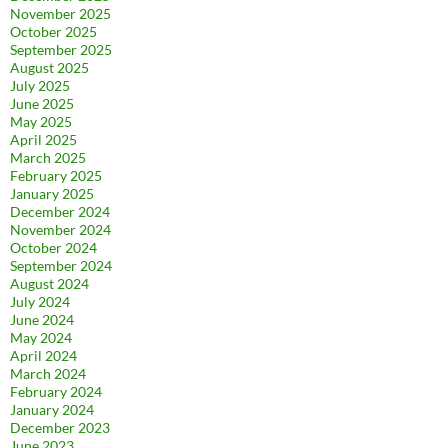
November 2025
October 2025
September 2025
August 2025
July 2025
June 2025
May 2025
April 2025
March 2025
February 2025
January 2025
December 2024
November 2024
October 2024
September 2024
August 2024
July 2024
June 2024
May 2024
April 2024
March 2024
February 2024
January 2024
December 2023
June 2023