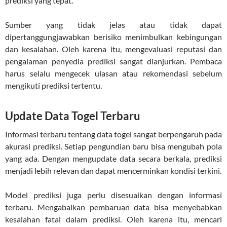
prediksi yang tepat.
Sumber yang tidak jelas atau tidak dapat
dipertanggungjawabkan berisiko menimbulkan kebingungan
dan kesalahan. Oleh karena itu, mengevaluasi reputasi dan
pengalaman penyedia prediksi sangat dianjurkan. Pembaca
harus selalu mengecek ulasan atau rekomendasi sebelum
mengikuti prediksi tertentu.
Update Data Togel Terbaru
Informasi terbaru tentang data togel sangat berpengaruh pada
akurasi prediksi. Setiap pengundian baru bisa mengubah pola
yang ada. Dengan mengupdate data secara berkala, prediksi
menjadi lebih relevan dan dapat mencerminkan kondisi terkini.
Model prediksi juga perlu disesuaikan dengan informasi
terbaru. Mengabaikan pembaruan data bisa menyebabkan
kesalahan fatal dalam prediksi. Oleh karena itu, mencari