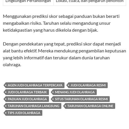
Lingkungan Pertandingan
Lokasi, cuaca, dan pengaruh penonton
Menggunakan prediksi skor sebagai panduan bukan berarti
mengabaikan risiko. Taruhan selalu mengandung unsur
ketidakpastian yang harus dikelola dengan bijak.
Dengan pendekatan yang tepat, prediksi skor dapat menjadi
alat bantu efektif. Mereka mendukung pengambilan keputusan
yang lebih informatif dan terukur dalam dunia taruhan
olahraga.
AGEN JUDI OLAHRAGA TERPERCAYA
JUDI OLAHRAGA RESMI
JUDI OLAHRAGA TERBAIK
MENANG JUDI OLAHRAGA
PADUAN JUDI OLAHRAGA
SITUS TARUHAN OLAHRAGA RESMI
TARUHAN OLAHRAGA LANGSUNG
TARUHAN OLAHRAGA ONLINE
TIPS JUDI OLAHRAGA