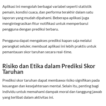
Aplikasi ini mengolah berbagai variabel seperti statistik
pemain, kondisi cuaca, dan performa terakhir dalam satu
laporan yang mudah dipahami. Beberapa aplikasi juga
mengintegrasikan fitur notifikasi untuk memperbarui
pengguna dengan prediksi terbaru.
Pengguna dapat mengakses prediksi kapan saja melalui
perangkat seluler, membuat aplikasi ini lebih praktis untuk
pemantauan skor taruhan secara real-time.
Risiko dan Etika dalam Prediksi Skor
Taruhan
Prediksi skor taruhan dapat membawa risiko signifikan pada
keuangan dan kesejahteraan mental. Selain itu, penting bagi
individu untuk memahami dampak moral dan tanggung jawab
yang terlibat dalam aktivitas ini.