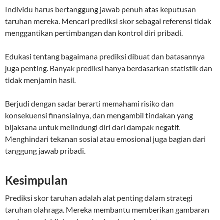
Individu harus bertanggung jawab penuh atas keputusan
taruhan mereka. Mencari prediksi skor sebagai referensi tidak
menggantikan pertimbangan dan kontrol diri pribadi.
Edukasi tentang bagaimana prediksi dibuat dan batasannya
juga penting. Banyak prediksi hanya berdasarkan statistik dan
tidak menjamin hasil.
Berjudi dengan sadar berarti memahami risiko dan
konsekuensi finansialnya, dan mengambil tindakan yang
bijaksana untuk melindungi diri dari dampak negatif.
Menghindari tekanan sosial atau emosional juga bagian dari
tanggung jawab pribadi.
Kesimpulan
Prediksi skor taruhan adalah alat penting dalam strategi
taruhan olahraga. Mereka membantu memberikan gambaran