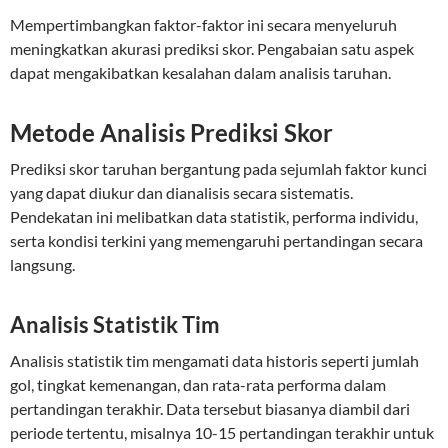
Mempertimbangkan faktor-faktor ini secara menyeluruh
meningkatkan akurasi prediksi skor. Pengabaian satu aspek
dapat mengakibatkan kesalahan dalam analisis taruhan.
Metode Analisis Prediksi Skor
Prediksi skor taruhan bergantung pada sejumlah faktor kunci
yang dapat diukur dan dianalisis secara sistematis.
Pendekatan ini melibatkan data statistik, performa individu,
serta kondisi terkini yang memengaruhi pertandingan secara
langsung.
Analisis Statistik Tim
Analisis statistik tim mengamati data historis seperti jumlah
gol, tingkat kemenangan, dan rata-rata performa dalam
pertandingan terakhir. Data tersebut biasanya diambil dari
periode tertentu, misalnya 10-15 pertandingan terakhir untuk