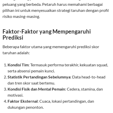
peluang yang berbeda. Petaruh harus memahami berbagai
pilihan ini untuk menyesuaikan strategi taruhan dengan profil
risiko masing-masing.
Faktor-Faktor yang Mempengaruhi
Prediksi
Beberapa faktor utama yang memengaruhi prediksi skor
taruhan adalah:
Kondisi Tim
: Termasuk performa terakhir, kekuatan squad,
serta absensi pemain kunci.
Statistik Pertandingan Sebelumnya
: Data head-to-head
dan tren skor saat bertemu.
Kondisi Fisik dan Mental Pemain
: Cedera, stamina, dan
motivasi.
Faktor Eksternal
: Cuaca, lokasi pertandingan, dan
dukungan penonton.