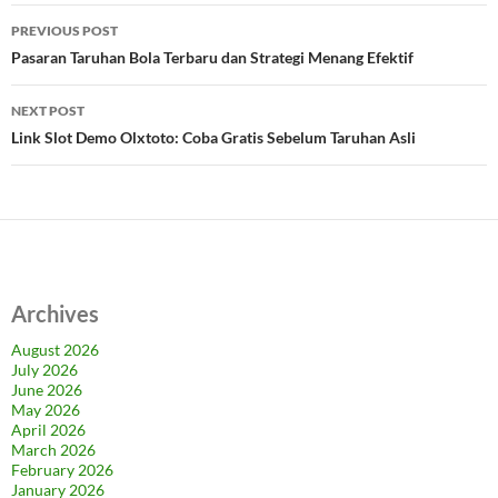
Post
PREVIOUS POST
navigation
Pasaran Taruhan Bola Terbaru dan Strategi Menang Efektif
NEXT POST
Link Slot Demo Olxtoto: Coba Gratis Sebelum Taruhan Asli
Archives
August 2026
July 2026
June 2026
May 2026
April 2026
March 2026
February 2026
January 2026