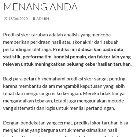
MENANG ANDA
18/06/2025
ADMIN
Prediksi skor taruhan adalah analisis yang mencoba
memberikan perkiraan hasil atau skor akhir dari sebuah
pertandingan olahraga.
Prediksi ini didasarkan pada data
statistik, performa tim, kondisi pemain, dan faktor lain yang
relevan untuk meningkatkan peluang keberhasilan taruhan.
Bagi para petaruh, memahami prediksi skor sangat penting
karena membantu dalam mengambil keputusan yang lebih
tepat dan mengurangi risiko kerugian. Mereka tidak hanya
mengandalkan tebakan, tetapi juga menggunakan metode
yang sistematis dan logis untuk menilai pertandingan.
Dengan pendekatan yang cermat, prediksi skor taruhan bisa
menjadi alat yang berguna untuk memaksimalkan hasil