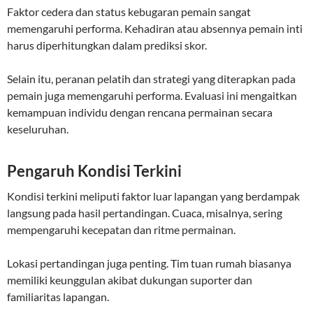
Faktor cedera dan status kebugaran pemain sangat
memengaruhi performa. Kehadiran atau absennya pemain inti
harus diperhitungkan dalam prediksi skor.
Selain itu, peranan pelatih dan strategi yang diterapkan pada
pemain juga memengaruhi performa. Evaluasi ini mengaitkan
kemampuan individu dengan rencana permainan secara
keseluruhan.
Pengaruh Kondisi Terkini
Kondisi terkini meliputi faktor luar lapangan yang berdampak
langsung pada hasil pertandingan. Cuaca, misalnya, sering
mempengaruhi kecepatan dan ritme permainan.
Lokasi pertandingan juga penting. Tim tuan rumah biasanya
memiliki keunggulan akibat dukungan suporter dan
familiaritas lapangan.