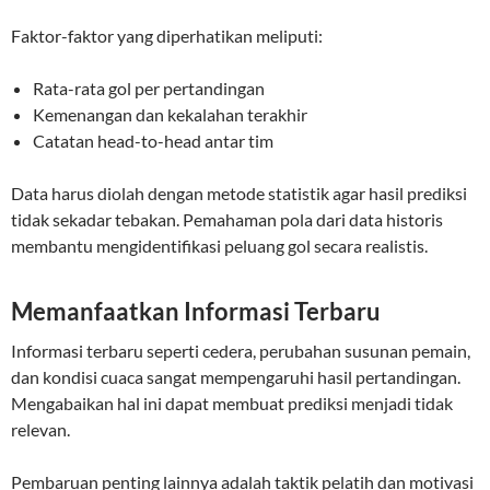
Faktor-faktor yang diperhatikan meliputi:
Rata-rata gol per pertandingan
Kemenangan dan kekalahan terakhir
Catatan head-to-head antar tim
Data harus diolah dengan metode statistik agar hasil prediksi
tidak sekadar tebakan. Pemahaman pola dari data historis
membantu mengidentifikasi peluang gol secara realistis.
Memanfaatkan Informasi Terbaru
Informasi terbaru seperti cedera, perubahan susunan pemain,
dan kondisi cuaca sangat mempengaruhi hasil pertandingan.
Mengabaikan hal ini dapat membuat prediksi menjadi tidak
relevan.
Pembaruan penting lainnya adalah taktik pelatih dan motivasi