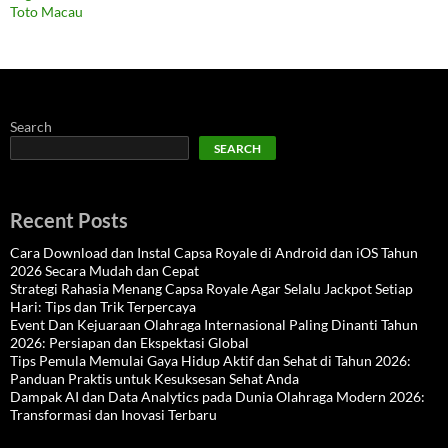
Toto Macau
Search
SEARCH
Recent Posts
Cara Download dan Instal Capsa Royale di Android dan iOS Tahun
2026 Secara Mudah dan Cepat
Strategi Rahasia Menang Capsa Royale Agar Selalu Jackpot Setiap
Hari: Tips dan Trik Terpercaya
Event Dan Kejuaraan Olahraga Internasional Paling Dinanti Tahun
2026: Persiapan dan Ekspektasi Global
Tips Pemula Memulai Gaya Hidup Aktif dan Sehat di Tahun 2026:
Panduan Praktis untuk Kesuksesan Sehat Anda
Dampak AI dan Data Analytics pada Dunia Olahraga Modern 2026:
Transformasi dan Inovasi Terbaru