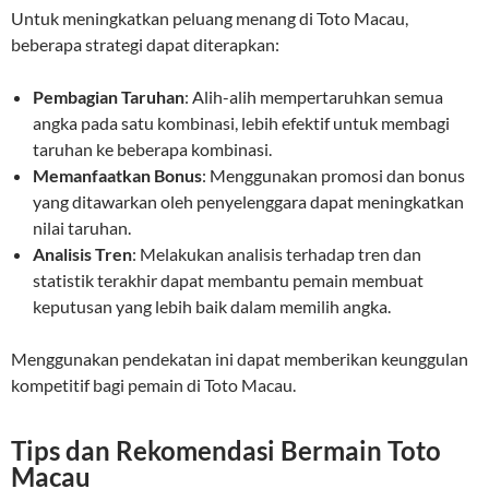
Untuk meningkatkan peluang menang di Toto Macau,
beberapa strategi dapat diterapkan:
Pembagian Taruhan
: Alih-alih mempertaruhkan semua
angka pada satu kombinasi, lebih efektif untuk membagi
taruhan ke beberapa kombinasi.
Memanfaatkan Bonus
: Menggunakan promosi dan bonus
yang ditawarkan oleh penyelenggara dapat meningkatkan
nilai taruhan.
Analisis Tren
: Melakukan analisis terhadap tren dan
statistik terakhir dapat membantu pemain membuat
keputusan yang lebih baik dalam memilih angka.
Menggunakan pendekatan ini dapat memberikan keunggulan
kompetitif bagi pemain di Toto Macau.
Tips dan Rekomendasi Bermain Toto
Macau