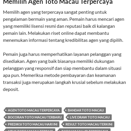
Memilih Agen Toto Macau Terpercaya
Memilih agen yang terpercaya sangat penting untuk
pengalaman bermain yang aman. Pemain harus mencari agen
yang memiliki lisensi resmi dan reputasi baik di kalangan
pemain lain. Melakukan riset online dapat membantu
menemukan informasi tentang kredibilitas agen yang dipilih.
Pemain juga harus memperhatikan layanan pelanggan yang
disediakan. Agen yang baik biasanya memiliki dukungan
pelanggan yang responsif dan siap membantu dalam situasi
apa pun. Memeriksa metode pembayaran dan keamanan
transaksi juga merupakan langkah krusial sebelum melakukan
deposit.
AGEN TOTO MACAU TERPERCAYA
BANDAR TOTO MACAU
BOCORAN TOTO MACAU TERBARU
LIVE DRAW TOTO MACAU
PREDIKSI TOTO MACAU HARI INI
RESULT TOTO MACAU TERKINI