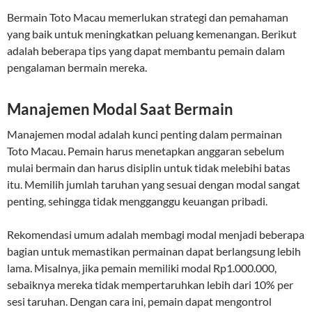
Bermain Toto Macau memerlukan strategi dan pemahaman
yang baik untuk meningkatkan peluang kemenangan. Berikut
adalah beberapa tips yang dapat membantu pemain dalam
pengalaman bermain mereka.
Manajemen Modal Saat Bermain
Manajemen modal adalah kunci penting dalam permainan
Toto Macau. Pemain harus menetapkan anggaran sebelum
mulai bermain dan harus disiplin untuk tidak melebihi batas
itu. Memilih jumlah taruhan yang sesuai dengan modal sangat
penting, sehingga tidak mengganggu keuangan pribadi.
Rekomendasi umum adalah membagi modal menjadi beberapa
bagian untuk memastikan permainan dapat berlangsung lebih
lama. Misalnya, jika pemain memiliki modal Rp1.000.000,
sebaiknya mereka tidak mempertaruhkan lebih dari 10% per
sesi taruhan. Dengan cara ini, pemain dapat mengontrol