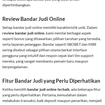
dipertimbangkan.
Review Bandar Judi Online
Setiap bandar judi online memiliki karakteristik unik. Dalam
review bandar judi online
, kami menilai berbagai aspek
seperti bonus yang ditawarkan, pilihan taruhan yang tersedia,
serta layanan pelanggan. Bandar seperti SBOBET dan M88
sering disebut sebagai pilihan utama berkat interface
pengguna yang intuitif dan respon cepat dari tim support
mereka, yang sangat membantu pemain baru maupun
berpengalaman.
Fitur Bandar Judi yang Perlu Diperhatikan
Ketika memilih
bandar judi online terbaik
, ada beberapa fitur
yang perlu diperhatikan. Pertama, kemudahan dalam
melakukan transaksi, baik deposit maupun penarikan, menjadi