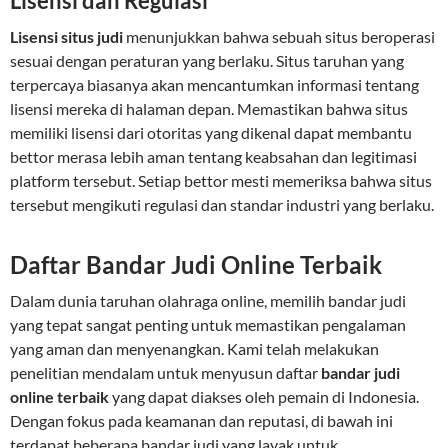
Lisensi dan Regulasi
Lisensi situs judi
menunjukkan bahwa sebuah situs beroperasi
sesuai dengan peraturan yang berlaku. Situs taruhan yang
terpercaya biasanya akan mencantumkan informasi tentang
lisensi mereka di halaman depan. Memastikan bahwa situs
memiliki lisensi dari otoritas yang dikenal dapat membantu
bettor merasa lebih aman tentang keabsahan dan legitimasi
platform tersebut. Setiap bettor mesti memeriksa bahwa situs
tersebut mengikuti regulasi dan standar industri yang berlaku.
Daftar Bandar Judi Online Terbaik
Dalam dunia taruhan olahraga online, memilih bandar judi
yang tepat sangat penting untuk memastikan pengalaman
yang aman dan menyenangkan. Kami telah melakukan
penelitian mendalam untuk menyusun daftar
bandar judi
online terbaik
yang dapat diakses oleh pemain di Indonesia.
Dengan fokus pada keamanan dan reputasi, di bawah ini
terdapat beberapa bandar judi yang layak untuk