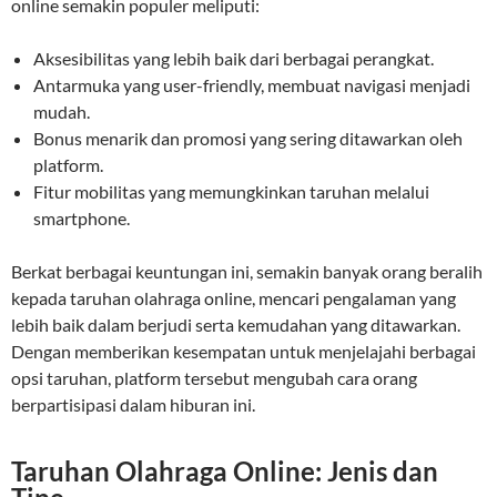
online semakin populer meliputi:
Aksesibilitas yang lebih baik dari berbagai perangkat.
Antarmuka yang user-friendly, membuat navigasi menjadi
mudah.
Bonus menarik dan promosi yang sering ditawarkan oleh
platform.
Fitur mobilitas yang memungkinkan taruhan melalui
smartphone.
Berkat berbagai keuntungan ini, semakin banyak orang beralih
kepada taruhan olahraga online, mencari pengalaman yang
lebih baik dalam berjudi serta kemudahan yang ditawarkan.
Dengan memberikan kesempatan untuk menjelajahi berbagai
opsi taruhan, platform tersebut mengubah cara orang
berpartisipasi dalam hiburan ini.
Taruhan Olahraga Online: Jenis dan