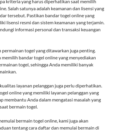
a kriteria yang harus diperhatikan saat memilih
ine. Salah satunya adalah keamanan dan lisensi yang
ndar tersebut. Pastikan bandar togel online yang
iki lisensi resmi dan sistem keamanan yang terjamin.
lindungi informasi personal dan transaksi keuangan
han permainan togel yang ditawarkan juga penting.
n memilih bandar togel online yang menyediakan
permainan togel, sehingga Anda memiliki banyak
imainkan.
 kualitas layanan pelanggan juga perlu diperhatikan.
togel online yang memiliki layanan pelanggan yang
siap membantu Anda dalam mengatasi masalah yang
saat bermain togel.
memulai bermain togel online, kami juga akan
uan tentang cara daftar dan memulai bermain di