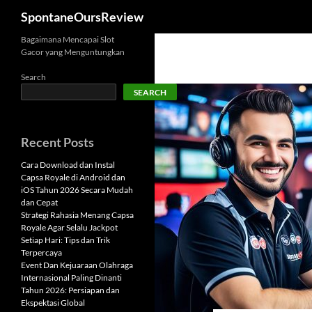
Search
SpontaneOursReview
Bagaimana Mencapai Slot
Gacor yang Menguntungkan
Search
SEARCH
Recent Posts
Cara Download dan Instal
Capsa Royale di Android dan
iOS Tahun 2026 Secara Mudah
dan Cepat
Strategi Rahasia Menang Capsa
Royale Agar Selalu Jackpot
Setiap Hari: Tips dan Trik
Terpercaya
Event Dan Kejuaraan Olahraga
Internasional Paling Dinanti
Tahun 2026: Persiapan dan
Ekspektasi Global