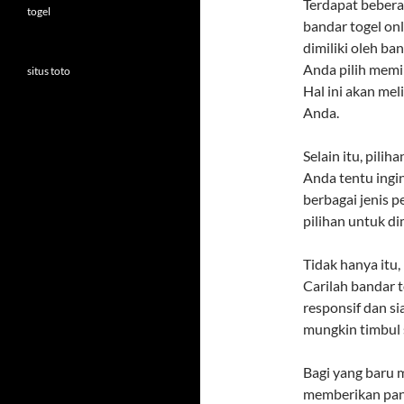
Terdapat beberap
togel
bandar togel onl
dimiliki oleh ba
Anda pilih memil
situs toto
Hal ini akan me
Anda.
Selain itu, pili
Anda tentu ingi
berbagai jenis 
pilihan untuk d
Tidak hanya itu,
Carilah bandar 
responsif dan 
mungkin timbul 
Bagi yang baru 
memberikan pand