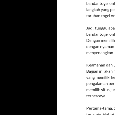
bandar togel on
langkah yang per
taruhan togel on
Jadi, tunggu apa
bandar togel on
Dengan memilih 
dengan nyaman 
menyenangkan.
Keamanan dan L
Bagian ini akan
yang memiliki k
pengalaman berm
memilih situs ju
terpercaya.
Pertama-tama, p
terjamin. Hal in