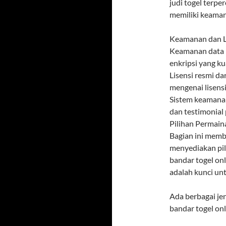
judi togel terpe
memiliki keamana
Keamanan dan Li
Keamanan data p
enkripsi yang ku
Lisensi resmi d
mengenai lisensi
Sistem keamanan
dan testimonial 
Pilihan Permain
Bagian ini memb
menyediakan pi
bandar togel on
adalah kunci u
Ada berbagai je
bandar togel on