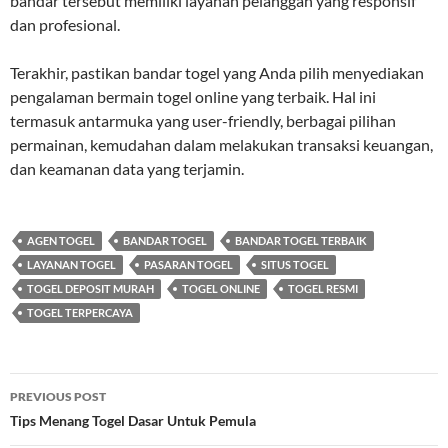
bandar tersebut memiliki layanan pelanggan yang responsif
dan profesional.
Terakhir, pastikan bandar togel yang Anda pilih menyediakan
pengalaman bermain togel online yang terbaik. Hal ini
termasuk antarmuka yang user-friendly, berbagai pilihan
permainan, kemudahan dalam melakukan transaksi keuangan,
dan keamanan data yang terjamin.
AGEN TOGEL
BANDAR TOGEL
BANDAR TOGEL TERBAIK
LAYANAN TOGEL
PASARAN TOGEL
SITUS TOGEL
TOGEL DEPOSIT MURAH
TOGEL ONLINE
TOGEL RESMI
TOGEL TERPERCAYA
Post
PREVIOUS POST
navigation
Tips Menang Togel Dasar Untuk Pemula