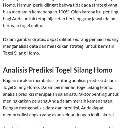
Homo. Namun, perlu diingat bahwa tidak ada strategi yang
bisa menjamin kemenangan 100%. Oleh karena itu, penting
bagi Anda untuk tetap bijak dan bertanggung jawab dalam
bermain togel online.
Dalam gambar di atas, dapat dilihat seorang pemain sedang
menganalisis data dan melakukan strategi untuk bermain
Togel Silang Homo.
Analisis Prediksi Togel Silang Homo
Bagian ini akan membahas tentang analisis prediksi dalam
Togel Silang Homo. Dalam permainan Togel Silang Homo,
analisis prediksi merupakan salah satu faktor penting untuk
meningkatkan peluang Anda dalam meraih kemenangan.
Dengan menganalisis data dan prediksi, Anda dapat
memprediksi angka yang akan keluar dengan lebih akurat.