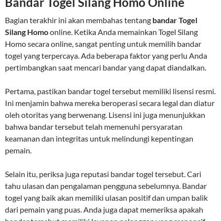
Bandar Togel Silang Homo Online
Bagian terakhir ini akan membahas tentang
bandar Togel
Silang Homo
online. Ketika Anda memainkan Togel Silang
Homo secara online, sangat penting untuk memilih bandar
togel yang terpercaya. Ada beberapa faktor yang perlu Anda
pertimbangkan saat mencari bandar yang dapat diandalkan.
Pertama, pastikan bandar togel tersebut memiliki lisensi resmi.
Ini menjamin bahwa mereka beroperasi secara legal dan diatur
oleh otoritas yang berwenang. Lisensi ini juga menunjukkan
bahwa bandar tersebut telah memenuhi persyaratan
keamanan dan integritas untuk melindungi kepentingan
pemain.
Selain itu, periksa juga reputasi bandar togel tersebut. Cari
tahu ulasan dan pengalaman pengguna sebelumnya. Bandar
togel yang baik akan memiliki ulasan positif dan umpan balik
dari pemain yang puas. Anda juga dapat memeriksa apakah