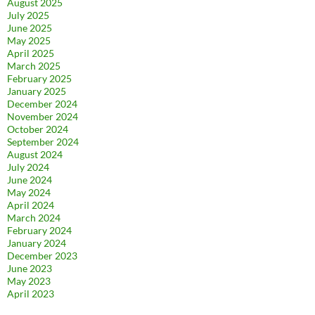
August 2025
July 2025
June 2025
May 2025
April 2025
March 2025
February 2025
January 2025
December 2024
November 2024
October 2024
September 2024
August 2024
July 2024
June 2024
May 2024
April 2024
March 2024
February 2024
January 2024
December 2023
June 2023
May 2023
April 2023