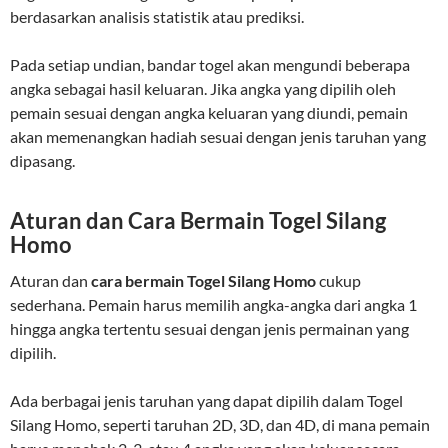
berdasarkan analisis statistik atau prediksi.
Pada setiap undian, bandar togel akan mengundi beberapa
angka sebagai hasil keluaran. Jika angka yang dipilih oleh
pemain sesuai dengan angka keluaran yang diundi, pemain
akan memenangkan hadiah sesuai dengan jenis taruhan yang
dipasang.
Aturan dan Cara Bermain Togel Silang
Homo
Aturan dan
cara bermain Togel Silang Homo
cukup
sederhana. Pemain harus memilih angka-angka dari angka 1
hingga angka tertentu sesuai dengan jenis permainan yang
dipilih.
Ada berbagai jenis taruhan yang dapat dipilih dalam Togel
Silang Homo, seperti taruhan 2D, 3D, dan 4D, di mana pemain