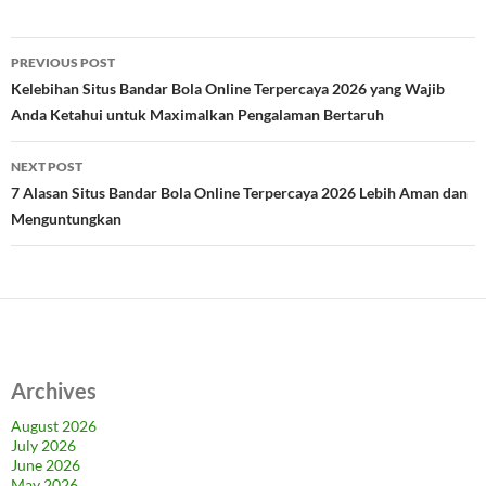
Post
PREVIOUS POST
navigation
Kelebihan Situs Bandar Bola Online Terpercaya 2026 yang Wajib
Anda Ketahui untuk Maximalkan Pengalaman Bertaruh
NEXT POST
7 Alasan Situs Bandar Bola Online Terpercaya 2026 Lebih Aman dan
Menguntungkan
Archives
August 2026
July 2026
June 2026
May 2026