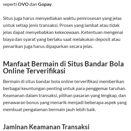
seperti
OVO
dan
Gopay
.
Situs juga harus menyediakan waktu pemrosesan yang jelas
untuk setiap jenis transaksi. Proses yang lambat atau tidak
jelas dapat menyebabkan kekecewaan. Ketentuan mengenai
biaya dan syarat yang berlaku saat melakukan deposit atau
penarikan juga harus dipaparkan secara jelas.
Manfaat Bermain di Situs Bandar Bola
Online Terverifikasi
Bermain di situs bandar bola online terverifikasi memberikan
berbagai keuntungan penting untuk para penggemar taruhan.
Keamanan dalam transaksi, pilihan pasaran yang lengkap, dan
penawaran bonus yang menarik menjadi beberapa aspek yang
membuat pengalaman bermain jauh lebih baik.
Jaminan Keamanan Transaksi