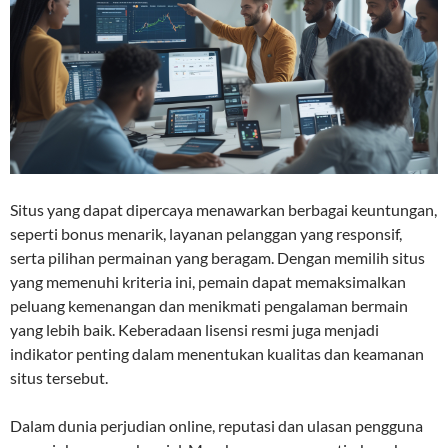
Situs yang dapat dipercaya menawarkan berbagai keuntungan,
seperti bonus menarik, layanan pelanggan yang responsif,
serta pilihan permainan yang beragam. Dengan memilih situs
yang memenuhi kriteria ini, pemain dapat memaksimalkan
peluang kemenangan dan menikmati pengalaman bermain
yang lebih baik. Keberadaan lisensi resmi juga menjadi
indikator penting dalam menentukan kualitas dan keamanan
situs tersebut.
Dalam dunia perjudian online, reputasi dan ulasan pengguna