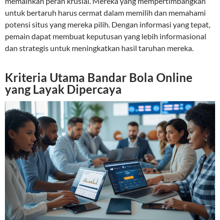
memainkan peran krusial. Mereka yang mempertimbangkan
untuk bertaruh harus cermat dalam memilih dan memahami
potensi situs yang mereka pilih. Dengan informasi yang tepat,
pemain dapat membuat keputusan yang lebih informasional
dan strategis untuk meningkatkan hasil taruhan mereka.
Kriteria Utama Bandar Bola Online
yang Layak Dipercaya