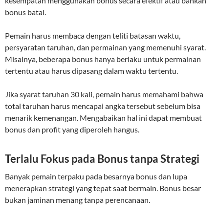
kesempatan menggunakan bonus secara efektif atau bahkan
bonus batal.
Pemain harus membaca dengan teliti batasan waktu,
persyaratan taruhan, dan permainan yang memenuhi syarat.
Misalnya, beberapa bonus hanya berlaku untuk permainan
tertentu atau harus dipasang dalam waktu tertentu.
Jika syarat taruhan 30 kali, pemain harus memahami bahwa
total taruhan harus mencapai angka tersebut sebelum bisa
menarik kemenangan. Mengabaikan hal ini dapat membuat
bonus dan profit yang diperoleh hangus.
Terlalu Fokus pada Bonus tanpa Strategi
Banyak pemain terpaku pada besarnya bonus dan lupa
menerapkan strategi yang tepat saat bermain. Bonus besar
bukan jaminan menang tanpa perencanaan.