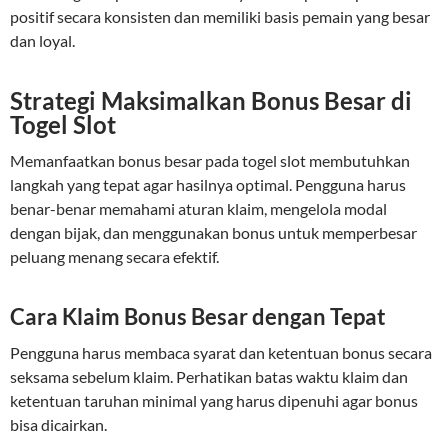
positif secara konsisten dan memiliki basis pemain yang besar
dan loyal.
Strategi Maksimalkan Bonus Besar di
Togel Slot
Memanfaatkan bonus besar pada togel slot membutuhkan
langkah yang tepat agar hasilnya optimal. Pengguna harus
benar-benar memahami aturan klaim, mengelola modal
dengan bijak, dan menggunakan bonus untuk memperbesar
peluang menang secara efektif.
Cara Klaim Bonus Besar dengan Tepat
Pengguna harus membaca syarat dan ketentuan bonus secara
seksama sebelum klaim. Perhatikan batas waktu klaim dan
ketentuan taruhan minimal yang harus dipenuhi agar bonus
bisa dicairkan.