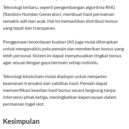
Teknologi terbaru, seperti pengembangan algoritma RNG
(Random Number Generator), membuat hasil permainan
semakin adil dan acak. Hal ini memastikan distribusi bonus
yang tepat dan transparan.
Penggunaan kecerdasan buatan (AI) juga mulai diterapkan
untuk menganalisis pola pemain dan memberikan bonus yang
lebih personal. Sistem ini dapat menyesuaikan tingkat bonus
agar sesuai dengan gaya bermain setiap individu.
Teknologi blockchain mulai diadopsi untuk menjamin
keamanan transaksi dan validitas hasil. Pemain dapat
memverifikasi keaslian hasil bonus secara langsung tanpa
intervensi pihak ketiga, meningkatkan kepercayaan dalam
permainan togel slot.
Kesimpulan