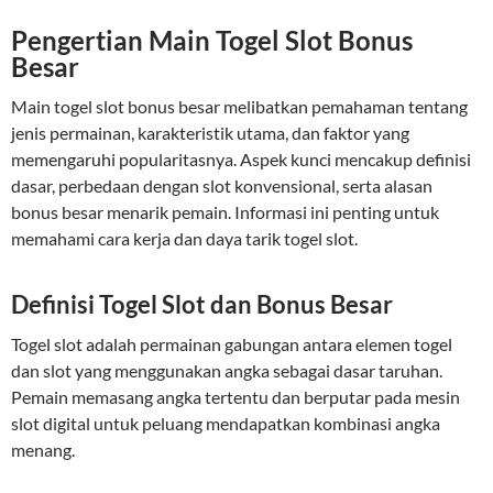
Pengertian Main Togel Slot Bonus
Besar
Main togel slot bonus besar melibatkan pemahaman tentang
jenis permainan, karakteristik utama, dan faktor yang
memengaruhi popularitasnya. Aspek kunci mencakup definisi
dasar, perbedaan dengan slot konvensional, serta alasan
bonus besar menarik pemain. Informasi ini penting untuk
memahami cara kerja dan daya tarik togel slot.
Definisi Togel Slot dan Bonus Besar
Togel slot adalah permainan gabungan antara elemen togel
dan slot yang menggunakan angka sebagai dasar taruhan.
Pemain memasang angka tertentu dan berputar pada mesin
slot digital untuk peluang mendapatkan kombinasi angka
menang.