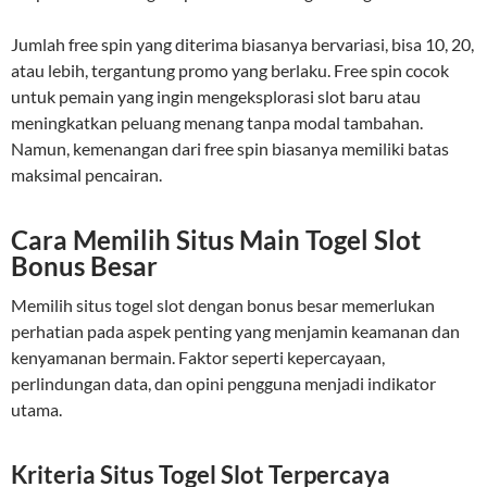
Jumlah free spin yang diterima biasanya bervariasi, bisa 10, 20,
atau lebih, tergantung promo yang berlaku. Free spin cocok
untuk pemain yang ingin mengeksplorasi slot baru atau
meningkatkan peluang menang tanpa modal tambahan.
Namun, kemenangan dari free spin biasanya memiliki batas
maksimal pencairan.
Cara Memilih Situs Main Togel Slot
Bonus Besar
Memilih situs togel slot dengan bonus besar memerlukan
perhatian pada aspek penting yang menjamin keamanan dan
kenyamanan bermain. Faktor seperti kepercayaan,
perlindungan data, dan opini pengguna menjadi indikator
utama.
Kriteria Situs Togel Slot Terpercaya