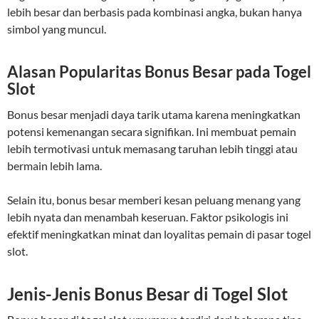
lebih besar dan berbasis pada kombinasi angka, bukan hanya
simbol yang muncul.
Alasan Popularitas Bonus Besar pada Togel
Slot
Bonus besar menjadi daya tarik utama karena meningkatkan
potensi kemenangan secara signifikan. Ini membuat pemain
lebih termotivasi untuk memasang taruhan lebih tinggi atau
bermain lebih lama.
Selain itu, bonus besar memberi kesan peluang menang yang
lebih nyata dan menambah keseruan. Faktor psikologis ini
efektif meningkatkan minat dan loyalitas pemain di pasar togel
slot.
Jenis-Jenis Bonus Besar di Togel Slot