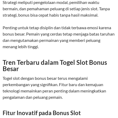
Strategi meliputi pengelolaan modal, pemilihan waktu
bermain, dan pemahaman peluang di setiap jenis slot. Tanpa
strategi, bonus bisa cepat habis tanpa hasil maksimal.
Penting untuk tetap disiplin dan tidak terbawa emosi karena
bonus besar. Pemain yang cerdas tetap menjaga batas taruhan
dan mengutamakan permainan yang memberi peluang
menang lebih tinggi.
Tren Terbaru dalam Togel Slot Bonus
Besar
Togel slot dengan bonus besar terus mengalami
perkembangan yang signifikan. Fitur baru dan kemajuan
teknologi memainkan peran penting dalam meningkatkan
pengalaman dan peluang pemain.
Fitur Inovatif pada Bonus Slot