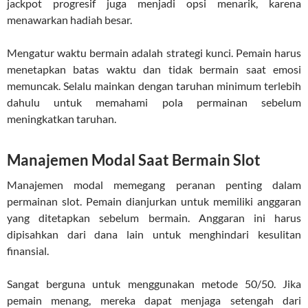
jackpot progresif juga menjadi opsi menarik, karena
menawarkan hadiah besar.
Mengatur waktu bermain adalah strategi kunci. Pemain harus
menetapkan batas waktu dan tidak bermain saat emosi
memuncak. Selalu mainkan dengan taruhan minimum terlebih
dahulu untuk memahami pola permainan sebelum
meningkatkan taruhan.
Manajemen Modal Saat Bermain Slot
Manajemen modal memegang peranan penting dalam
permainan slot. Pemain dianjurkan untuk memiliki anggaran
yang ditetapkan sebelum bermain. Anggaran ini harus
dipisahkan dari dana lain untuk menghindari kesulitan
finansial.
Sangat berguna untuk menggunakan metode 50/50. Jika
pemain menang, mereka dapat menjaga setengah dari