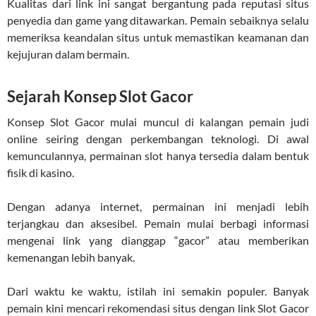
Kualitas dari link ini sangat bergantung pada reputasi situs
penyedia dan game yang ditawarkan. Pemain sebaiknya selalu
memeriksa keandalan situs untuk memastikan keamanan dan
kejujuran dalam bermain.
Sejarah Konsep Slot Gacor
Konsep Slot Gacor mulai muncul di kalangan pemain judi
online seiring dengan perkembangan teknologi. Di awal
kemunculannya, permainan slot hanya tersedia dalam bentuk
fisik di kasino.
Dengan adanya internet, permainan ini menjadi lebih
terjangkau dan aksesibel. Pemain mulai berbagi informasi
mengenai link yang dianggap “gacor” atau memberikan
kemenangan lebih banyak.
Dari waktu ke waktu, istilah ini semakin populer. Banyak
pemain kini mencari rekomendasi situs dengan link Slot Gacor