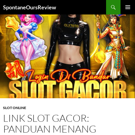
Search
SpontaneOursReview
SKIP
PRIMAR
TO
MENU
CONTENT
SLOT ONLINE
LINK SLOT GACOR:
PANDUAN MENANG