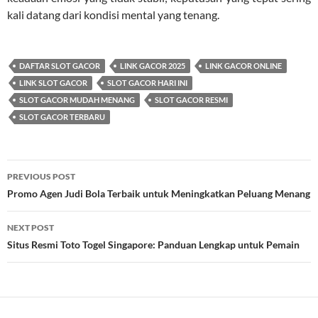
kali datang dari kondisi mental yang tenang.
DAFTAR SLOT GACOR
LINK GACOR 2025
LINK GACOR ONLINE
LINK SLOT GACOR
SLOT GACOR HARI INI
SLOT GACOR MUDAH MENANG
SLOT GACOR RESMI
SLOT GACOR TERBARU
Post
PREVIOUS POST
navigation
Promo Agen Judi Bola Terbaik untuk Meningkatkan Peluang Menang
NEXT POST
Situs Resmi Toto Togel Singapore: Panduan Lengkap untuk Pemain