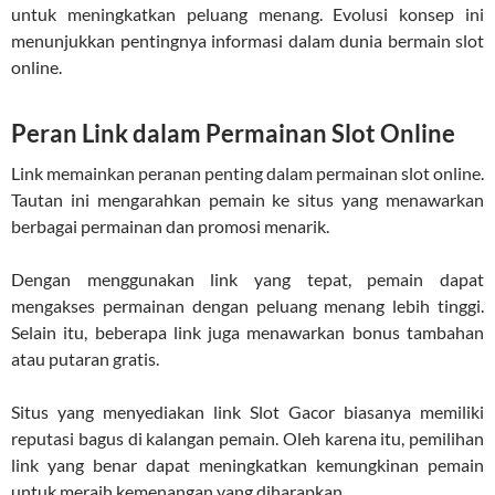
untuk meningkatkan peluang menang. Evolusi konsep ini
menunjukkan pentingnya informasi dalam dunia bermain slot
online.
Peran Link dalam Permainan Slot Online
Link memainkan peranan penting dalam permainan slot online.
Tautan ini mengarahkan pemain ke situs yang menawarkan
berbagai permainan dan promosi menarik.
Dengan menggunakan link yang tepat, pemain dapat
mengakses permainan dengan peluang menang lebih tinggi.
Selain itu, beberapa link juga menawarkan bonus tambahan
atau putaran gratis.
Situs yang menyediakan link Slot Gacor biasanya memiliki
reputasi bagus di kalangan pemain. Oleh karena itu, pemilihan
link yang benar dapat meningkatkan kemungkinan pemain
untuk meraih kemenangan yang diharapkan.