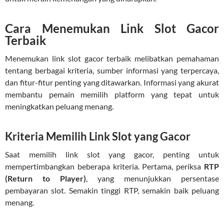
Cara Menemukan Link Slot Gacor
Terbaik
Menemukan link slot gacor terbaik melibatkan pemahaman
tentang berbagai kriteria, sumber informasi yang terpercaya,
dan fitur-fitur penting yang ditawarkan. Informasi yang akurat
membantu pemain memilih platform yang tepat untuk
meningkatkan peluang menang.
Kriteria Memilih Link Slot yang Gacor
Saat memilih link slot yang gacor, penting untuk
mempertimbangkan beberapa kriteria. Pertama, periksa
RTP
(Return to Player)
, yang menunjukkan persentase
pembayaran slot. Semakin tinggi RTP, semakin baik peluang
menang.