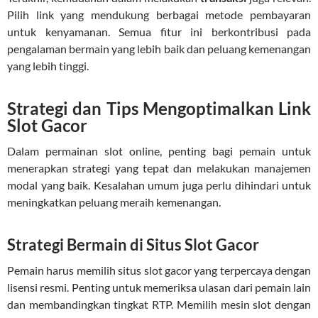
Pilih link yang mendukung berbagai metode pembayaran
untuk kenyamanan. Semua fitur ini berkontribusi pada
pengalaman bermain yang lebih baik dan peluang kemenangan
yang lebih tinggi.
Strategi dan Tips Mengoptimalkan Link
Slot Gacor
Dalam permainan slot online, penting bagi pemain untuk
menerapkan strategi yang tepat dan melakukan manajemen
modal yang baik. Kesalahan umum juga perlu dihindari untuk
meningkatkan peluang meraih kemenangan.
Strategi Bermain di Situs Slot Gacor
Pemain harus memilih situs slot gacor yang terpercaya dengan
lisensi resmi. Penting untuk memeriksa ulasan dari pemain lain
dan membandingkan tingkat RTP. Memilih mesin slot dengan