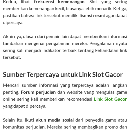
Kedua, lihat
frekuensi kemenangan
. Slot yang sering
memberikan kemenangan kecil, biasanya lebih menarik. Ketiga,
pastikan bahwa link tersebut memiliki
lisensi resmi
agar dapat
dipercaya.
Akhirnya, ulasan dari pemain lain dapat memberikan informasi
tambahan mengenai pengalaman mereka. Pengalaman nyata
sering kali menjadi indikator terbaik tentang kehandalan link
tersebut.
Sumber Terpercaya untuk Link Slot Gacor
Mencari sumber informasi yang terpercaya adalah langkah
penting.
Forum perjudian
dan website yang mengulas game
online sering kali memberikan rekomendasi
Link Slot Gacor
yang dapat dipercaya.
Selain itu, ikuti
akun media sosial
dari penyedia game atau
komunitas perjudian. Mereka sering membagikan promo dan