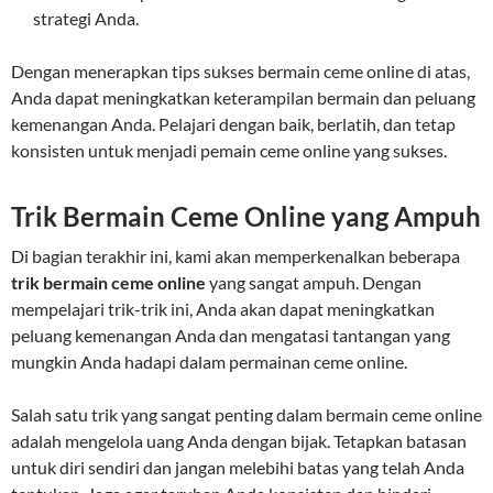
strategi Anda.
Dengan menerapkan tips sukses bermain ceme online di atas,
Anda dapat meningkatkan keterampilan bermain dan peluang
kemenangan Anda. Pelajari dengan baik, berlatih, dan tetap
konsisten untuk menjadi pemain ceme online yang sukses.
Trik Bermain Ceme Online yang Ampuh
Di bagian terakhir ini, kami akan memperkenalkan beberapa
trik bermain ceme online
yang sangat ampuh. Dengan
mempelajari trik-trik ini, Anda akan dapat meningkatkan
peluang kemenangan Anda dan mengatasi tantangan yang
mungkin Anda hadapi dalam permainan ceme online.
Salah satu trik yang sangat penting dalam bermain ceme online
adalah mengelola uang Anda dengan bijak. Tetapkan batasan
untuk diri sendiri dan jangan melebihi batas yang telah Anda