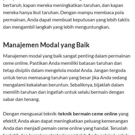
bertaruh, kapan mereka meningkatkan taruhan, dan kapan
mereka hanya ikut taruhan. Dengan mampu membaca pola
permainan, Anda dapat membuat keputusan yang lebih taktis
dan mengambil langkah yang lebih menguntungkan.
Manajemen Modal yang Baik
Manajemen modal yang baik sangat penting dalam permainan
ceme online. Pastikan Anda memiliki batasan taruhan dan
tetap disiplin dalam mengelola modal Anda. Jangan tergoda
untuk terus memasang taruhan yang besar jika Anda sedang
mengalami kekalahan beruntun. Sebaliknya, bijaklah dalam
memilih taruhan dan ingatlah untuk selalu bermain dengan
sabar dan tenang.
Dengan menguasai teknik-
teknik bermain ceme online
yang
efektif, Anda akan dapat meningkatkan peluang kemenangan
Anda dan menjadi pemain ceme online yang handal. Teruslah