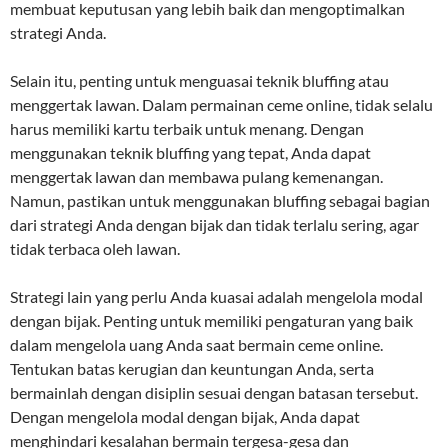
membuat keputusan yang lebih baik dan mengoptimalkan
strategi Anda.
Selain itu, penting untuk menguasai teknik bluffing atau
menggertak lawan. Dalam permainan ceme online, tidak selalu
harus memiliki kartu terbaik untuk menang. Dengan
menggunakan teknik bluffing yang tepat, Anda dapat
menggertak lawan dan membawa pulang kemenangan.
Namun, pastikan untuk menggunakan bluffing sebagai bagian
dari strategi Anda dengan bijak dan tidak terlalu sering, agar
tidak terbaca oleh lawan.
Strategi lain yang perlu Anda kuasai adalah mengelola modal
dengan bijak. Penting untuk memiliki pengaturan yang baik
dalam mengelola uang Anda saat bermain ceme online.
Tentukan batas kerugian dan keuntungan Anda, serta
bermainlah dengan disiplin sesuai dengan batasan tersebut.
Dengan mengelola modal dengan bijak, Anda dapat
menghindari kesalahan bermain tergesa-gesa dan