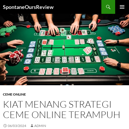
Search
SpontaneOursReview
SKIP
PRIMAR
TO
MENU
CONTENT
CEME ONLINE
KIAT MENANG STRATEGI
CEME ONLINE TERAMPUH
06/03/2024
ADMIN