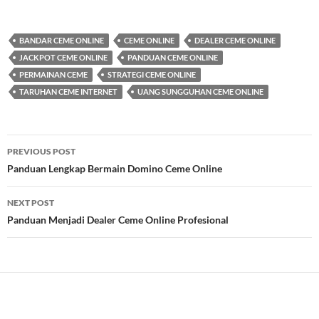
BANDAR CEME ONLINE
CEME ONLINE
DEALER CEME ONLINE
JACKPOT CEME ONLINE
PANDUAN CEME ONLINE
PERMAINAN CEME
STRATEGI CEME ONLINE
TARUHAN CEME INTERNET
UANG SUNGGUHAN CEME ONLINE
Post
PREVIOUS POST
navigation
Panduan Lengkap Bermain Domino Ceme Online
NEXT POST
Panduan Menjadi Dealer Ceme Online Profesional