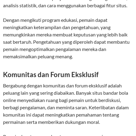
analisis statistik, dan cara menggunakan berbagai fitur situs.
Dengan mengikuti program edukasi, pemain dapat
meningkatkan keterampilan dan pengetahuan, yang
memungkinkan mereka membuat keputusan yang lebih baik
saat bertaruh. Pengetahuan yang diperoleh dapat membantu
pemain mengoptimalkan pengalaman mereka dan
memaksimalkan peluang menang.
Komunitas dan Forum Eksklusif
Bergabung dengan komunitas dan forum eksklusif adalah
peluang lain yang sering diabaikan. Banyak situs bandar bola
online menyediakan ruang bagi pemain untuk berdiskusi,
berbagi pengalaman, dan meminta saran. Keterlibatan dalam
komunitas ini dapat meningkatkan pemahaman tentang
permainan serta memberikan dukungan moral.