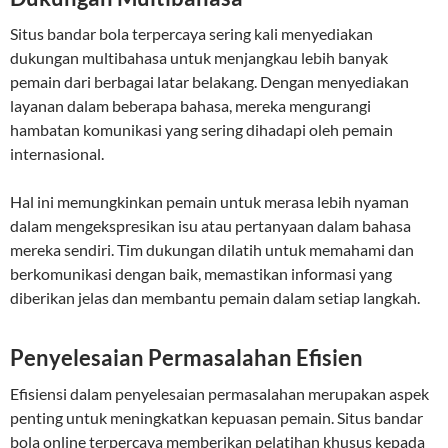
Situs bandar bola terpercaya sering kali menyediakan
dukungan multibahasa untuk menjangkau lebih banyak
pemain dari berbagai latar belakang. Dengan menyediakan
layanan dalam beberapa bahasa, mereka mengurangi
hambatan komunikasi yang sering dihadapi oleh pemain
internasional.
Hal ini memungkinkan pemain untuk merasa lebih nyaman
dalam mengekspresikan isu atau pertanyaan dalam bahasa
mereka sendiri. Tim dukungan dilatih untuk memahami dan
berkomunikasi dengan baik, memastikan informasi yang
diberikan jelas dan membantu pemain dalam setiap langkah.
Penyelesaian Permasalahan Efisien
Efisiensi dalam penyelesaian permasalahan merupakan aspek
penting untuk meningkatkan kepuasan pemain. Situs bandar
bola online terpercaya memberikan pelatihan khusus kepada