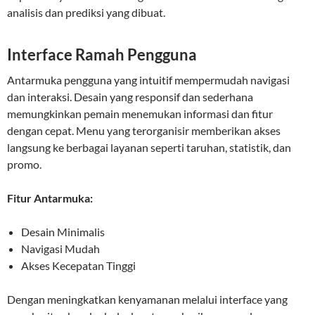
analisis dan prediksi yang dibuat.
Interface Ramah Pengguna
Antarmuka pengguna yang intuitif mempermudah navigasi
dan interaksi. Desain yang responsif dan sederhana
memungkinkan pemain menemukan informasi dan fitur
dengan cepat. Menu yang terorganisir memberikan akses
langsung ke berbagai layanan seperti taruhan, statistik, dan
promo.
Fitur Antarmuka:
Desain Minimalis
Navigasi Mudah
Akses Kecepatan Tinggi
Dengan meningkatkan kenyamanan melalui interface yang