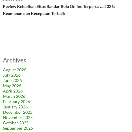
Review Kelebihan Situs Bandar Bola Online Terpercaya 2026:
Keamanan dan Kecepatan Terbaik
Archives
August 2026
July 2026
June 2026
May 2026
April 2026
March 2026
February 2026
January 2026
December 2025
November 2025
October 2025
September 2025