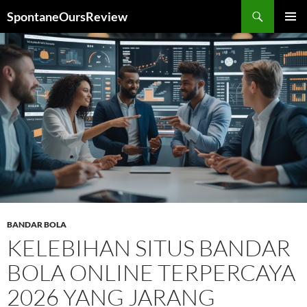
Search
SpontaneOursReview
SKIP
PRIMAR
TO
MENU
CONTENT
BANDAR BOLA
KELEBIHAN SITUS BANDAR
BOLA ONLINE TERPERCAYA
2026 YANG JARANG