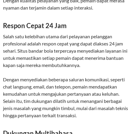
Dengan kualitas pelayanan yang baik, pemain dapat merasa
nyaman dan terjamin dalam setiap interaksi.
Respon Cepat 24 Jam
Salah satu kelebihan utama dari pelayanan pelanggan
profesional adalah respon cepat yang dapat diakses 24 jam
sehari. Situs bandar bola terpercaya menyediakan layanan ini
untuk memastikan setiap pemain dapat menerima bantuan
kapan saja mereka membutuhkannya.
Dengan menyediakan beberapa saluran komunikasi, seperti
chat langsung, email, dan telepon, pemain mendapatkan
kemudahan untuk mengajukan pertanyaan atau keluhan.
Selain itu, tim dukungan dilatih untuk menangani berbagai
jenis masalah yang mungkin timbul, mulai dari masalah teknis
hingga pertanyaan terkait transaksi.
Dukungan Multibahasa