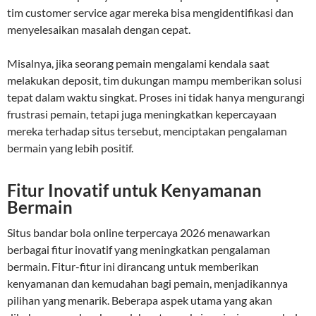
tim customer service agar mereka bisa mengidentifikasi dan
menyelesaikan masalah dengan cepat.
Misalnya, jika seorang pemain mengalami kendala saat
melakukan deposit, tim dukungan mampu memberikan solusi
tepat dalam waktu singkat. Proses ini tidak hanya mengurangi
frustrasi pemain, tetapi juga meningkatkan kepercayaan
mereka terhadap situs tersebut, menciptakan pengalaman
bermain yang lebih positif.
Fitur Inovatif untuk Kenyamanan
Bermain
Situs bandar bola online terpercaya 2026 menawarkan
berbagai fitur inovatif yang meningkatkan pengalaman
bermain. Fitur-fitur ini dirancang untuk memberikan
kenyamanan dan kemudahan bagi pemain, menjadikannya
pilihan yang menarik. Beberapa aspek utama yang akan