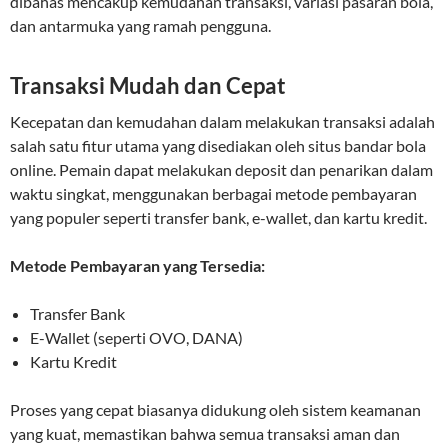
dibahas mencakup kemudahan transaksi, variasi pasaran bola,
dan antarmuka yang ramah pengguna.
Transaksi Mudah dan Cepat
Kecepatan dan kemudahan dalam melakukan transaksi adalah
salah satu fitur utama yang disediakan oleh situs bandar bola
online. Pemain dapat melakukan deposit dan penarikan dalam
waktu singkat, menggunakan berbagai metode pembayaran
yang populer seperti transfer bank, e-wallet, dan kartu kredit.
Metode Pembayaran yang Tersedia:
Transfer Bank
E-Wallet (seperti OVO, DANA)
Kartu Kredit
Proses yang cepat biasanya didukung oleh sistem keamanan
yang kuat, memastikan bahwa semua transaksi aman dan