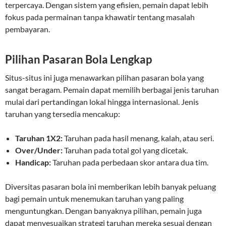
terpercaya. Dengan sistem yang efisien, pemain dapat lebih
fokus pada permainan tanpa khawatir tentang masalah
pembayaran.
Pilihan Pasaran Bola Lengkap
Situs-situs ini juga menawarkan pilihan pasaran bola yang
sangat beragam. Pemain dapat memilih berbagai jenis taruhan
mulai dari pertandingan lokal hingga internasional. Jenis
taruhan yang tersedia mencakup:
Taruhan 1X2:
Taruhan pada hasil menang, kalah, atau seri.
Over/Under:
Taruhan pada total gol yang dicetak.
Handicap:
Taruhan pada perbedaan skor antara dua tim.
Diversitas pasaran bola ini memberikan lebih banyak peluang
bagi pemain untuk menemukan taruhan yang paling
menguntungkan. Dengan banyaknya pilihan, pemain juga
dapat menyesuaikan strategi taruhan mereka sesuai dengan