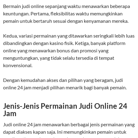
Bermain judi online sepanjang waktu menawarkan beberapa
keuntungan. Pertama, fleksibilitas waktu memungkinkan
pemain untuk bertaruh sesuai dengan kenyamanan mereka.
Kedua, variasi permainan yang ditawarkan seringkali lebih luas
dibandingkan dengan kasino fisik. Ketiga, banyak platform
online yang menawarkan bonus dan promosi yang
menguntungkan, yang tidak selalu tersedia di tempat
konvensional.
Dengan kemudahan akses dan pilihan yang beragam, judi
online 24 jam menjadi pilihan menarik bagi banyak pemain.
Jenis-Jenis Permainan Judi Online 24
Jam
Judi online 24 jam menawarkan berbagai jenis permainan yang
dapat diakses kapan saja. Ini memungkinkan pemain untuk