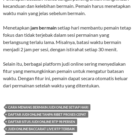
kecanduan dan kelebihan bermain. Pemain harus menetapkan
waktu main yang jelas sebelum bermain.
Menetapkan
jam bermain
setiap hari membantu pemain tetap
fokus dan tidak terjebak dalam sesi permainan yang
berlangsung terlalu lama. Misalnya, batasi waktu bermain
menjadi 2 jam per sesi, dengan istirahat setiap 30 menit.
Selain itu, berbagai platform judi online sering menyediakan
fitur yang memungkinkan pemain untuk mengatur batasan
waktu. Dengan fitur ini, pemain dapat secara otomatis keluar
dari permainan setelah waktu yang ditentukan.
CARA MENANG BERMAIN JUDI ONLINE SETIAP HARI
DAFTAR JUDI ONLINE TANPA RIBET PROSES CEPAT
DAFTAR SITUS JUDI ONLINE RTP 98 PERSEN
JUDI ONLINE BACCARAT LIVE RTP TERBAIK