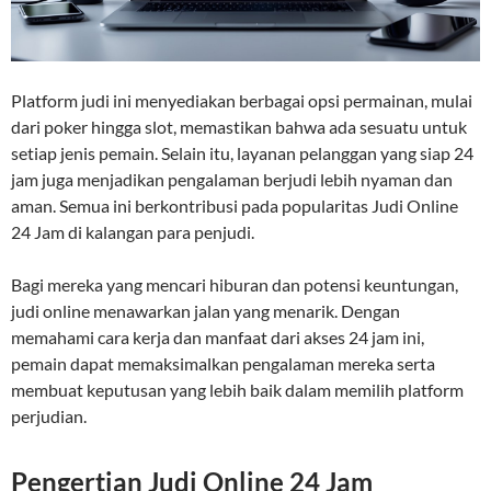
Platform judi ini menyediakan berbagai opsi permainan, mulai
dari poker hingga slot, memastikan bahwa ada sesuatu untuk
setiap jenis pemain. Selain itu, layanan pelanggan yang siap 24
jam juga menjadikan pengalaman berjudi lebih nyaman dan
aman. Semua ini berkontribusi pada popularitas Judi Online
24 Jam di kalangan para penjudi.
Bagi mereka yang mencari hiburan dan potensi keuntungan,
judi online menawarkan jalan yang menarik. Dengan
memahami cara kerja dan manfaat dari akses 24 jam ini,
pemain dapat memaksimalkan pengalaman mereka serta
membuat keputusan yang lebih baik dalam memilih platform
perjudian.
Pengertian Judi Online 24 Jam