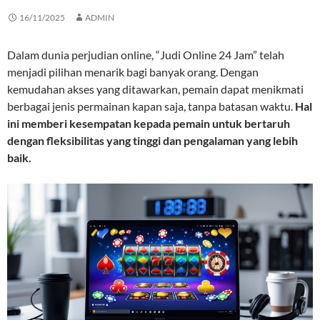
16/11/2025
ADMIN
Dalam dunia perjudian online, “Judi Online 24 Jam” telah
menjadi pilihan menarik bagi banyak orang. Dengan
kemudahan akses yang ditawarkan, pemain dapat menikmati
berbagai jenis permainan kapan saja, tanpa batasan waktu.
Hal
ini memberi kesempatan kepada pemain untuk bertaruh
dengan fleksibilitas yang tinggi dan pengalaman yang lebih
baik.