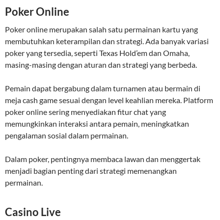
Poker Online
Poker online merupakan salah satu permainan kartu yang
membutuhkan keterampilan dan strategi. Ada banyak variasi
poker yang tersedia, seperti Texas Hold’em dan Omaha,
masing-masing dengan aturan dan strategi yang berbeda.
Pemain dapat bergabung dalam turnamen atau bermain di
meja cash game sesuai dengan level keahlian mereka. Platform
poker online sering menyediakan fitur chat yang
memungkinkan interaksi antara pemain, meningkatkan
pengalaman sosial dalam permainan.
Dalam poker, pentingnya membaca lawan dan menggertak
menjadi bagian penting dari strategi memenangkan
permainan.
Casino Live