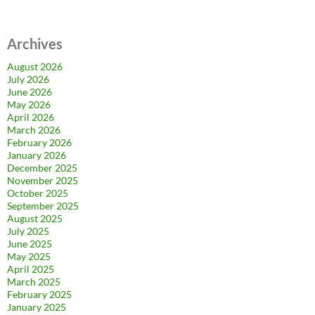
Archives
August 2026
July 2026
June 2026
May 2026
April 2026
March 2026
February 2026
January 2026
December 2025
November 2025
October 2025
September 2025
August 2025
July 2025
June 2025
May 2025
April 2025
March 2025
February 2025
January 2025