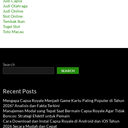
Judi Capsa
Judi Olahraga
Judi Online
Slot Online
Tembak Ikan
Togel Slot
Toto Macau
Search
SEARCH
Recent Posts
Mengapa Capsa Royale Menjadi Game Kartu Paling Populer di Tahun
2026? Analisis dan Fakta Terkini
Manajemen Modal yang Tepat Saat Bermain Capsa Royale Agar Tidak
Boncos: Strategi Efektif untuk Pemain
Cara Download dan Instal Capsa Royale di Android dan iOS Tahun
2026 Secara Mudah dan Cepat