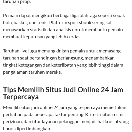
taruhan prop.
Pemain dapat mengikuti berbagai liga olahraga seperti sepak
bola, basket, dan tenis. Platform sportsbook sering kali
menawarkan statistik dan analisis untuk membantu pemain
membuat keputusan yang lebih cerdas.
Taruhan live juga memungkinkan pemain untuk memasang
taruhan saat pertandingan berlangsung, menambahkan
tingkat ketegangan dan keterlibatan yang lebih tinggi dalam
pengalaman taruhan mereka.
Tips Memilih Situs Judi Online 24 Jam
Terpercaya
Memilih situs judi online 24 jam yang terpercaya memerlukan
perhatian pada beberapa faktor penting. Kriteria situs resmi,
perizinan, dan fitur layanan pelanggan menjadi hal krusial yang
harus dipertimbangkan.