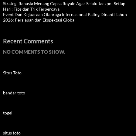
Strategi Rahasia Menang Capsa Royale Agar Selalu Jackpot Setiap
Hari: Tips dan Trik Terpercaya
Event Dan Kejuaraan Olahraga Internasional Paling Dinanti Tahun
2026: Persiapan dan Ekspektasi Global
Recent Comments
NO COMMENTS TO SHOW.
Situs Toto
bandar toto
togel
situs toto