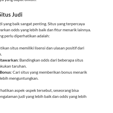
itus Judi
di yang baik sangat penting. Situs yang terpercaya
rkan odds yang lebih baik dan fitur menarik lainnya.
ng perlu diperhatikan adalah:
stikan situs memiliki lisensi dan ulasan positif dari
.
itawarkan
: Bandingkan odds dari beberapa situs
kukan taruhan.
 Bonus
: Cari situs yang memberikan bonus menarik
 lebih menguntungkan.
tikan aspek-aspek tersebut, seseorang bisa
galaman judi yang lebih baik dan odds yang lebih