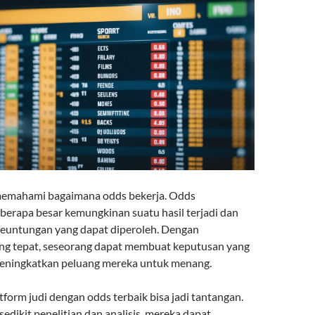
memahami bagaimana odds bekerja. Odds
erapa besar kemungkinan suatu hasil terjadi dan
euntungan yang dapat diperoleh. Dengan
ng tepat, seseorang dapat membuat keputusan yang
meningkatkan peluang mereka untuk menang.
orm judi dengan odds terbaik bisa jadi tantangan.
dikit penelitian dan analisis, mereka dapat