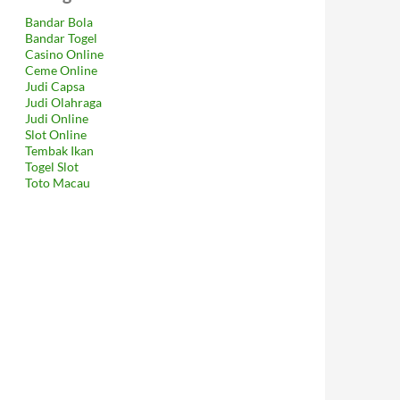
Bandar Bola
Bandar Togel
Casino Online
Ceme Online
Judi Capsa
Judi Olahraga
Judi Online
Slot Online
Tembak Ikan
Togel Slot
Toto Macau