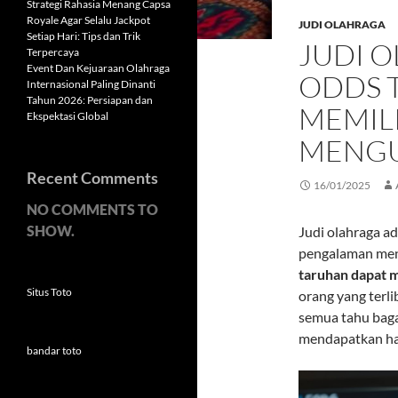
Strategi Rahasia Menang Capsa
Royale Agar Selalu Jackpot
JUDI OLAHRAGA
Setiap Hari: Tips dan Trik
JUDI 
Terpercaya
Event Dan Kejuaraan Olahraga
ODDS 
Internasional Paling Dinanti
Tahun 2026: Persiapan dan
MEMIL
Ekspektasi Global
MENG
Recent Comments
16/01/2025
NO COMMENTS TO
SHOW.
Judi olahraga a
pengalaman men
taruhan dapat 
Situs Toto
orang yang terli
semua tahu bag
mendapatkan has
bandar toto