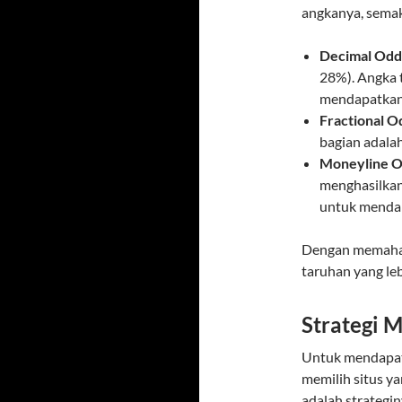
angkanya, semaki
Decimal Odd
28%). Angka 
mendapatkan 
Fractional O
bagian adala
Moneyline 
menghasilkan
untuk menda
Dengan memaham
taruhan yang leb
Strategi 
Untuk mendapatk
memilih situs ya
adalah strategin